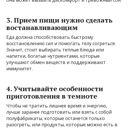
она может вызвать дискомфорт и тревожный сон.
3. Прием пищи нужно сделать
востанавливающим
Еда должна способствовать быстрому
восстановлению сил и помогать телу согреться.
Значит, стоит выбирать теплые блюда или
напитки, богатые нутриентами, которые
улучшают обмен веществ и поддерживают
иммунитет.
4. Учитывайте особенности
приготовления в темноте
Чтобы не тратить лишнее время и энергию,
лучше заранее подготовить или взять с собой
полуфабрикаты, которые останется только
разогреть, или продукты, которые можно есть в