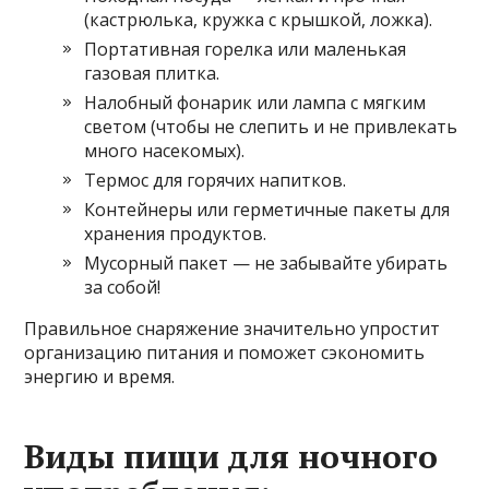
(кастрюлька, кружка с крышкой, ложка).
Портативная горелка или маленькая
газовая плитка.
Налобный фонарик или лампа с мягким
светом (чтобы не слепить и не привлекать
много насекомых).
Термос для горячих напитков.
Контейнеры или герметичные пакеты для
хранения продуктов.
Мусорный пакет — не забывайте убирать
за собой!
Правильное снаряжение значительно упростит
организацию питания и поможет сэкономить
энергию и время.
Виды пищи для ночного