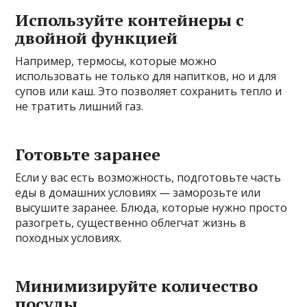
Используйте контейнеры с
двойной функцией
Например, термосы, которые можно
использовать не только для напитков, но и для
супов или каш. Это позволяет сохранить тепло и
не тратить лишний газ.
Готовьте заранее
Если у вас есть возможность, подготовьте часть
еды в домашних условиях — заморозьте или
высушите заранее. Блюда, которые нужно просто
разогреть, существенно облегчат жизнь в
походных условиях.
Минимизируйте количество
посуды