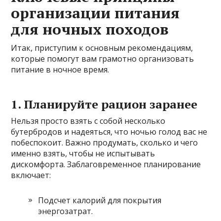
организации питания
для ночных походов
Итак, приступим к основным рекомендациям,
которые помогут вам грамотно организовать
питание в ночное время.
1. Планируйте рацион заранее
Нельзя просто взять с собой несколько
бутербродов и надеяться, что ночью голод вас не
побеспокоит. Важно продумать, сколько и чего
именно взять, чтобы не испытывать
дискомфорта. Заблаговременное планирование
включает:
Подсчет калорий для покрытия
энергозатрат.