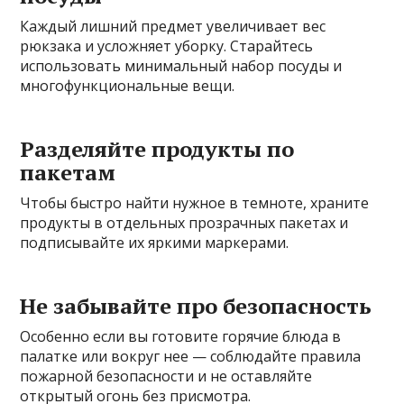
Каждый лишний предмет увеличивает вес
рюкзака и усложняет уборку. Старайтесь
использовать минимальный набор посуды и
многофункциональные вещи.
Разделяйте продукты по
пакетам
Чтобы быстро найти нужное в темноте, храните
продукты в отдельных прозрачных пакетах и
подписывайте их яркими маркерами.
Не забывайте про безопасность
Особенно если вы готовите горячие блюда в
палатке или вокруг нее — соблюдайте правила
пожарной безопасности и не оставляйте
открытый огонь без присмотра.