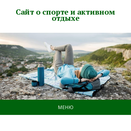
Сайт о спорте и активном
отдыхе
МЕНЮ