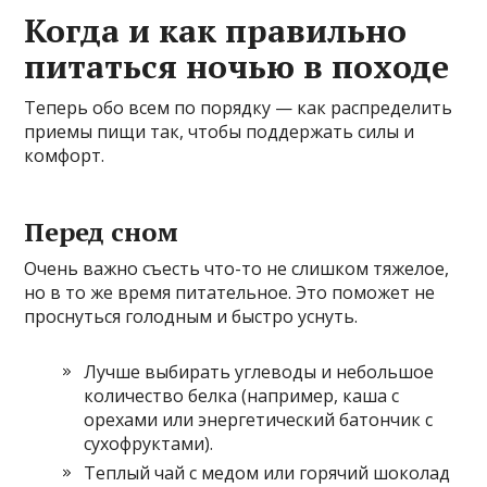
Когда и как правильно
питаться ночью в походе
Теперь обо всем по порядку — как распределить
приемы пищи так, чтобы поддержать силы и
комфорт.
Перед сном
Очень важно съесть что-то не слишком тяжелое,
но в то же время питательное. Это поможет не
проснуться голодным и быстро уснуть.
Лучше выбирать углеводы и небольшое
количество белка (например, каша с
орехами или энергетический батончик с
сухофруктами).
Теплый чай с медом или горячий шоколад