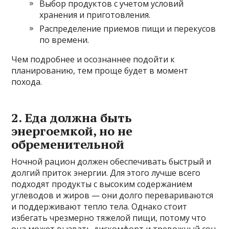
Выбор продуктов с учетом условий
хранения и приготовления.
Распределение приемов пищи и перекусов
по времени.
Чем подробнее и осознаннее подойти к
планированию, тем проще будет в момент
похода.
2. Еда должна быть
энергоемкой, но не
обременительной
Ночной рацион должен обеспечивать быстрый и
долгий приток энергии. Для этого лучше всего
подходят продукты с высоким содержанием
углеводов и жиров — они долго перевариваются
и поддерживают тепло тела. Однако стоит
избегать чрезмерно тяжелой пищи, потому что