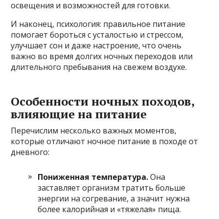
освещения и возможностей для готовки.
И наконец, психология: правильное питание
помогает бороться с усталостью и стрессом,
улучшает сон и даже настроение, что очень
важно во время долгих ночных переходов или
длительного пребывания на свежем воздухе.
Особенности ночных походов,
влияющие на питание
Перечислим несколько важных моментов,
которые отличают ночное питание в походе от
дневного:
Пониженная температура.
Она
заставляет организм тратить больше
энергии на согревание, а значит нужна
более калорийная и «тяжелая» пища.