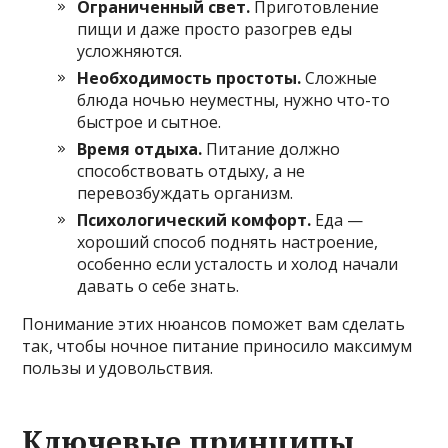
Ограниченный свет.
Приготовление
пищи и даже просто разогрев еды
усложняются.
Необходимость простоты.
Сложные
блюда ночью неуместны, нужно что-то
быстрое и сытное.
Время отдыха.
Питание должно
способствовать отдыху, а не
перевозбуждать организм.
Психологический комфорт.
Еда —
хороший способ поднять настроение,
особенно если усталость и холод начали
давать о себе знать.
Понимание этих нюансов поможет вам сделать
так, чтобы ночное питание приносило максимум
пользы и удовольствия.
Ключевые принципы