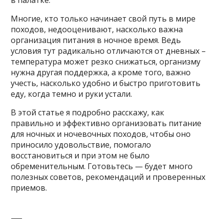
в палатке.
Многие, кто только начинает свой путь в мире
походов, недооценивают, насколько важна
организация питания в ночное время. Ведь
условия тут радикально отличаются от дневных –
температура может резко снижаться, организму
нужна другая поддержка, а кроме того, важно
учесть, насколько удобно и быстро приготовить
еду, когда темно и руки устали.
В этой статье я подробно расскажу, как
правильно и эффективно организовать питание
для ночных и ночевочных походов, чтобы оно
приносило удовольствие, помогало
восстановиться и при этом не было
обременительным. Готовьтесь — будет много
полезных советов, рекомендаций и проверенных
приемов.