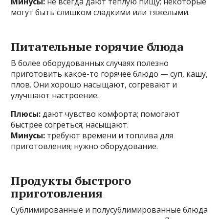
Минусы:
не всегда дают теплую пищу; некоторые
могут быть слишком сладкими или тяжелыми.
Питательные горячие блюда
В более оборудованных случаях полезно
приготовить какое-то горячее блюдо — суп, кашу,
плов. Они хорошо насыщают, согревают и
улучшают настроение.
Плюсы:
дают чувство комфорта; помогают
быстрее согреться; насыщают.
Минусы:
требуют времени и топлива для
приготовления; нужно оборудование.
Продукты быстрого
приготовления
Сублимированные и полусублимированные блюда