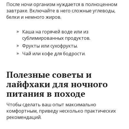
После ночи организм нуждается в полноценном
завтраке. Включайте в него сложные углеводы,
белки и немного жиров.
Каша на горячей воде или из
сублимированных продуктов.
Фрукты или сухофрукты.
Чай или кофе для бодрости.
Полезные советы и
лайфхаки для ночного
питания в походе
Чтобы сделать ваш опыт максимально
комфортным, приведу несколько практических
рекомендаций.