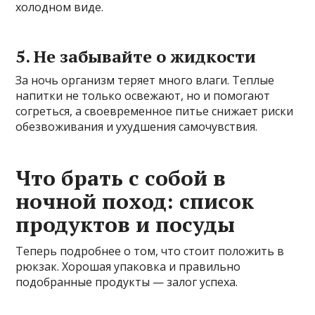
холодном виде.
5. Не забывайте о жидкости
За ночь организм теряет много влаги. Теплые
напитки не только освежают, но и помогают
согреться, а своевременное питье снижает риски
обезвоживания и ухудшения самочувствия.
Что брать с собой в
ночной поход: список
продуктов и посуды
Теперь подробнее о том, что стоит положить в
рюкзак. Хорошая упаковка и правильно
подобранные продукты — залог успеха.