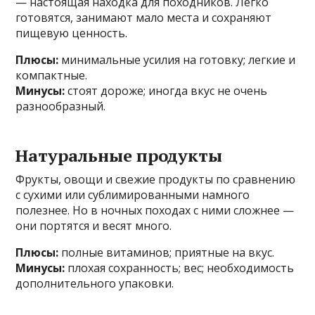
— настоящая находка для походников. Легко
готовятся, занимают мало места и сохраняют
пищевую ценность.
Плюсы:
минимальные усилия на готовку; легкие и
компактные.
Минусы:
стоят дороже; иногда вкус не очень
разнообразный.
Натуральные продукты
Фрукты, овощи и свежие продукты по сравнению
с сухими или сублимированными намного
полезнее. Но в ночных походах с ними сложнее —
они портятся и весят много.
Плюсы:
полные витаминов; приятные на вкус.
Минусы:
плохая сохранность; вес; необходимость
дополнительного упаковки.