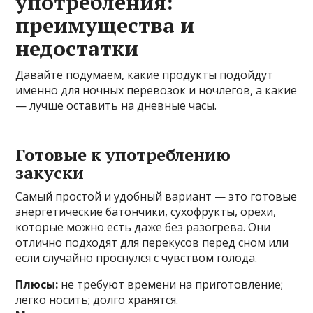
употребления:
преимущества и
недостатки
Давайте подумаем, какие продукты подойдут
именно для ночных перевозок и ночлегов, а какие
— лучше оставить на дневные часы.
Готовые к употреблению
закуски
Самый простой и удобный вариант — это готовые
энергетические батончики, сухофрукты, орехи,
которые можно есть даже без разогрева. Они
отлично подходят для перекусов перед сном или
если случайно проснулся с чувством голода.
Плюсы:
не требуют времени на приготовление;
легко носить; долго хранятся.