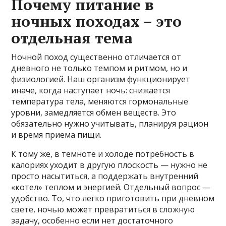
Почему питание в
ночных походах – это
отдельная тема
Ночной поход существенно отличается от
дневного не только темпом и ритмом, но и
физиологией. Наш организм функционирует
иначе, когда наступает ночь: снижается
температура тела, меняются гормональные
уровни, замедляется обмен веществ. Это
обязательно нужно учитывать, планируя рацион
и время приема пищи.
К тому же, в темноте и холоде потребность в
калориях уходит в другую плоскость — нужно не
просто насытиться, а поддержать внутренний
«котел» теплом и энергией. Отдельный вопрос —
удобство. То, что легко приготовить при дневном
свете, ночью может превратиться в сложную
задачу, особенно если нет достаточного