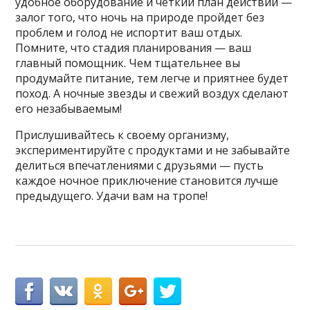
удобное оборудование и четкий план действий —
залог того, что ночь на природе пройдет без
проблем и голод не испортит ваш отдых.
Помните, что стадия планирования — ваш
главный помощник. Чем тщательнее вы
продумайте питание, тем легче и приятнее будет
поход. А ночные звезды и свежий воздух сделают
его незабываемым!
Прислушивайтесь к своему организму,
экспериментируйте с продуктами и не забывайте
делиться впечатлениями с друзьями — пусть
каждое ночное приключение становится лучше
предыдущего. Удачи вам на тропе!