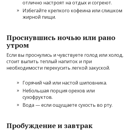
отлично настроят на отдых и согреют.
Избегайте крепкого кофеина или слишком
жирной пищи.
Проснувшись ночью или рано
утром
Если вы проснулись и чувствуете голод или холод,
стоит выпить теплый напиток и при
необходимости перекусить легкой закуской.
Горячий чай или настой шиповника.
Небольшая порция орехов или
сухофруктов.
Вода — если ощущаете сухость во рту.
Пробуждение и завтрак