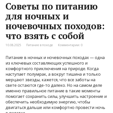
Советы по питанию
для ночных и
ночевочных походов:
что взять с собой
10.08.2025
Питание в походе
Комментарии: 0
Питание в ночных и ночевочных походах — одна
из ключевых составляющих успешного и
комфортного приключения на природе. Когда
наступает полумрак, а вокруг тишина и только
мерцают звезды, кажется, что все заботы на
свете остаются где-то далеко. Но на самом деле
именно правильное питание в такие моменты
помогает сохранить силы, улучшить настроение и
обеспечить необходимую энергию, чтобы
двигаться дальше или комфортно провести ночь