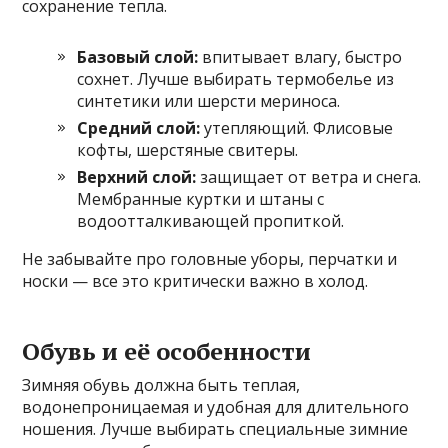
сохранение тепла.
Базовый слой:
впитывает влагу, быстро
сохнет. Лучше выбирать термобелье из
синтетики или шерсти мериноса.
Средний слой:
утепляющий. Флисовые
кофты, шерстяные свитеры.
Верхний слой:
защищает от ветра и снега.
Мембранные куртки и штаны с
водоотталкивающей пропиткой.
Не забывайте про головные уборы, перчатки и
носки — все это критически важно в холод.
Обувь и её особенности
Зимняя обувь должна быть теплая,
водонепроницаемая и удобная для длительного
ношения. Лучше выбирать специальные зимние