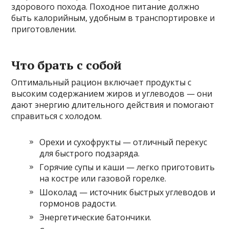
здорового похода. Походное питание должно
быть калорийным, удобным в транспортировке и
приготовлении.
Что брать с собой
Оптимальный рацион включает продукты с
высоким содержанием жиров и углеводов — они
дают энергию длительного действия и помогают
справиться с холодом.
Орехи и сухофрукты — отличный перекус
для быстрого подзаряда.
Горячие супы и каши — легко приготовить
на костре или газовой горелке.
Шоколад — источник быстрых углеводов и
гормонов радости.
Энергетические батончики.