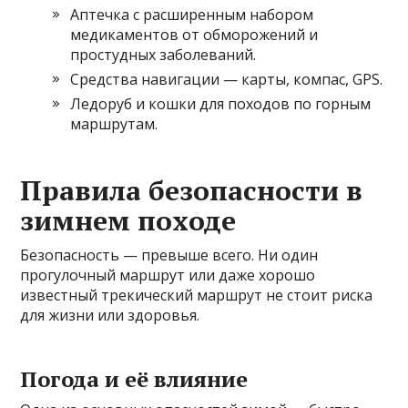
Аптечка с расширенным набором
медикаментов от обморожений и
простудных заболеваний.
Средства навигации — карты, компас, GPS.
Ледоруб и кошки для походов по горным
маршрутам.
Правила безопасности в
зимнем походе
Безопасность — превыше всего. Ни один
прогулочный маршрут или даже хорошо
известный трекический маршрут не стоит риска
для жизни или здоровья.
Погода и её влияние