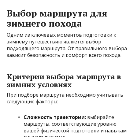
Выбор маршрута для
зимнего похода
Одним из ключевых моментов подготовки к
зимнему путешествию является выбор
подходящего маршрута. От правильного выбора
зависит безопасность и комфорт всего похода.
Критерии выбора маршрута в
зимних условиях
При подборе маршрута необходимо учитывать
следующие факторы:
Сложность траектории:
выбирайте
маршруты, соответствующие уровню
вашей физической подготовки и навыкам