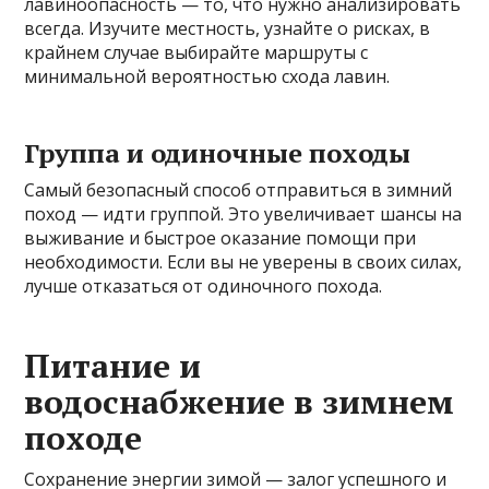
лавиноопасность — то, что нужно анализировать
всегда. Изучите местность, узнайте о рисках, в
крайнем случае выбирайте маршруты с
минимальной вероятностью схода лавин.
Группа и одиночные походы
Самый безопасный способ отправиться в зимний
поход — идти группой. Это увеличивает шансы на
выживание и быстрое оказание помощи при
необходимости. Если вы не уверены в своих силах,
лучше отказаться от одиночного похода.
Питание и
водоснабжение в зимнем
походе
Сохранение энергии зимой — залог успешного и