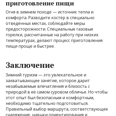
приготовление пищи
Огня в зимнем походе — источник тепла и
комфорта. Разводите костёр в специально
отведённых местах, соблюдайте меры
предосторожности. Специальные газовые
горелки, рассчитанные на работу при низких
температурах, делают процесс приготовления
пищи проще и быстрее.
Заключение
Зимний туризм — это увлекательное и
захватывающее занятие, которое дарит
незабываемые впечатления и близость с
природой в её самом суровом обличье. Но чтобы
этот опыт был безопасным и комфортным,
необходимо тщательно подготовиться.
Правильный выбор маршрута, соответствующее
снаряжение, навыки ориентирования и