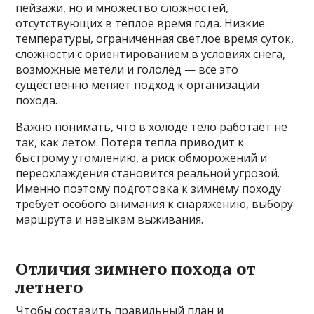
пейзажи, но и множество сложностей,
отсутствующих в тёплое время года. Низкие
температуры, ограниченная светлое время суток,
сложности с ориентированием в условиях снега,
возможные метели и гололёд — все это
существенно меняет подход к организации
похода.
Важно понимать, что в холоде тело работает не
так, как летом. Потеря тепла приводит к
быстрому утомлению, а риск обморожений и
переохлаждения становится реальной угрозой.
Именно поэтому подготовка к зимнему походу
требует особого внимания к снаряжению, выбору
маршрута и навыкам выживания.
Отличия зимнего похода от
летнего
Чтобы составить правильный план и