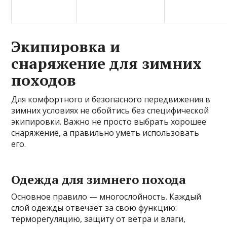
Экипировка и
снаряжение для зимних
походов
Для комфортного и безопасного передвижения в
зимних условиях не обойтись без специфической
экипировки. Важно не просто выбрать хорошее
снаряжение, а правильно уметь использовать
его.
Одежда для зимнего похода
Основное правило — многослойность. Каждый
слой одежды отвечает за свою функцию:
терморегуляцию, защиту от ветра и влаги,