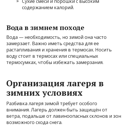
Сухие смеси и порошки с высоким
содержанием калорий.
Вода в зимнем походе
Вода — необходимость, но зимой она часто
замерзает. Важно иметь средства для ее
растапливания и хранения в термосах. Носить
воду стоит в термосах или специальных
термосумках, чтобы избежать замерзания.
Организация лагеря в
зимних условиях
Разбивка лагеря зимой требует особого
внимания. Лагерь должен быть защищён от
ветра, подальше от лавиноопасных склонов и зон
возможного схода снега.