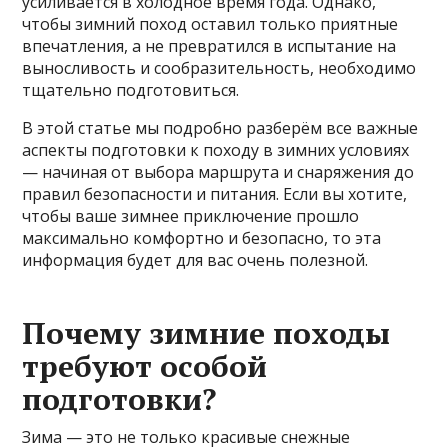
усиливается в холодное время года. Однако,
чтобы зимний поход оставил только приятные
впечатления, а не превратился в испытание на
выносливость и сообразительность, необходимо
тщательно подготовиться.
В этой статье мы подробно разберём все важные
аспекты подготовки к походу в зимних условиях
— начиная от выбора маршрута и снаряжения до
правил безопасности и питания. Если вы хотите,
чтобы ваше зимнее приключение прошло
максимально комфортно и безопасно, то эта
информация будет для вас очень полезной.
Почему зимние походы
требуют особой
подготовки?
Зима — это не только красивые снежные