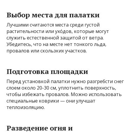
Выбор места для палатки
Лучшими считаются места среди густой
растительности или ухо́дов, которые могут
служить естественной защитой от ветра.
Убедитесь, что на месте нет тонкого льда,
провалов или скользких участков.
Подготовка площадки
Перед установкой палатки нужно разгребсти снег
слоем около 20-30 см, уплотнить поверхность,
чтобы избежать провалов. Можно использовать
специальные коврики — они улучшат
теплоизоляцию.
Разведение огня и