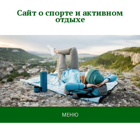
Сайт о спорте и активном
отдыхе
МЕНЮ