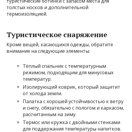
туристические ботинки с запасом места для
толстых носков и дополнительной
термоизоляцией.
Туристическое снаряжение
Кроме вещей, касающихся одежды, обратите
внимание на следующие элементы:
Тёплый спальник с температурным
режимом, подходящим для минусовых
температур.
Изолирующий коврик, который защитит
от холода земли.
Палатка с хорошей устойчивостью к ветру
и снегу, обязательно с пологом и каркасом,
рассчитанным на зиму.
Термос или кружка с двойными стенками
для поддержания температуры напитков.