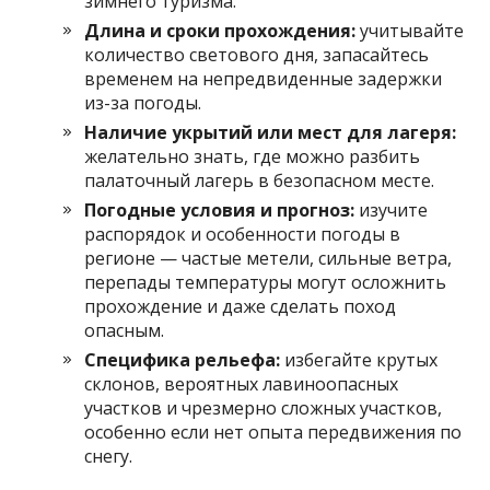
зимнего туризма.
Длина и сроки прохождения:
учитывайте
количество светового дня, запасайтесь
временем на непредвиденные задержки
из-за погоды.
Наличие укрытий или мест для лагеря:
желательно знать, где можно разбить
палаточный лагерь в безопасном месте.
Погодные условия и прогноз:
изучите
распорядок и особенности погоды в
регионе — частые метели, сильные ветра,
перепады температуры могут осложнить
прохождение и даже сделать поход
опасным.
Специфика рельефа:
избегайте крутых
склонов, вероятных лавиноопасных
участков и чрезмерно сложных участков,
особенно если нет опыта передвижения по
снегу.