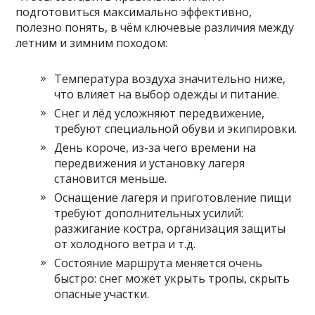
подготовиться максимально эффективно,
полезно понять, в чём ключевые различия между
летним и зимним походом:
Температура воздуха значительно ниже,
что влияет на выбор одежды и питание.
Снег и лёд усложняют передвижение,
требуют специальной обуви и экипировки.
День короче, из-за чего времени на
передвижения и установку лагеря
становится меньше.
Оснащение лагеря и приготовление пищи
требуют дополнительных усилий:
разжигание костра, организация защиты
от холодного ветра и т.д.
Состояние маршрута меняется очень
быстро: снег может укрыть тропы, скрыть
опасные участки.