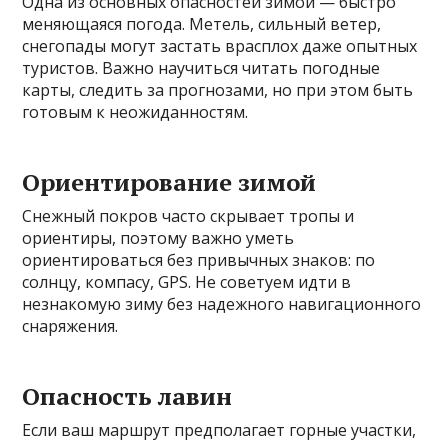
Одна из основных опасностей зимой — быстро
меняющаяся погода. Метель, сильный ветер,
снегопады могут застать врасплох даже опытных
туристов. Важно научиться читать погодные
карты, следить за прогнозами, но при этом быть
готовым к неожиданностям.
Ориентирование зимой
Снежный покров часто скрывает тропы и
ориентиры, поэтому важно уметь
ориентироваться без привычных знаков: по
солнцу, компасу, GPS. Не советуем идти в
незнакомую зиму без надежного навигационного
снаряжения.
Опасность лавин
Если ваш маршрут предполагает горные участки,