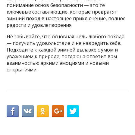
понимание основ безопасности — это те
ключевые составляющие, которые превратят
зимний поход в настоящее приключение, полное
радости и удовлетворения.
Не забывайте, что основная цель любого похода
— получить удовольствие и не навредить себе.
Подходите к каждой зимней вылазке с умом и
уважением к природе, тогда она ответит вам
взаимностью яркими эмоциями и новыми
открытиями.