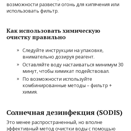
возможности развести огонь для кипячения или
использовать фильтр.
Как использовать химическую
очистку правильно
Следуйте инструкции на упаковке,
внимательно дозируя реагент.
Оставляйте воду настаиваться минимум 30
минут, чтобы химикат подействовал.
По возможности используйте
комбинированные методы – фильтр +
химия.
Солнечная дезинфекция (SODIS)
Это менее распространенный, но вполне
эффективный метод очистки воды с помощью