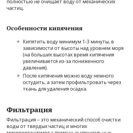
полностью не очищает воду от механических
частиц.
Особенности кипячения
Кипятить воду минимум 1-3 минуты, в
зависимости от высоты над уровнем моря
(на больших высотах время кипячения
увеличивается из-за пониженного
давления).
После кипячения можно воду немного
остудить, а затем профильтровать через
ткань для удаления осадка.
Фильтрация
Фильтрация – это механический способ очистки
воды от твердых частиц и многих
микроорганизмов с помощью специальных