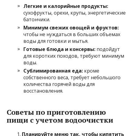
Легкие и калорийные продукты:
сухофрукты, орехи, крупы, энергетические
батончики.
Минимум свежих овощей и фруктов:
чтобы не нуждаться в больших объемах
воды для готовки и мытья.
Готовые блюда и консервы:
подойдут
для коротких походов, требуют минимум
воды.
Сублимированная еда:
кроме
собственного веса, требует небольшого
количества горячей воды для
восстановления.
Советы по приготовлению
пищи с учетом водоочистки
Планируйте меню так, чтобы кипятить