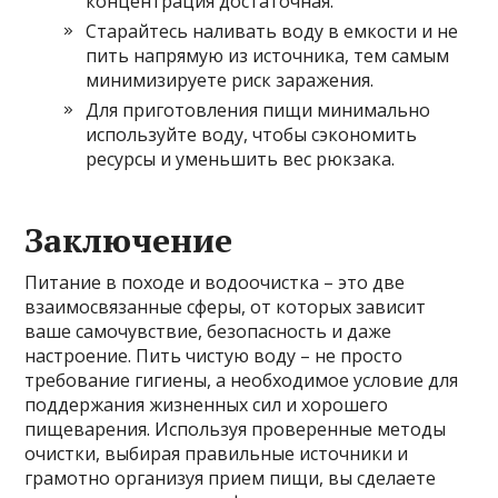
концентрация достаточная.
Старайтесь наливать воду в емкости и не
пить напрямую из источника, тем самым
минимизируете риск заражения.
Для приготовления пищи минимально
используйте воду, чтобы сэкономить
ресурсы и уменьшить вес рюкзака.
Заключение
Питание в походе и водоочистка – это две
взаимосвязанные сферы, от которых зависит
ваше самочувствие, безопасность и даже
настроение. Пить чистую воду – не просто
требование гигиены, а необходимое условие для
поддержания жизненных сил и хорошего
пищеварения. Используя проверенные методы
очистки, выбирая правильные источники и
грамотно организуя прием пищи, вы сделаете