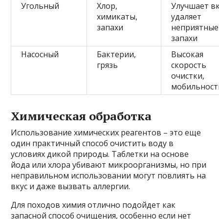
Угольный
Хлор,
Улучшает вк
химикаты,
удаляет
запахи
неприятные
запахи
Насосный
Бактерии,
Высокая
грязь
скорость
очистки,
мобильност
Химическая обработка
Использование химических реагентов – это еще
один практичный способ очистить воду в
условиях дикой природы. Таблетки на основе
йода или хлора убивают микроорганизмы, но при
неправильном использовании могут повлиять на
вкус и даже вызвать аллергии.
Для походов химия отлично подойдет как
запасной способ очищения, особенно если нет