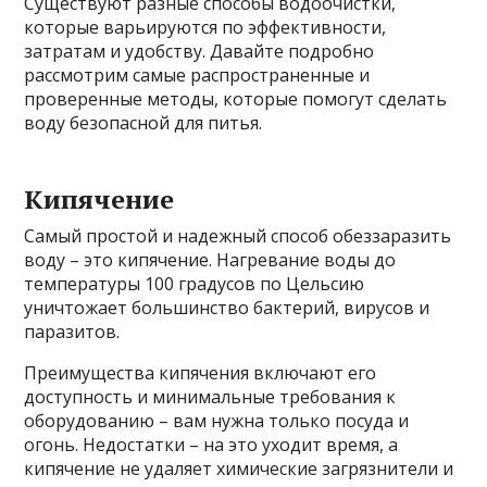
Существуют разные способы водоочистки,
которые варьируются по эффективности,
затратам и удобству. Давайте подробно
рассмотрим самые распространенные и
проверенные методы, которые помогут сделать
воду безопасной для питья.
Кипячение
Самый простой и надежный способ обеззаразить
воду – это кипячение. Нагревание воды до
температуры 100 градусов по Цельсию
уничтожает большинство бактерий, вирусов и
паразитов.
Преимущества кипячения включают его
доступность и минимальные требования к
оборудованию – вам нужна только посуда и
огонь. Недостатки – на это уходит время, а
кипячение не удаляет химические загрязнители и