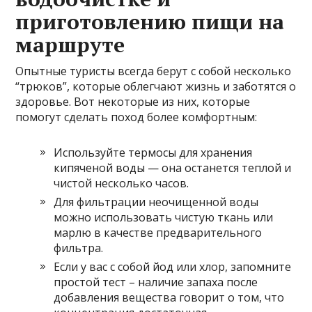
приготовлению пищи на
маршруте
Опытные туристы всегда берут с собой несколько
“трюков”, которые облегчают жизнь и заботятся о
здоровье. Вот некоторые из них, которые
помогут сделать поход более комфортным:
Используйте термосы для хранения
кипяченой воды — она останется теплой и
чистой несколько часов.
Для фильтрации неочищенной воды
можно использовать чистую ткань или
марлю в качестве предварительного
фильтра.
Если у вас с собой йод или хлор, запомните
простой тест – наличие запаха после
добавления вещества говорит о том, что