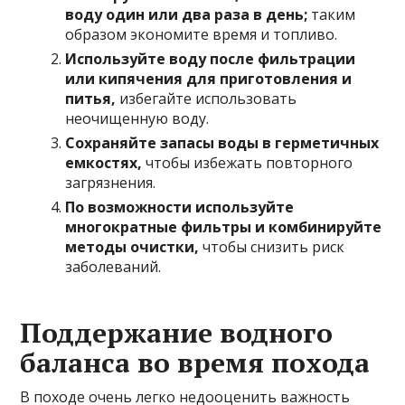
воду один или два раза в день;
таким
образом экономите время и топливо.
Используйте воду после фильтрации
или кипячения для приготовления и
питья,
избегайте использовать
неочищенную воду.
Сохраняйте запасы воды в герметичных
емкостях,
чтобы избежать повторного
загрязнения.
По возможности используйте
многократные фильтры и комбинируйте
методы очистки,
чтобы снизить риск
заболеваний.
Поддержание водного
баланса во время похода
В походе очень легко недооценить важность