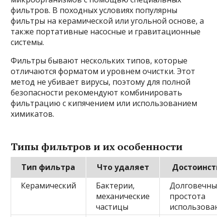
фильтров. В походных условиях популярны
фильтры на керамической или угольной основе, а
также портативные насосные и гравитационные
системы.
Фильтры бывают нескольких типов, которые
отличаются форматом и уровнем очистки. Этот
метод не убивает вирусы, поэтому для полной
безопасности рекомендуют комбинировать
фильтрацию с кипячением или использованием
химикатов.
Типы фильтров и их особенности
Тип фильтра
Что удаляет
Достоинст
Керамический
Бактерии,
Долговечны
механические
простота
частицы
использова