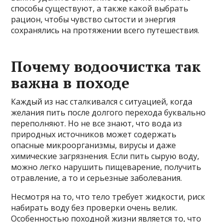
способы существуют, а также какой выбрать
рацион, чтобы чувство сытости и энергия
сохранялись на протяжении всего путешествия.
Почему водоочистка так
важна в походе
Каждый из нас сталкивался с ситуацией, когда
желания пить после долгого перехода буквально
переполняют. Но не все знают, что вода из
природных источников может содержать
опасные микроорганизмы, вирусы и даже
химические загрязнения. Если пить сырую воду,
можно легко нарушить пищеварение, получить
отравление, а то и серьезные заболевания.
Несмотря на то, что тело требует жидкости, риск
набирать воду без проверки очень велик.
Особенностью походной жизни является то, что