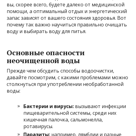
вы, скорее всего, будете далеко от медицинской
помощи, а оптимальный отдых и энергетический
запас зависят от вашего состояния здоровья. Вот
почему так важно научиться правильно очищать
воду и выбирать воду для питья.
Основные опасности
неочищенной воды
Прежде чем обсудить способы водоочистки,
давайте посмотрим, с какими проблемами можно
столкнуться при употреблении необработанной
воды:
Бактерии и вирусы:
вызывают инфекции
пищеварительной системы, среди них
кишечная палочка, сальмонелла,
ротавирусы.
Паразиты:
например, лямблии и разные