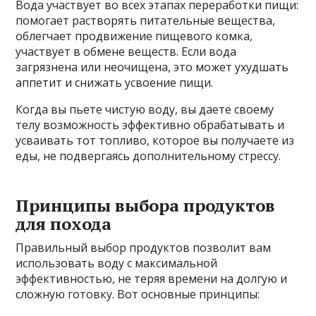
Вода участвует во всех этапах переработки пищи:
помогает растворять питательные вещества,
облегчает продвижение пищевого комка,
участвует в обмене веществ. Если вода
загрязнена или неочищена, это может ухудшать
аппетит и снижать усвоение пищи.
Когда вы пьете чистую воду, вы даете своему
телу возможность эффективно обрабатывать и
усваивать тот топливо, которое вы получаете из
еды, не подвергаясь дополнительному стрессу.
Принципы выбора продуктов
для похода
Правильный выбор продуктов позволит вам
использовать воду с максимальной
эффективностью, не теряя времени на долгую и
сложную готовку. Вот основные принципы: