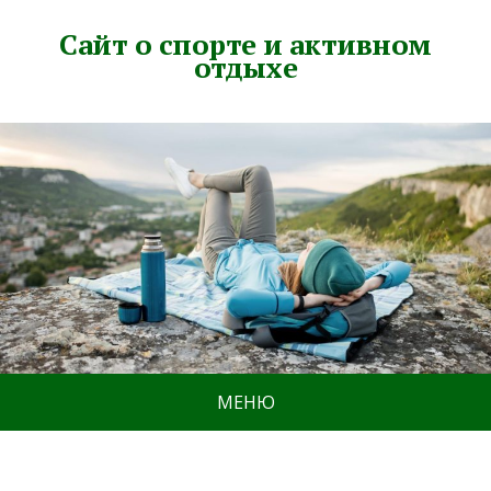
Сайт о спорте и активном
отдыхе
МЕНЮ