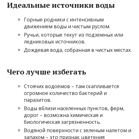
Идеальные источники воды
Горные родники с интенсивным
движением воды и чистым руслом.
Ручьи, которые текут из подземных или
ледниковых источников.
Дождевая вода, собранная в чистых местах.
Чего лучше избегать
Стоячих водоемов – там скапливается
огромное количество бактерий и
паразитов.
Воды вблизи населенных пунктов, ферм,
дорог – возможна химическая и
биологическая загрязненность.
Водяной поверхности с зеленым налетом и
запахом – это признак цветения