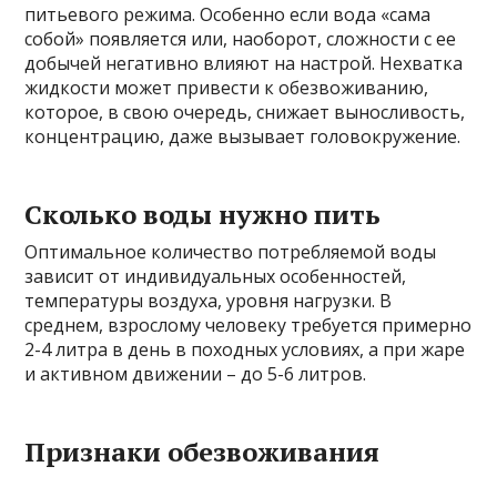
питьевого режима. Особенно если вода «сама
собой» появляется или, наоборот, сложности с ее
добычей негативно влияют на настрой. Нехватка
жидкости может привести к обезвоживанию,
которое, в свою очередь, снижает выносливость,
концентрацию, даже вызывает головокружение.
Сколько воды нужно пить
Оптимальное количество потребляемой воды
зависит от индивидуальных особенностей,
температуры воздуха, уровня нагрузки. В
среднем, взрослому человеку требуется примерно
2-4 литра в день в походных условиях, а при жаре
и активном движении – до 5-6 литров.
Признаки обезвоживания