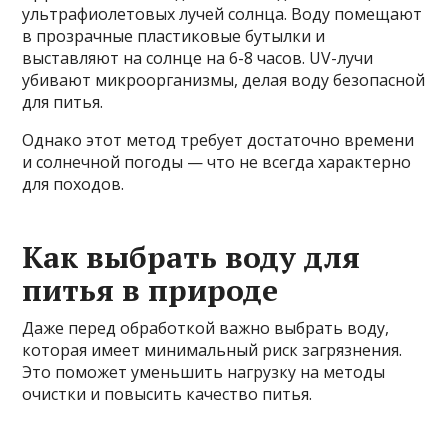
ультрафиолетовых лучей солнца. Воду помещают
в прозрачные пластиковые бутылки и
выставляют на солнце на 6-8 часов. UV-лучи
убивают микроорганизмы, делая воду безопасной
для питья.
Однако этот метод требует достаточно времени
и солнечной погоды — что не всегда характерно
для походов.
Как выбрать воду для
питья в природе
Даже перед обработкой важно выбрать воду,
которая имеет минимальный риск загрязнения.
Это поможет уменьшить нагрузку на методы
очистки и повысить качество питья.