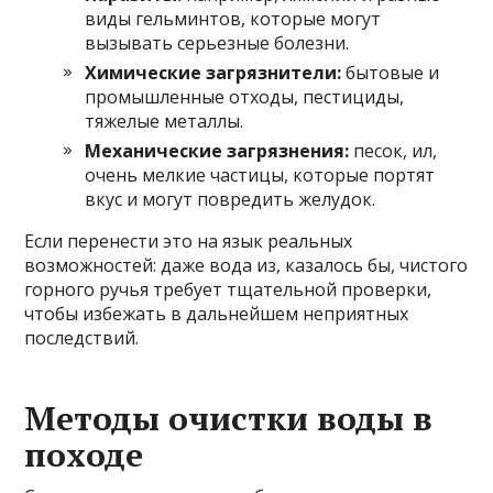
виды гельминтов, которые могут
вызывать серьезные болезни.
Химические загрязнители:
бытовые и
промышленные отходы, пестициды,
тяжелые металлы.
Механические загрязнения:
песок, ил,
очень мелкие частицы, которые портят
вкус и могут повредить желудок.
Если перенести это на язык реальных
возможностей: даже вода из, казалось бы, чистого
горного ручья требует тщательной проверки,
чтобы избежать в дальнейшем неприятных
последствий.
Методы очистки воды в
походе