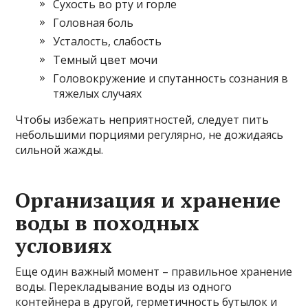
Сухость во рту и горле
Головная боль
Усталость, слабость
Темный цвет мочи
Головокружение и спутанность сознания в
тяжелых случаях
Чтобы избежать неприятностей, следует пить
небольшими порциями регулярно, не дожидаясь
сильной жажды.
Организация и хранение
воды в походных
условиях
Еще один важный момент – правильное хранение
воды. Перекладывание воды из одного
контейнера в другой, герметичность бутылок и