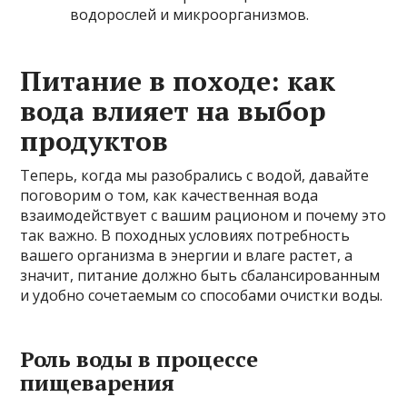
водорослей и микроорганизмов.
Питание в походе: как
вода влияет на выбор
продуктов
Теперь, когда мы разобрались с водой, давайте
поговорим о том, как качественная вода
взаимодействует с вашим рационом и почему это
так важно. В походных условиях потребность
вашего организма в энергии и влаге растет, а
значит, питание должно быть сбалансированным
и удобно сочетаемым со способами очистки воды.
Роль воды в процессе
пищеварения