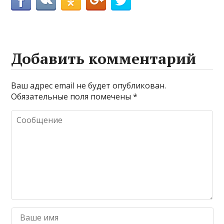
Добавить комментарий
Ваш адрес email не будет опубликован.
Обязательные поля помечены
*