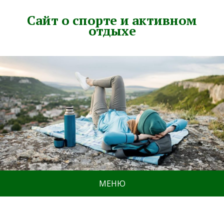
Сайт о спорте и активном
отдыхе
МЕНЮ