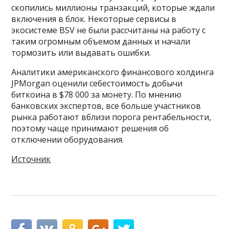
скопились миллионы транзакций, которые ждали
включения в блок. Некоторые сервисы в
экосистеме BSV не были рассчитаны на работу с
таким огромным объемом данных и начали
тормозить или выдавать ошибки.
Аналитики американского финансового холдинга
JPMorgan оценили себестоимость добычи
биткоина в $78 000 за монету. По мнению
банковских экспертов, все больше участников
рынка работают вблизи порога рентабельности,
поэтому чаще принимают решения об
отключении оборудования.
Источник