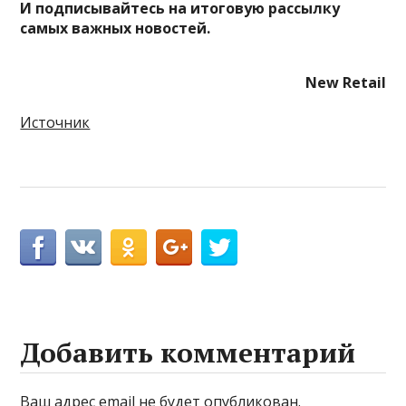
И
подписывайтесь
на итоговую рассылку
самых важных новостей.
New Retail
Источник
Добавить комментарий
Ваш адрес email не будет опубликован.