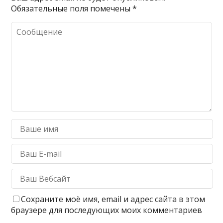
Обязательные поля помечены
*
Сохраните моё имя, email и адрес сайта в этом
браузере для последующих моих комментариев