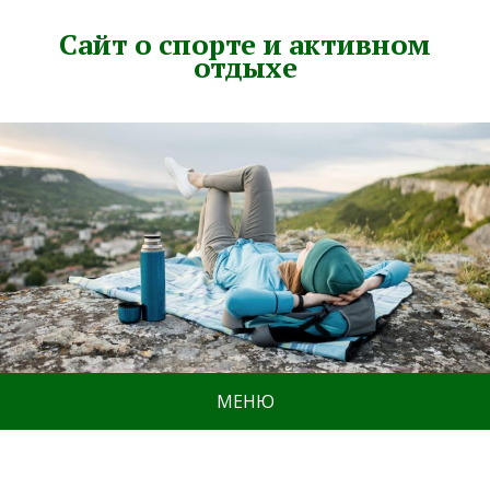
Сайт о спорте и активном
отдыхе
МЕНЮ