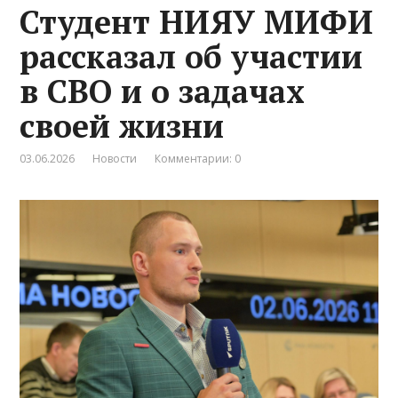
Студент НИЯУ МИФИ
рассказал об участии
в СВО и о задачах
своей жизни
03.06.2026
Новости
Комментарии: 0