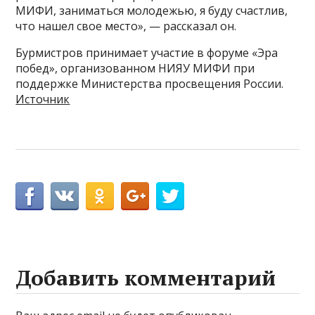
МИФИ, заниматься молодежью, я буду счастлив,
что нашел свое место», — рассказал он.
Бурмистров принимает участие в форуме «Эра
побед», организованном НИЯУ МИФИ при
поддержке Министерства просвещения России.
Источник
Добавить комментарий