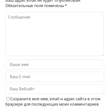
Ваш адрес email не будет опубликован.
Обязательные поля помечены
*
Сохраните моё имя, email и адрес сайта в этом
браузере для последующих моих комментариев