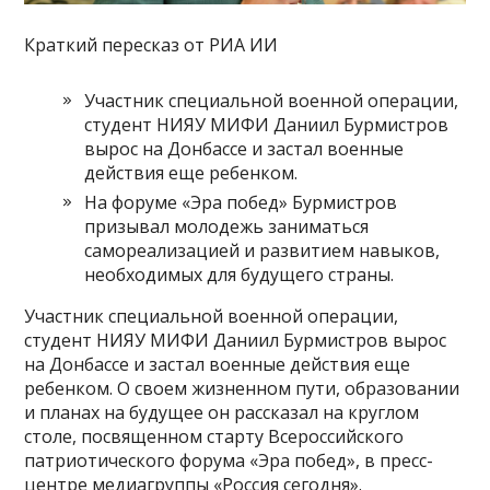
Краткий пересказ от РИА ИИ
Участник специальной военной операции,
студент НИЯУ МИФИ Даниил Бурмистров
вырос на Донбассе и застал военные
действия еще ребенком.
На форуме «Эра побед» Бурмистров
призывал молодежь заниматься
самореализацией и развитием навыков,
необходимых для будущего страны.
Участник специальной военной операции,
студент НИЯУ МИФИ Даниил Бурмистров вырос
на Донбассе и застал военные действия еще
ребенком. О своем жизненном пути, образовании
и планах на будущее он рассказал на круглом
столе, посвященном старту Всероссийского
патриотического форума «Эра побед», в пресс-
центре медиагруппы «Россия сегодня».