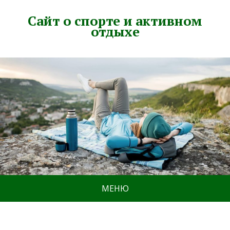
Сайт о спорте и активном
отдыхе
МЕНЮ