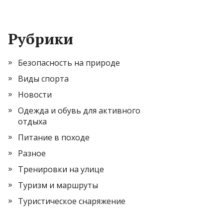
Рубрики
Безопасность на природе
Виды спорта
Новости
Одежда и обувь для активного
отдыха
Питание в походе
Разное
Тренировки на улице
Туризм и маршруты
Туристическое снаряжение