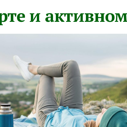
орте и активно