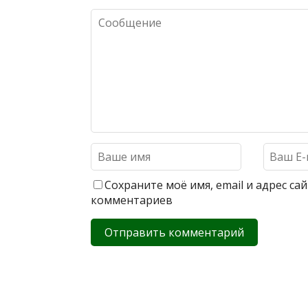
Сохраните моё имя, email и адрес с
комментариев