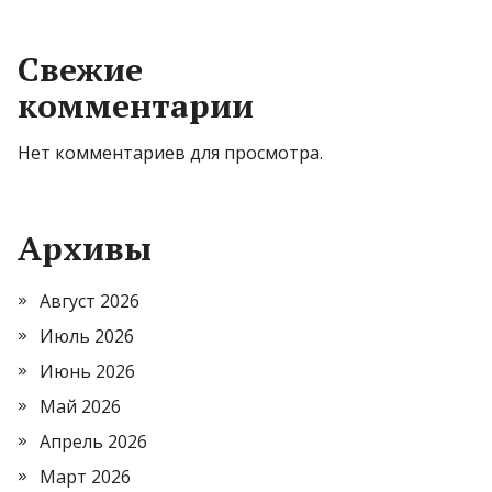
Свежие
комментарии
Нет комментариев для просмотра.
Архивы
Август 2026
Июль 2026
Июнь 2026
Май 2026
Апрель 2026
Март 2026