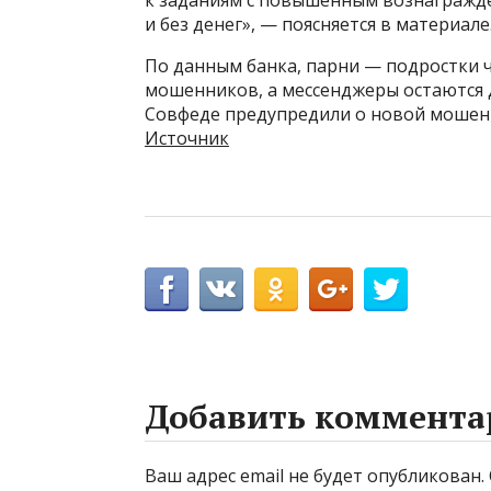
и без денег», — поясняется в материале
По данным банка, парни — подростки 
мошенников, а мессенджеры остаются 
Совфеде предупредили о новой мошенн
Источник
Добавить коммента
Ваш адрес email не будет опубликован.