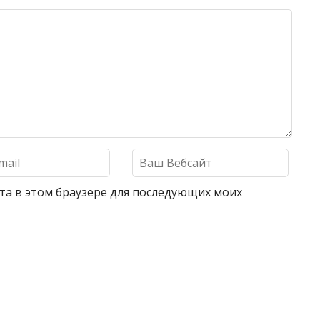
айта в этом браузере для последующих моих