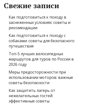
Свежие записи
Как подготовиться к походу в
заснеженных условиях: советы и
рекомендации
Как подготовиться к походу с
собаками: советы для безопасного
путешествия
Топ-5 лучших велосипедных
маршрутов для туров по России в
2026 году
Меры предосторожности при
использовании моторов: важные
советы безопасности
Как защитить лагерь от
нежелательных гостей:
эффективные советы