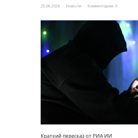
25.06.2026
Новости
Комментарии: 0
Краткий пересказ от РИА ИИ