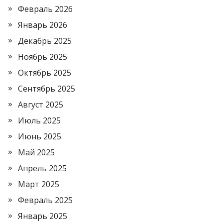
Февраль 2026
Январь 2026
Декабрь 2025
Ноябрь 2025
Октябрь 2025
Сентябрь 2025
Август 2025
Июль 2025
Июнь 2025
Май 2025
Апрель 2025
Март 2025
Февраль 2025
Январь 2025