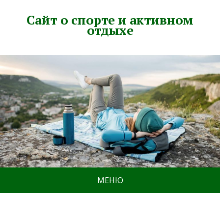
Сайт о спорте и активном
отдыхе
МЕНЮ