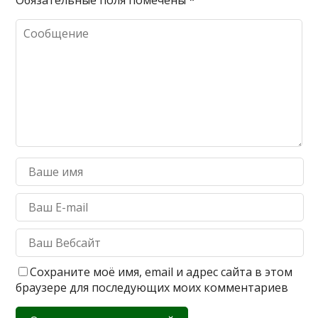
Обязательные поля помечены
*
Сохраните моё имя, email и адрес сайта в этом
браузере для последующих моих комментариев