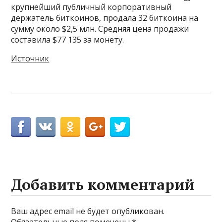
крупнейший публичный корпоративный
держатель биткоинов, продала 32 биткоина на
сумму около $2,5 млн. Средняя цена продажи
составила $77 135 за монету.
Источник
Добавить комментарий
Ваш адрес email не будет опубликован.