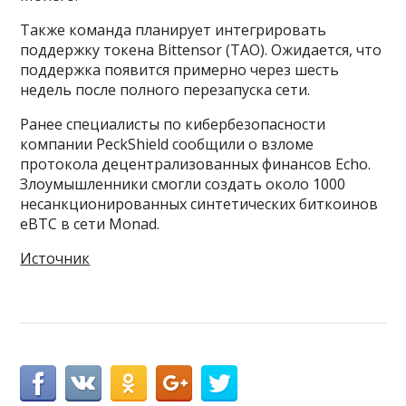
Также команда планирует интегрировать
поддержку токена Bittensor (TAO). Ожидается, что
поддержка появится примерно через шесть
недель после полного перезапуска сети.
Ранее специалисты по кибербезопасности
компании PeckShield сообщили о взломе
протокола децентрализованных финансов Echo.
Злоумышленники смогли создать около 1000
несанкционированных синтетических биткоинов
eBTC в сети Monad.
Источник