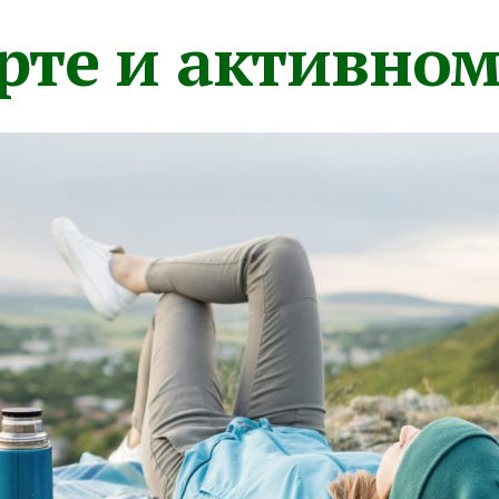
орте и активно