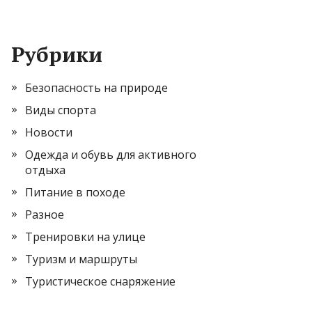
Рубрики
Безопасность на природе
Виды спорта
Новости
Одежда и обувь для активного
отдыха
Питание в походе
Разное
Тренировки на улице
Туризм и маршруты
Туристическое снаряжение