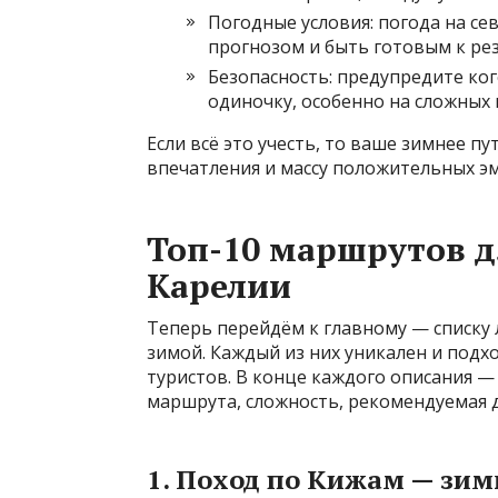
Погодные условия: погода на се
прогнозом и быть готовым к ре
Безопасность: предупредите ко
одиночку, особенно на сложных 
Если всё это учесть, то ваше зимнее 
впечатления и массу положительных э
Топ-10 маршрутов д
Карелии
Теперь перейдём к главному — списку
зимой. Каждый из них уникален и подхо
туристов. В конце каждого описания —
маршрута, сложность, рекомендуемая 
1. Поход по Кижам — зим