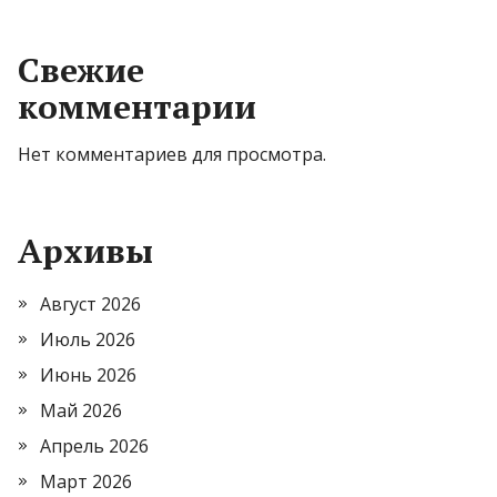
Свежие
комментарии
Нет комментариев для просмотра.
Архивы
Август 2026
Июль 2026
Июнь 2026
Май 2026
Апрель 2026
Март 2026