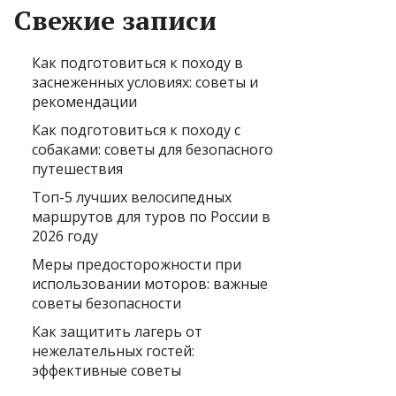
Свежие записи
Как подготовиться к походу в
заснеженных условиях: советы и
рекомендации
Как подготовиться к походу с
собаками: советы для безопасного
путешествия
Топ-5 лучших велосипедных
маршрутов для туров по России в
2026 году
Меры предосторожности при
использовании моторов: важные
советы безопасности
Как защитить лагерь от
нежелательных гостей:
эффективные советы