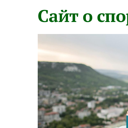
Сайт о сп