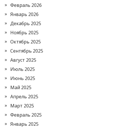
Февраль 2026
Январь 2026
Декабрь 2025
Ноябрь 2025
Октябрь 2025
Сентябрь 2025
Август 2025
Июль 2025
Июнь 2025
Май 2025
Апрель 2025
Март 2025
Февраль 2025
Январь 2025