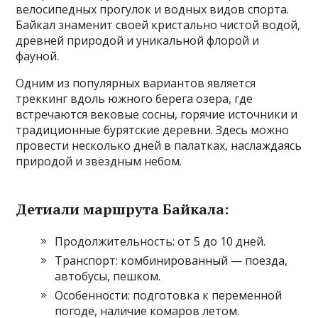
велосипедных прогулок и водных видов спорта.
Байкал знаменит своей кристально чистой водой,
древней природой и уникальной флорой и
фауной.
Одним из популярных вариантов является
треккинг вдоль южного берега озера, где
встречаются вековые сосны, горячие источники и
традиционные бурятские деревни. Здесь можно
провести несколько дней в палатках, наслаждаясь
природой и звёздным небом.
Детиали маршрута Байкала:
Продолжительность: от 5 до 10 дней.
Транспорт: комбинированный — поезда,
автобусы, пешком.
Особенности: подготовка к переменной
погоде, наличие комаров летом.