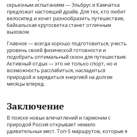
серьезным испытаниям — Эльбрус и Камчатка
предложат настоящий драйв. Для тех, кто любит
велосипед и хочет разнообразить путешествие,
байкальская кругосветка станет отличным
вызовом.
Главное — всегда хорошо подготовиться, учесть
уровень своей физической готовности и
подобрать оптимальный сезон для путешествия.
Активный отдых — это не только спорт, но и
возможность расслабиться, насладиться
природой и зарядиться энергией на долгие
месяцы вперед.
Заключение
В поиске новых впечатлений и гармонии с
природой Россия открывает немало
удивительных мест. Топ-5 маршрутов, которые я