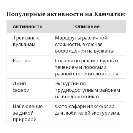
Популярные активности на Камчатке:
Активность
Описание
Треккинг к
Маршруты различной
вулканам
сложности, включая
восхождения на вулканы.
Рафтинг
Сплавы по рекам с бурным
течением и порогами
разной степени сложности.
Джип-
Экскурсии по
сафари
труднодоступным районам
на внедорожниках.
Наблюдение
Фото-сафари и экскурсии
за дикой
для любителей экотуризма.
природой