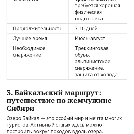
требуется хорошая
физическая
подготовка
Продолжительность
7-10 дней
Лучшее время
Июль-август
Необходимое
Треккинговая
снаряжение
обувь,
альпинистское
снаряжение,
защита от холода
3. Байкальский маршрут:
путешествие по жемчужине
Сибири
Озеро Байкал — это особый мир и мечта многих
туристов. Активный отдых здесь можно
построить вокруг походов вдоль озера,