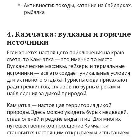
Активности: походы, катание на байдарках,
рыбалка.
4. Камчатка: вулканы и горячие
источники
Если хочется настоящего приключения на краю
света, то Камчатка — это именно то место.
Вулканические массивы, гейзеры и термальные
источники — всё это создаёт уникальные условия
для активного отдыха. Туристы сюда приезжают
ради треккингов, сплавов по бурным рекам и
наблюдения за дикой природой.
Камчатка — настоящая территория дикой
природы. Здесь можно увидеть бурых медведей,
стада оленей и редкие виды птиц. Для многих
путешественников посещение Камчатки
становится настоящим открытием и испытанием.