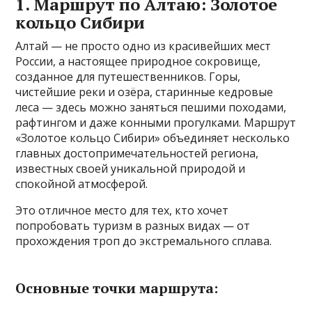
1. Маршрут по Алтаю: Золотое
кольцо Сибири
Алтай — не просто одно из красивейших мест
России, а настоящее природное сокровище,
созданное для путешественников. Горы,
чистейшие реки и озёра, старинные кедровые
леса — здесь можно заняться пешими походами,
рафтингом и даже конными прогулками. Маршрут
«Золотое кольцо Сибири» объединяет несколько
главных достопримечательностей региона,
известных своей уникальной природой и
спокойной атмосферой.
Это отличное место для тех, кто хочет
попробовать туризм в разных видах — от
прохождения троп до экстремального сплава.
Основные точки маршрута: