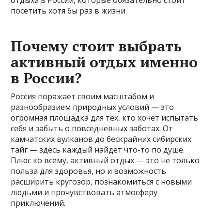
отдыха в России, которые обязательно стоит
посетить хотя бы раз в жизни.
Почему стоит выбрать
активный отдых именно
в России?
Россия поражает своим масштабом и
разнообразием природных условий — это
огромная площадка для тех, кто хочет испытать
себя и забыть о повседневных заботах. От
камчатских вулканов до бескрайних сибирских
тайг — здесь каждый найдёт что-то по душе.
Плюс ко всему, активный отдых — это не только
польза для здоровья, но и возможность
расширить кругозор, познакомиться с новыми
людьми и прочувствовать атмосферу
приключений.