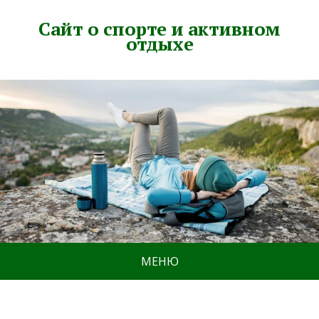
Сайт о спорте и активном
отдыхе
МЕНЮ