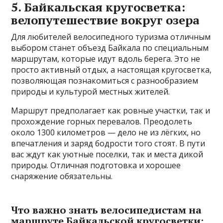
5. Байкальская кругосветка:
велопутешествие вокруг озера
Для любителей велосипедного туризма отличным
выбором станет объезд Байкала по специальным
маршрутам, которые идут вдоль берега. Это не
просто активный отдых, а настоящая кругосветка,
позволяющая познакомиться с разнообразием
природы и культурой местных жителей.
Маршрут предполагает как ровные участки, так и
прохождение горных перевалов. Преодолеть
около 1300 километров — дело не из лёгких, но
впечатления и заряд бодрости того стоят. В пути
вас ждут как уютные поселки, так и места дикой
природы. Отличная подготовка и хорошее
снаряжение обязательны.
Что важно знать велосипедистам на
маршруте Байкальской кругосветки: