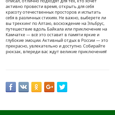
описал, отлично подходят для тех, кто хочет
активно провести время, открыть для себя
красоту отечественных просторов и испытать
себя в различных стихиях. Не важно, выберете ли
вы треккинг по Алтаю, восхождение на Эльбрус,
путешествие вдоль Байкала или приключение на
Камчатке — всё это оставит в памяти яркие и
глубокие эмоции. Активный отдых в России — это
прекрасно, увлекательно и доступно. Собирайте
рюкзак, впереди вас ждут великие приключения!