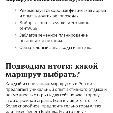
Рекомендуется хорошая физическая форма
и опыт в долгих велопоходах.
Выбор сезона — лучше всего июнь-
сентябрь.
Заблаговременное планирование
остановок и питания.
Обязательный запас воды и аптечка.
Подводим итоги: какой
маршрут выбрать?
Каждый из описанных маршрутов в России
предлагает уникальный опыт активного отдыха и
возможность открыть для себя новую сторону
этой огромной страны. Если вы ищете что-то
более спокойное, предпочтительно горы Алтая
или тихие берега Байкала. Если готовы к