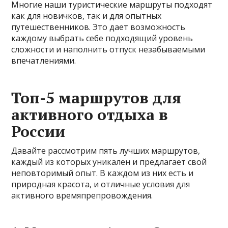
Многие наши туристические маршруты подходят
как для новичков, так и для опытных
путешественников. Это дает возможность
каждому выбрать себе подходящий уровень
сложности и наполнить отпуск незабываемыми
впечатлениями.
Топ-5 маршрутов для
активного отдыха в
России
Давайте рассмотрим пять лучших маршрутов,
каждый из которых уникален и предлагает свой
неповторимый опыт. В каждом из них есть и
природная красота, и отличные условия для
активного времяпрепровождения.