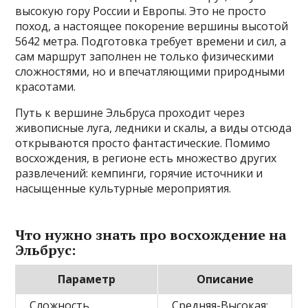
высокую гору России и Европы. Это не просто
поход, а настоящее покорение вершины высотой
5642 метра. Подготовка требует времени и сил, а
сам маршрут заполнен не только физическими
сложностями, но и впечатляющими природными
красотами.
Путь к вершине Эльбруса проходит через
живописные луга, ледники и скалы, а виды отсюда
открываются просто фантастические. Помимо
восхождения, в регионе есть множество других
развлечений: кемпинги, горячие источники и
насыщенные культурные мероприятия.
Что нужно знать про восхождение на
Эльбрус:
Параметр
Описание
Сложность
Средняя-Высокая;