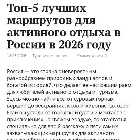
Топ-5 лучших
маршрутов для
активного отдыха в
России в 2026 году
18.05.2026
Туризм и маршруты
Комментарии: 0
Россия — это страна с невероятным
разнообразием природных ландшафтов и
богатой историей, что делает её настоящим раем
для любителей активного отдыха и туризма.
Здесь можно найти всё: от суровых горных
вершин до бескрайних лесов и живописных озёр.
Если вы устали от городской суеты и мечтаете о
приключениях на свежем воздухе, то эта статья
специально для вас. Я расскажу о пяти самых
захватывающих маршрутах для активного