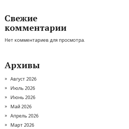
Свежие
комментарии
Нет комментариев для просмотра.
Архивы
Август 2026
Июль 2026
Июнь 2026
Май 2026
Апрель 2026
Март 2026