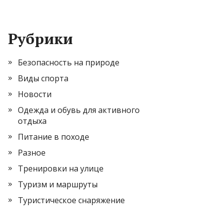
Рубрики
Безопасность на природе
Виды спорта
Новости
Одежда и обувь для активного
отдыха
Питание в походе
Разное
Тренировки на улице
Туризм и маршруты
Туристическое снаряжение