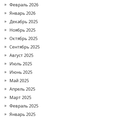
Февраль 2026
Январь 2026
Декабрь 2025
Ноябрь 2025
Октябрь 2025
Сентябрь 2025
Август 2025
Июль 2025
Июнь 2025
Май 2025
Апрель 2025
Март 2025
Февраль 2025
Январь 2025