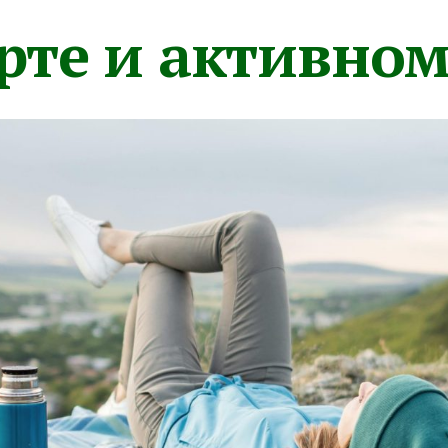
орте и активно