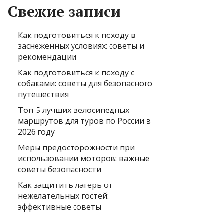
Свежие записи
Как подготовиться к походу в
заснеженных условиях: советы и
рекомендации
Как подготовиться к походу с
собаками: советы для безопасного
путешествия
Топ-5 лучших велосипедных
маршрутов для туров по России в
2026 году
Меры предосторожности при
использовании моторов: важные
советы безопасности
Как защитить лагерь от
нежелательных гостей:
эффективные советы