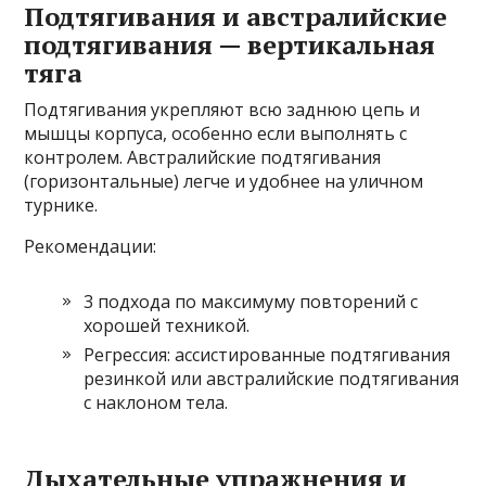
Подтягивания и австралийские
подтягивания — вертикальная
тяга
Подтягивания укрепляют всю заднюю цепь и
мышцы корпуса, особенно если выполнять с
контролем. Австралийские подтягивания
(горизонтальные) легче и удобнее на уличном
турнике.
Рекомендации:
3 подхода по максимуму повторений с
хорошей техникой.
Регрессия: ассистированные подтягивания
резинкой или австралийские подтягивания
с наклоном тела.
Дыхательные упражнения и