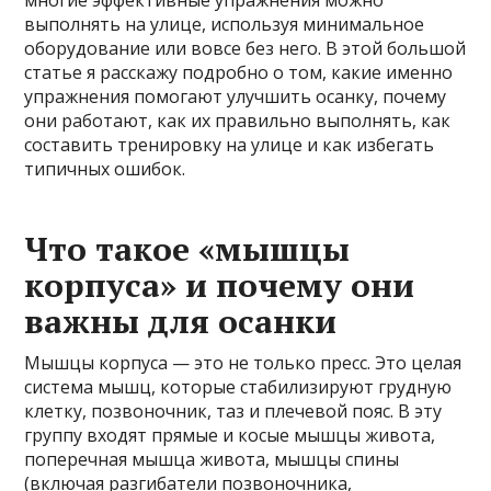
многие эффективные упражнения можно
выполнять на улице, используя минимальное
оборудование или вовсе без него. В этой большой
статье я расскажу подробно о том, какие именно
упражнения помогают улучшить осанку, почему
они работают, как их правильно выполнять, как
составить тренировку на улице и как избегать
типичных ошибок.
Что такое «мышцы
корпуса» и почему они
важны для осанки
Мышцы корпуса — это не только пресс. Это целая
система мышц, которые стабилизируют грудную
клетку, позвоночник, таз и плечевой пояс. В эту
группу входят прямые и косые мышцы живота,
поперечная мышца живота, мышцы спины
(включая разгибатели позвоночника,