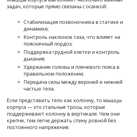
задач, которые прямо связаны с осанкой:
Стабилизация позвоночника в статике и
динамике;
Контроль наклонов таза, что влияет на
поясничный лордоз;
Поддержка грудной клетки и контроль
дыхания;
Удержание головы и плечевого пояса в
правильном положении;
Передача силы между верхней и нижней
частью тела.
Если представить тело как колонну, то мышцы
корпуса — это стальные тросы, которые
поддерживают колонну в вертикале. Чем они
крепче, тем легче держать спину ровной без
постоянного напряжения.