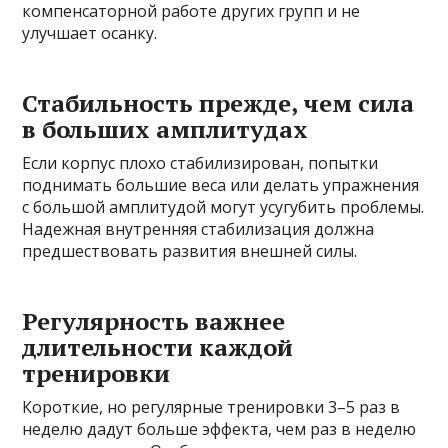
компенсаторной работе других групп и не
улучшает осанку.
Стабильность прежде, чем сила
в больших амплитудах
Если корпус плохо стабилизирован, попытки
поднимать большие веса или делать упражнения
с большой амплитудой могут усугубить проблемы.
Надежная внутренняя стабилизация должна
предшествовать развития внешней силы.
Регулярность важнее
длительности каждой
тренировки
Короткие, но регулярные тренировки 3–5 раз в
неделю дадут больше эффекта, чем раз в неделю