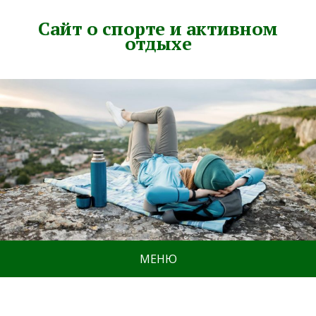
Сайт о спорте и активном
отдыхе
МЕНЮ