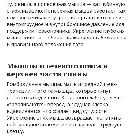
туловища, а поперечная мышца — за глубинную
стабилизацию. Поперечная мышца работает как
пояс, удерживая внутренние органы и создавая
внутригрудное и внутрибрюшное давление для
поддержки позвоночника. Укрепление глубоких
мышц живота особенно важно для стабильности
и правильного положения таза.
Мышцы плечевого пояса и
верхней части спины
Ромбовидные мышцы, малій и средний пучок
трапеции — это те мышцы, которые тянут
лопатки назад и вниз. Когда они слабые, плечи
«заваливаются» вперед, а грудная клетка —
вдавливается, что создает вид сутулости.
Укрепление этих мышц возвращает лопатки в
нейтральное положение и открывает грудную
клетку.