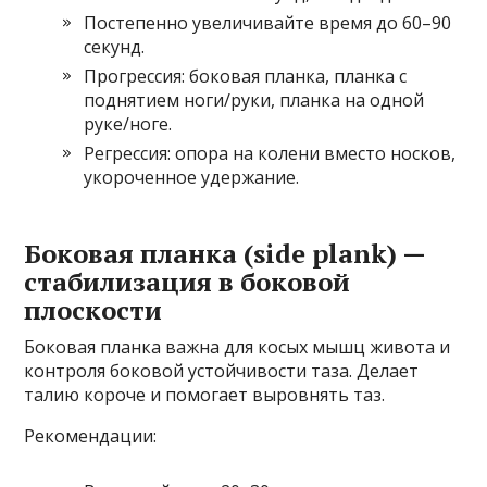
Постепенно увеличивайте время до 60–90
секунд.
Прогрессия: боковая планка, планка с
поднятием ноги/руки, планка на одной
руке/ноге.
Регрессия: опора на колени вместо носков,
укороченное удержание.
Боковая планка (side plank) —
стабилизация в боковой
плоскости
Боковая планка важна для косых мышц живота и
контроля боковой устойчивости таза. Делает
талию короче и помогает выровнять таз.
Рекомендации: