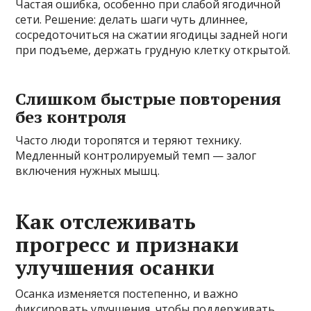
Частая ошибка, особенно при слабой ягодичной
сети. Решение: делать шаги чуть длиннее,
сосредоточиться на сжатии ягодицы задней ноги
при подъеме, держать грудную клетку открытой.
Слишком быстрые повторения
без контроля
Часто люди торопятся и теряют технику.
Медленный контролируемый темп — залог
включения нужных мышц.
Как отслеживать
прогресс и признаки
улучшения осанки
Осанка изменяется постепенно, и важно
фиксировать улучшения, чтобы поддерживать