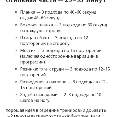
Планка — 3 подхода по 40–60 секунд,
отдых 45–60 секунд.
Боковая планка — 3 подхода по 30 секунд
на каждую сторону.
Птица-собака — 3 подхода по 12
повторений на сторону.
Мостик — 3 подхода по 15 повторений
(включая односторонние вариации в
прогрессии).
Резинка: тяга к груди — 3 подхода по 12–15
повторений.
Разведения в наклоне — 3 подхода по 12–
15 повторений.
Ходьба выпадами — 2–3 подхода по 10
шагов на ногу.
Хорошая идея в середине тренировки добавить
1–2 минуты активного отдыха: быстрые шаги,