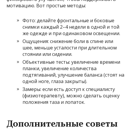
мотивацию. Вот простые методы:
Фото: делайте фронтальные и боковые
снимки каждый 2–4 недели в одной и той
же одежде и при одинаковом освещении.
Ощущения: снижение боли в спине или
шее, меньше усталости при длительном
стоянии или сидении.
Объективные тесты: увеличение времени
планки, увеличение количества
подтягиваний, улучшение баланса (стоят на
одной ноге, глаза закрыты).
Замеры: если есть доступ к специалисту
(физиотерапевту), можно сделать оценку
положения таза и лопаток.
Дополнительные советы