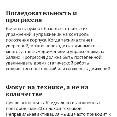
Последовательность и
прогрессия
Начинать нужно с базовых статических
упражнений и упражнений на контроль
положения корпуса. Когда техника станет
уверенной, можно переходить к динамике —
многосуставным движениям и упражнениям на
баланс. Прогрессия должна быть постепенной:
увеличивать время статической работы,
количество повторений или сложность движений.
Фокус на технике, а не на
количестве
Лучше выполнить 10 идеально выполненных
повторов, чем 30 с плохой техникой.
Неправильная активация мышц часто приводит к