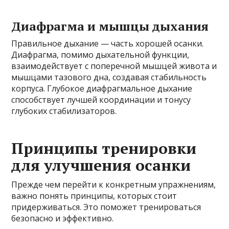
Диафрагма и мышцы дыхания
Правильное дыхание — часть хорошей осанки.
Диафрагма, помимо дыхательной функции,
взаимодействует с поперечной мышцей живота и
мышцами тазового дна, создавая стабильность
корпуса. Глубокое диафрагмальное дыхание
способствует лучшей координации и тонусу
глубоких стабилизаторов.
Принципы тренировки
для улучшения осанки
Прежде чем перейти к конкретным упражнениям,
важно понять принципы, которых стоит
придерживаться. Это поможет тренироваться
безопасно и эффективно.