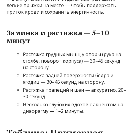
легкие прыжки на месте — чтобы поддержать
приток крови и сохранить энергичность.
Заминка и растяжка — 5–10
минут
Растяжка грудных мышц у опоры (рука на
столбе, поворот корпуса) — 30–45 секунд
на сторону.
Растяжка задней поверхности бедра и
ягодиц — 30–45 секунд на сторону.
Растяжка трапеций и шеи — аккуратно, 20–
30 секунд.
Несколько глубоких вдохов с акцентом на
диафрагму — 1–2 минуты.
Таблица: Примерная