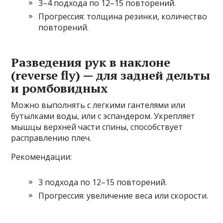
3–4 подхода по 12–15 повторений.
Прогрессия: толщина резинки, количество
повторений.
Разведения рук в наклоне
(reverse fly) — для задней дельты
и ромбовидных
Можно выполнять с легкими гантелями или
бутылками воды, или с эспандером. Укрепляет
мышцы верхней части спины, способствует
расправлению плеч.
Рекомендации:
3 подхода по 12–15 повторений.
Прогрессия: увеличение веса или скорости.