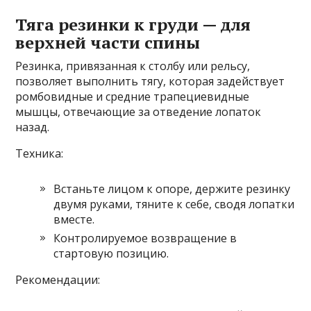
Тяга резинки к груди — для
верхней части спины
Резинка, привязанная к столбу или рельсу,
позволяет выполнить тягу, которая задействует
ромбовидные и средние трапециевидные
мышцы, отвечающие за отведение лопаток
назад.
Техника:
Встаньте лицом к опоре, держите резинку
двумя руками, тяните к себе, сводя лопатки
вместе.
Контролируемое возвращение в
стартовую позицию.
Рекомендации: