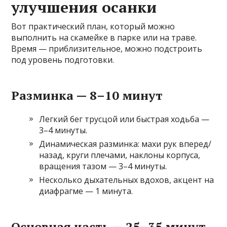
улучшения осанки
Вот практический план, который можно
выполнить на скамейке в парке или на траве.
Время — приблизительное, можно подстроить
под уровень подготовки.
Разминка — 8–10 минут
Легкий бег трусцой или быстрая ходьба —
3–4 минуты.
Динамическая разминка: махи рук вперед/
назад, круги плечами, наклоны корпуса,
вращения тазом — 3–4 минуты.
Несколько дыхательных вдохов, акцент на
диафрагме — 1 минута.
Основная часть — 25–35 минут