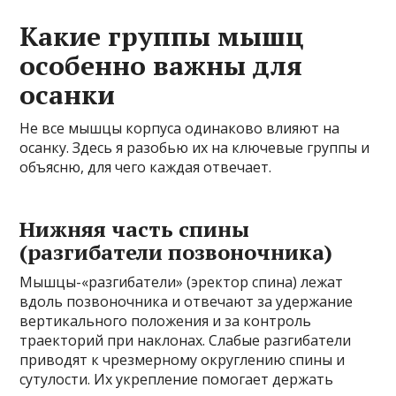
Какие группы мышц
особенно важны для
осанки
Не все мышцы корпуса одинаково влияют на
осанку. Здесь я разобью их на ключевые группы и
объясню, для чего каждая отвечает.
Нижняя часть спины
(разгибатели позвоночника)
Мышцы-«разгибатели» (эректор спина) лежат
вдоль позвоночника и отвечают за удержание
вертикального положения и за контроль
траекторий при наклонах. Слабые разгибатели
приводят к чрезмерному округлению спины и
сутулости. Их укрепление помогает держать