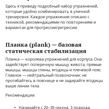
Здесь я приведу подробный набор упражнений,
которые удобно комбинировать в уличной
тренировке. Каждое упражнение описано с
техникой, рекомендациями по повторениям и
вариантах для прогрессии/регрессии.
Планка (plank) — базовая
статическая стабилизация
Планка — королева упражнений для корпуса. Она
задействует поперечную мышцу живота, прямые
мышцы, мышцы спины, ягодицы и плечевой пояс.
Главное — нейтральный позвоночник: не
прогибайтесь в пояснице и не задирайте ягодицы
выше линии тела.
Рекомендации:
Начинайте с 20–30 секунд, 3 подхода.