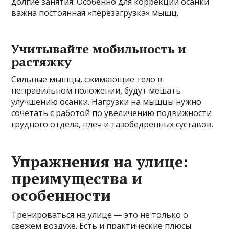
долгие занятия. Особенно для коррекции осанки
важна постоянная «перезагрузка» мышц.
Учитывайте мобильность и
растяжку
Сильные мышцы, сжимающие тело в
неправильном положении, будут мешать
улучшению осанки. Нагрузки на мышцы нужно
сочетать с работой по увеличению подвижности
грудного отдела, плеч и тазобедренных суставов.
Упражнения на улице:
преимущества и
особенности
Тренироваться на улице — это не только о
свежем воздухе. Есть и практические плюсы: