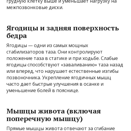
грудную клетку выше и уменьшает нагрузку на
межпозвонковые диски.
Ягодицы и задняя поверхность
бедра
Ягодицы — одни из самых мощных
стабилизаторов таза. Они контролируют
положение таза в статике и при ходьбе. Слабые
ягодицы способствуют «заваливанию» таза назад
или вперед, что нарушает естественные изгибы
позвоночника. Укрепление ягодичных мышц
часто дает быстрые улучшения в осанке и
уменьшение болей в пояснице.
Мышцы живота (включая
поперечную мышцу)
Прямые мышцы живота отвечают за сгибание