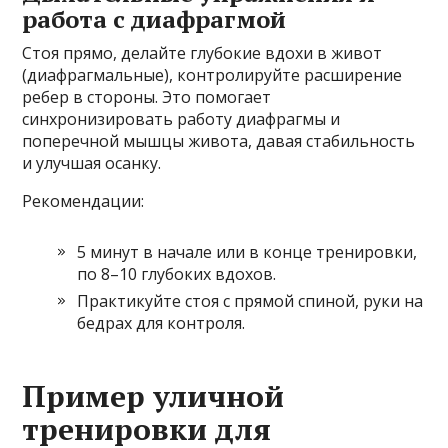
работа с диафрагмой
Стоя прямо, делайте глубокие вдохи в живот
(диафрагмальные), контролируйте расширение
ребер в стороны. Это помогает
синхронизировать работу диафрагмы и
поперечной мышцы живота, давая стабильность
и улучшая осанку.
Рекомендации:
5 минут в начале или в конце тренировки,
по 8–10 глубоких вдохов.
Практикуйте стоя с прямой спиной, руки на
бедрах для контроля.
Пример уличной
тренировки для