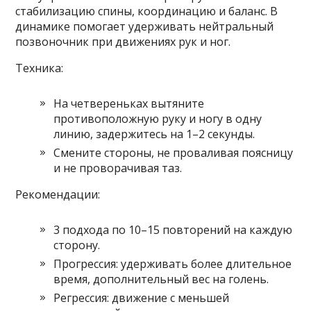
стабилизацию спины, координацию и баланс. В
динамике помогает удерживать нейтральный
позвоночник при движениях рук и ног.
Техника:
На четвереньках вытяните
противоположную руку и ногу в одну
линию, задержитесь на 1–2 секунды.
Смените стороны, не проваливая поясницу
и не проворачивая таз.
Рекомендации:
3 подхода по 10–15 повторений на каждую
сторону.
Прогрессия: удерживать более длительное
время, дополнительный вес на голень.
Регрессия: движение с меньшей