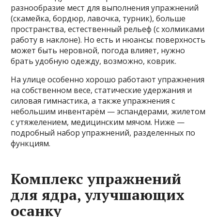
разнообразие мест для выполнения упражнений
(скамейка, бордюр, лавочка, турник), больше
пространства, естественный рельеф (с холмиками
работу в наклоне). Но есть и нюансы: поверхность
может быть неровной, погода влияет, нужно
брать удобную одежду, возможно, коврик.
На улице особенно хорошо работают упражнения
на собственном весе, статические удержания и
силовая гимнастика, а также упражнения с
небольшим инвентарём — эспандерами, жилетом
с утяжелением, медицинским мячом. Ниже —
подробный набор упражнений, разделенных по
функциям.
Комплекс упражнений
для ядра, улучшающих
осанку