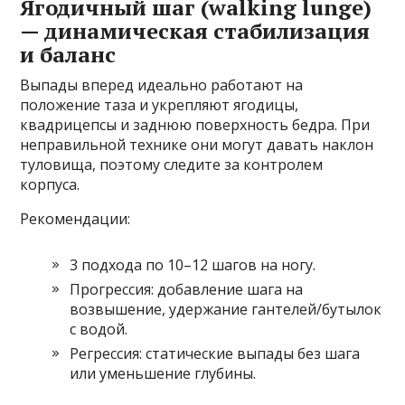
Ягодичный шаг (walking lunge)
— динамическая стабилизация
и баланс
Выпады вперед идеально работают на
положение таза и укрепляют ягодицы,
квадрицепсы и заднюю поверхность бедра. При
неправильной технике они могут давать наклон
туловища, поэтому следите за контролем
корпуса.
Рекомендации:
3 подхода по 10–12 шагов на ногу.
Прогрессия: добавление шага на
возвышение, удержание гантелей/бутылок
с водой.
Регрессия: статические выпады без шага
или уменьшение глубины.