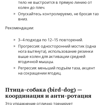
тело не выстроится в прямую линию от
колен до плеч.
Опускайтесь контролируемо, не бросая таз
вниз.
Рекомендации:
3–4 подхода по 12–15 повторений.
Прогрессия: односторонний мостик (одна
нога вытянута), использование резинки
выше колен для активации средней
ягодичной мышцы.
Регрессия: меньший подъём таза, акцент
на сокращении ягодиц.
Птица-собака (bird-dog) —
координация и анти-ротация
Это упражнение отлично тренирует