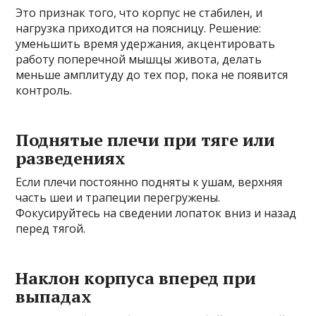
Это признак того, что корпус не стабилен, и
нагрузка приходится на поясницу. Решение:
уменьшить время удержания, акцентировать
работу поперечной мышцы живота, делать
меньше амплитуду до тех пор, пока не появится
контроль.
Поднятые плечи при тягe или
разведениях
Если плечи постоянно подняты к ушам, верхняя
часть шеи и трапеции перегружены.
Фокусируйтесь на сведении лопаток вниз и назад
перед тягой.
Наклон корпуса вперед при
выпадах