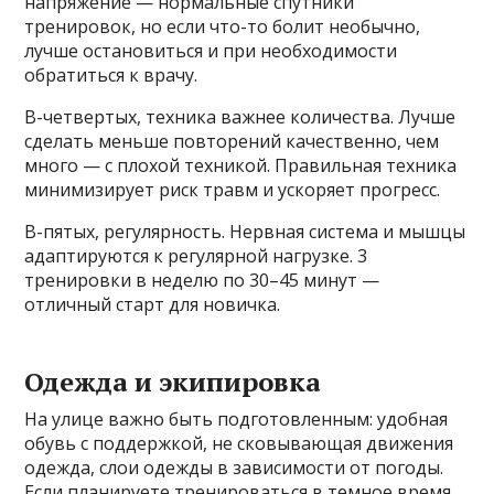
напряжение — нормальные спутники
тренировок, но если что-то болит необычно,
лучше остановиться и при необходимости
обратиться к врачу.
В-четвертых, техника важнее количества. Лучше
сделать меньше повторений качественно, чем
много — с плохой техникой. Правильная техника
минимизирует риск травм и ускоряет прогресс.
В-пятых, регулярность. Нервная система и мышцы
адаптируются к регулярной нагрузке. 3
тренировки в неделю по 30–45 минут —
отличный старт для новичка.
Одежда и экипировка
На улице важно быть подготовленным: удобная
обувь с поддержкой, не сковывающая движения
одежда, слои одежды в зависимости от погоды.
Если планируете тренироваться в темное время