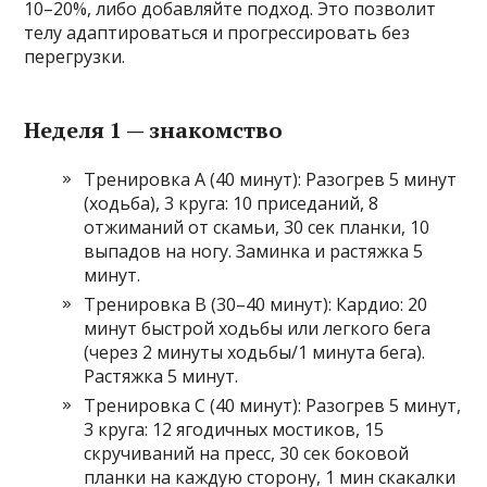
10–20%, либо добавляйте подход. Это позволит
телу адаптироваться и прогрессировать без
перегрузки.
Неделя 1 — знакомство
Тренировка A (40 минут): Разогрев 5 минут
(ходьба), 3 круга: 10 приседаний, 8
отжиманий от скамьи, 30 сек планки, 10
выпадов на ногу. Заминка и растяжка 5
минут.
Тренировка B (30–40 минут): Кардио: 20
минут быстрой ходьбы или легкого бега
(через 2 минуты ходьбы/1 минута бега).
Растяжка 5 минут.
Тренировка C (40 минут): Разогрев 5 минут,
3 круга: 12 ягодичных мостиков, 15
скручиваний на пресс, 30 сек боковой
планки на каждую сторону, 1 мин скакалки