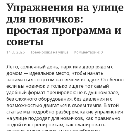
Упражнения на улице
для новичков:
простая программа и
советы
14.05.2026
Тренировки на улице
Комментарии: 0
Лето, солнечный день, парк или двор рядом с
домом — идеальное место, чтобы начать
заниматься спортом на свежем воздухе. Особенно
если вы новичок и только ищете тот самый
удобный формат тренировок: не в душном зале,
без сложного оборудования, без давления и с
возможностью двигаться в своем темпе. В этой
статье мы подробно разберем, какие упражнения
на улице подходят для новичков, как правильно
подойти к тренировкам, как планировать