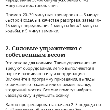
чередование 30–60 секунд ускорения с 1–2
минутами восстановления.
Пример: 20–30 минутная тренировка — 5 минут
быстрой ходьбы в качестве разогрева, затем 10–
15 минут чередование 1 минуты бега/1 минуты
ходьбы, и 5 минут заминки.
2. Силовые упражнения с
собственным весом
Это основа для новичка. Такие упражнения не
требуют оборудования, легко выполняются в
парке и развивают силу и координацию.
Включайте в программу приседания, выпады,
отжимания от скамьи или от земли, планку,
ягодичный мостик. Все они помогут набрать
базовую силу и улучшить осанку.
Важно прогрессировать: сначала 2–3 подхода по