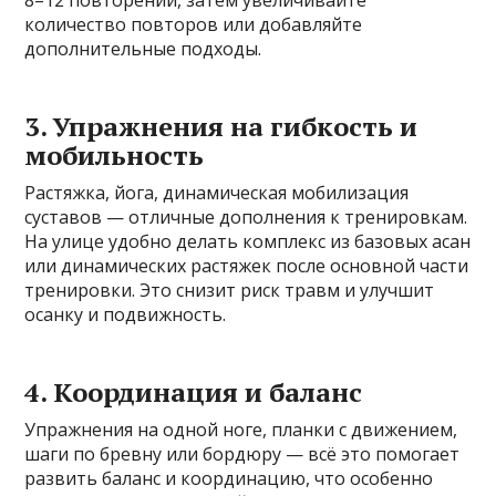
8–12 повторений, затем увеличивайте
количество повторов или добавляйте
дополнительные подходы.
3. Упражнения на гибкость и
мобильность
Растяжка, йога, динамическая мобилизация
суставов — отличные дополнения к тренировкам.
На улице удобно делать комплекс из базовых асан
или динамических растяжек после основной части
тренировки. Это снизит риск травм и улучшит
осанку и подвижность.
4. Координация и баланс
Упражнения на одной ноге, планки с движением,
шаги по бревну или бордюру — всё это помогает
развить баланс и координацию, что особенно