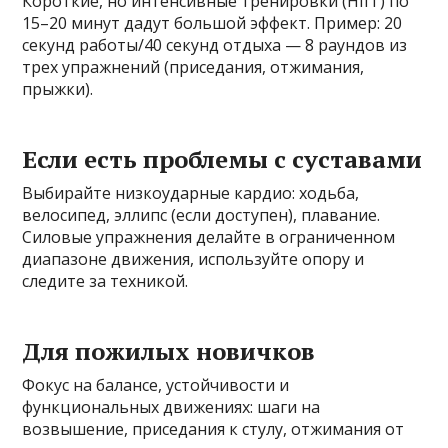
Короткие, но интенсивные тренировки (HIIT) по
15–20 минут дадут большой эффект. Пример: 20
секунд работы/40 секунд отдыха — 8 раундов из
трех упражнений (приседания, отжимания,
прыжки).
Если есть проблемы с суставами
Выбирайте низкоударные кардио: ходьба,
велосипед, эллипс (если доступен), плавание.
Силовые упражнения делайте в ограниченном
диапазоне движения, используйте опору и
следите за техникой.
Для пожилых новичков
Фокус на балансе, устойчивости и
функциональных движениях: шаги на
возвышение, приседания к стулу, отжимания от