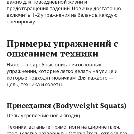
важно для повседневной жизни и
предотвращения падений. Новичку достаточно
включить 1–2 упражнения на баланс в каждую
тренировку.
Примеры упражнений с
описанием техники
Ниже — подробные описания основных
упражнений, которые легко делать на улице и
которые подходят новичкам. Для каждого —
цель, техника и советы.
Приседания (Bodyweight Squats)
Цель: укрепление ног и ягодиц.
Техника: встаньте прямо, ноги на ширине плеч,
стопы слегка развернуты. Опускайтесь, отводя таз