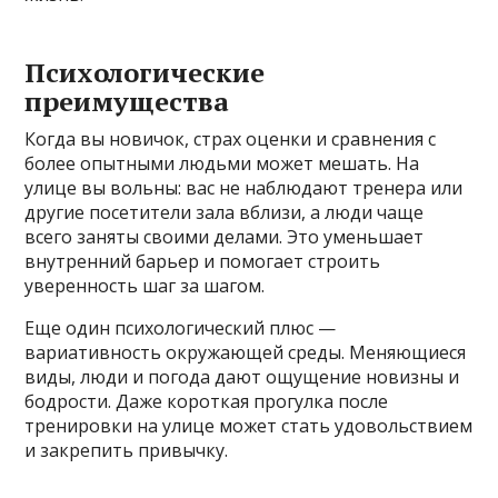
Психологические
преимущества
Когда вы новичок, страх оценки и сравнения с
более опытными людьми может мешать. На
улице вы вольны: вас не наблюдают тренера или
другие посетители зала вблизи, а люди чаще
всего заняты своими делами. Это уменьшает
внутренний барьер и помогает строить
уверенность шаг за шагом.
Еще один психологический плюс —
вариативность окружающей среды. Меняющиеся
виды, люди и погода дают ощущение новизны и
бодрости. Даже короткая прогулка после
тренировки на улице может стать удовольствием
и закрепить привычку.