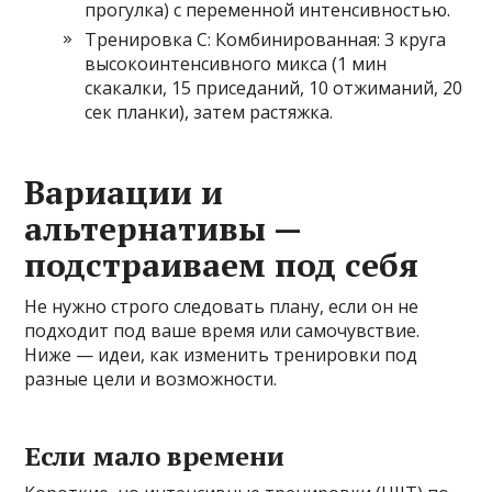
прогулка) с переменной интенсивностью.
Тренировка C: Комбинированная: 3 круга
высокоинтенсивного микса (1 мин
скакалки, 15 приседаний, 10 отжиманий, 20
сек планки), затем растяжка.
Вариации и
альтернативы —
подстраиваем под себя
Не нужно строго следовать плану, если он не
подходит под ваше время или самочувствие.
Ниже — идеи, как изменить тренировки под
разные цели и возможности.
Если мало времени