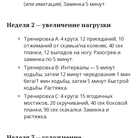
(или имитация). Заминка 5 минут.
Неделя 2 — увеличение нагрузки
Тренировка A: 4 круга: 12 приседаний, 10
отжиманий от скамьи/на коленях, 40 сек
планки, 12 выпадов на ногу. Разогрев и
заминка по 5 минут.
Тренировка B: Интервалы — 5 минут
ходьбы, затем 12 минут чередования 1 мин
бега/1 мин ходьбы, затем 5 минут быстрой
ходьбы. Растяжка.
Тренировка C: 4 круга: 15 ягодичных
мостиков, 20 скручиваний, 40 сек боковой
планки, 90 сек скакалки. Заминка и
растяжка.
Неделя 3 — усложнение