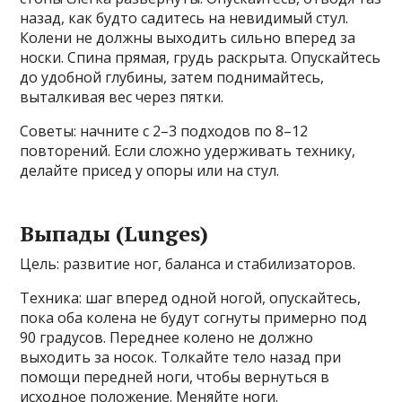
назад, как будто садитесь на невидимый стул.
Колени не должны выходить сильно вперед за
носки. Спина прямая, грудь раскрыта. Опускайтесь
до удобной глубины, затем поднимайтесь,
выталкивая вес через пятки.
Советы: начните с 2–3 подходов по 8–12
повторений. Если сложно удерживать технику,
делайте присед у опоры или на стул.
Выпады (Lunges)
Цель: развитие ног, баланса и стабилизаторов.
Техника: шаг вперед одной ногой, опускайтесь,
пока оба колена не будут согнуты примерно под
90 градусов. Переднее колено не должно
выходить за носок. Толкайте тело назад при
помощи передней ноги, чтобы вернуться в
исходное положение. Меняйте ноги.