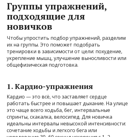
Группы упражнений,
подходящие для
новичков
Чтобы упростить подбор упражнений, разделим
их на группы. Это поможет подобрать
тренировки в зависимости от цели: похудение,
укрепление мышц, улучшение выносливости или
общефизическая подготовка.
1. Кардио-упражнения
Кардио — это всё, что заставляет сердце
работать быстрее и повышает дыхание. На улице
это чаще всего ходьба, бег, интервальные
спринты, скакалка, велосипед. Для новичка
идеальны интервалы невысокой интенсивности:
сочетание ходьбы и легкого бега или