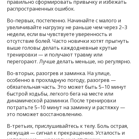
правильно сформировать привычку и избежать
распространенных ошибок.
Во-первых, постепенно. Начинайте с малого и
увеличивайте нагрузку не раньше чем через 2–3
недели, если вы чувствуете уверенность и
отсутствие болей. Часто новички хотят прыгнуть
выше головы: делать каждодневные крутые
тренировки — и получают травму или
перегорают. Лучше делать меньше, но регулярно.
Во-вторых, разогрев и заминка. На улице,
особенно в прохладную погоду, разогрев —
обязательная часть. Это может быть 5–10 минут
быстрой ходьбы, легкого бега на месте или
динамической разминки. После тренировки
потратьте 5–10 минут на заминку и растяжку —
это поможет восстановлению.
В-третьих, прислушивайтесь к телу. Боль острая,
режущая — сигнал к прекращению. Усталость и