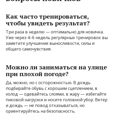
Как часто тренироваться,
чтобы увидеть результат?
Три раза в неделю — оптимально для новичка.
Уже через 4–6 недель регулярных тренировок вы
заметите улучшение выносливости, силы и
общего самочувствия.
Можно ли заниматься на улице
при плохой погоде?
Да, можно, но с осторожностью. В дождь
подбирайте обувь с хорошим сцеплением, в
холод — одевайтесь слоями, в жару — избегайте
пиковой нагрузки и носите головной убор. Ветер
и дождь — не повод отказываться, но
ориентируйтесь на безопасность.