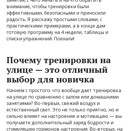
занятия, с чего начать и на что обратить
внимание, чтобы тренировки были
эффективными, безопасными и приносили
радость. Я расскажу простыми словами, с
практическими примерами, а в конце дам
готовую программу на 4 недели, таблицы и
списки упражнений. Поехали!
Почему тренировки на
улице — это отличный
выбор для новичка
Начнем с простого: что вообще дает тренировка
на улице по сравнению с залом или домашними
занятиями? Во-первых, свежий воздух и
естественный свет. Это не только приятно, но и
сильно влияет на настроение и мотивацию — вы
получаете дополнительный заряд бодрости и
стимуляцию гормонов настроения. Во-вторых, на