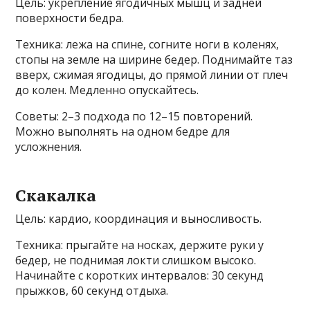
Цель: укрепление ягодичных мышц и задней
поверхности бедра.
Техника: лежа на спине, согните ноги в коленях,
стопы на земле на ширине бедер. Поднимайте таз
вверх, сжимая ягодицы, до прямой линии от плеч
до колен. Медленно опускайтесь.
Советы: 2–3 подхода по 12–15 повторений.
Можно выполнять на одном бедре для
усложнения.
Скакалка
Цель: кардио, координация и выносливость.
Техника: прыгайте на носках, держите руки у
бедер, не поднимая локти слишком высоко.
Начинайте с коротких интервалов: 30 секунд
прыжков, 60 секунд отдыха.