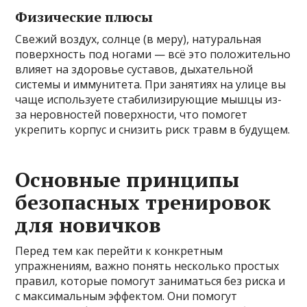
Физические плюсы
Свежий воздух, солнце (в меру), натуральная
поверхность под ногами — всё это положительно
влияет на здоровье суставов, дыхательной
системы и иммунитета. При занятиях на улице вы
чаще используете стабилизирующие мышцы из-
за неровностей поверхности, что помогет
укрепить корпус и снизить риск травм в будущем.
Основные принципы
безопасных тренировок
для новичков
Перед тем как перейти к конкретным
упражнениям, важно понять несколько простых
правил, которые помогут заниматься без риска и
с максимальным эффектом. Они помогут