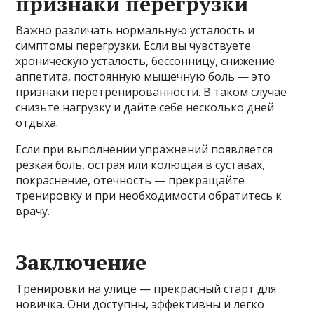
признаки перегрузки
Важно различать нормальную усталость и
симптомы перегрузки. Если вы чувствуете
хроническую усталость, бессонницу, снижение
аппетита, постоянную мышечную боль — это
признаки перетренированности. В таком случае
снизьте нагрузку и дайте себе несколько дней
отдыха.
Если при выполнении упражнений появляется
резкая боль, острая или колющая в суставах,
покраснение, отечность — прекращайте
тренировку и при необходимости обратитесь к
врачу.
Заключение
Тренировки на улице — прекрасный старт для
новичка. Они доступны, эффективны и легко