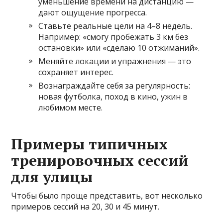
уменьшение времени на дистанцию —
дают ощущение прогресса.
Ставьте реальные цели на 4–8 недель.
Например: «смогу пробежать 3 км без
остановки» или «сделаю 10 отжиманий».
Меняйте локации и упражнения — это
сохраняет интерес.
Вознаграждайте себя за регулярность:
новая футболка, поход в кино, ужин в
любимом месте.
Примеры типичных
тренировочных сессий
для улицы
Чтобы было проще представить, вот несколько
примеров сессий на 20, 30 и 45 минут.