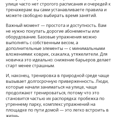
улице часто нет строгого расписания и очередей к
тренажерам: вы сами устанавливаете правила и
можете свободно выбирать время занятий.
Важный момент — простота и доступность. Вам
не нужно покупать дорогие абонементы или
оборудование. Базовые упражнения можно
выполнять с собственным весом, а
дополнительные элементы — с минимальными
вложениями: коврик, скакалка, утяжелители. Для
новичка это идеально: снижение барьеров делает
старт менее страшным.
И, наконец, тренировка в природной среде чаще
вызывает долгосрочную приверженность. Люди,
которые начали заниматься на улице, чаще
продолжают тренироваться, потому что это
становится частью их распорядка: пробежка по
утреннему парку, комплекс упражнений на
площадке по пути домой — это легко встроить в
жизнь.