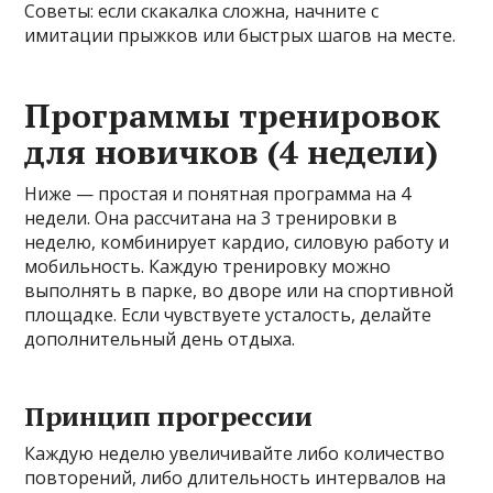
Советы: если скакалка сложна, начните с
имитации прыжков или быстрых шагов на месте.
Программы тренировок
для новичков (4 недели)
Ниже — простая и понятная программа на 4
недели. Она рассчитана на 3 тренировки в
неделю, комбинирует кардио, силовую работу и
мобильность. Каждую тренировку можно
выполнять в парке, во дворе или на спортивной
площадке. Если чувствуете усталость, делайте
дополнительный день отдыха.
Принцип прогрессии
Каждую неделю увеличивайте либо количество
повторений, либо длительность интервалов на