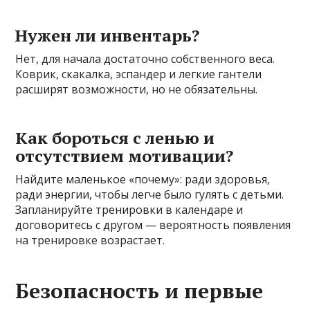
Нужен ли инвентарь?
Нет, для начала достаточно собственного веса.
Коврик, скакалка, эспандер и легкие гантели
расширят возможности, но не обязательны.
Как бороться с ленью и
отсутствием мотивации?
Найдите маленькое «почему»: ради здоровья,
ради энергии, чтобы легче было гулять с детьми.
Запланируйте тренировки в календаре и
договоритесь с другом — вероятность появления
на тренировке возрастает.
Безопасность и первые