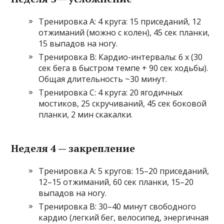
Тренировка A: 4 круга: 15 приседаний, 12
отжиманий (можно с колен), 45 сек планки,
15 выпадов на ногу.
Тренировка B: Кардио-интервалы: 6 x (30
сек бега в быстром темпе + 90 сек ходьбы).
Общая длительность ~30 минут.
Тренировка C: 4 круга: 20 ягодичных
мостиков, 25 скручиваний, 45 сек боковой
планки, 2 мин скакалки.
Неделя 4 — закрепление
Тренировка A: 5 кругов: 15–20 приседаний,
12–15 отжиманий, 60 сек планки, 15–20
выпадов на ногу.
Тренировка B: 30–40 минут свободного
кардио (легкий бег, велосипед, энергичная