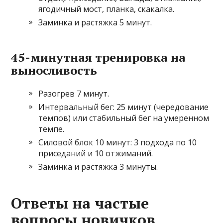
ягодичный мост, планка, скакалка.
Заминка и растяжка 5 минут.
45-минутная тренировка на
выносливость
Разогрев 7 минут.
Интервальный бег: 25 минут (чередование
темпов) или стабильный бег на умеренном
темпе.
Силовой блок 10 минут: 3 подхода по 10
приседаний и 10 отжиманий.
Заминка и растяжка 3 минуты.
Ответы на частые
вопросы новичков