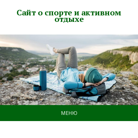
Сайт о спорте и активном
отдыхе
МЕНЮ