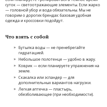
суток — светоотражающие элементы. Если жарко
— головной убор и вода обязательны. Мы не
говорим о дорогих брендах: базовая удобная
одежда и кроссовки подойдут.
Что взять с собой
Бутылка воды — не пренебрегайте
гидратацией.
Небольшое полотенце — удобно в жару.
Коврик — если планируете упражнения на
земле.
Скакалка или эспандер — для
дополнительных вариантов нагрузки.
Легкая аптечка — пластырь,
обезболивающее (при необходимости).