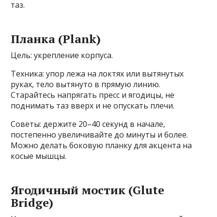
таз.
Планка (Plank)
Цель: укрепление корпуса.
Техника: упор лежа на локтях или вытянутых
руках, тело вытянуто в прямую линию.
Старайтесь напрягать пресс и ягодицы, не
поднимать таз вверх и не опускать плечи.
Советы: держите 20–40 секунд в начале,
постепенно увеличивайте до минуты и более.
Можно делать боковую планку для акцента на
косые мышцы.
Ягодичный мостик (Glute
Bridge)