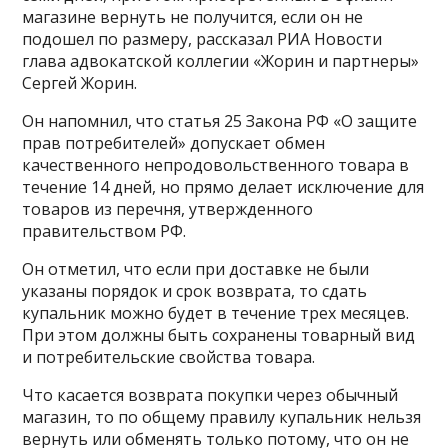
магазине вернуть не получится, если он не
подошел по размеру, рассказал РИА Новости
глава адвокатской коллегии «Жорин и партнеры»
Сергей Жорин.
Он напомнил, что статья 25 Закона РФ «О защите
прав потребителей» допускает обмен
качественного непродовольственного товара в
течение 14 дней, но прямо делает исключение для
товаров из перечня, утвержденного
правительством РФ.
Он отметил, что если при доставке не были
указаны порядок и срок возврата, то сдать
купальник можно будет в течение трех месяцев.
При этом должны быть сохранены товарный вид
и потребительские свойства товара.
Что касается возврата покупки через обычный
магазин, то по общему правилу купальник нельзя
вернуть или обменять только потому, что он не