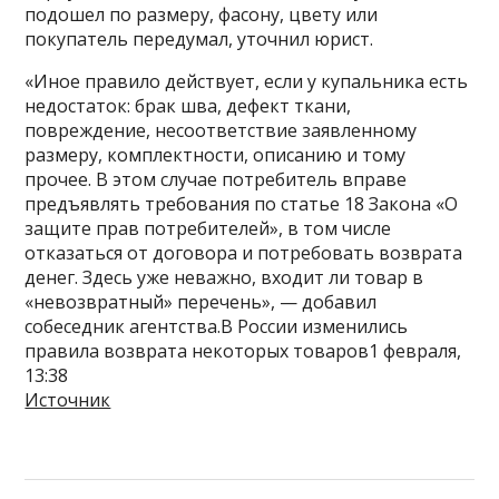
подошел по размеру, фасону, цвету или
покупатель передумал, уточнил юрист.
«Иное правило действует, если у купальника есть
недостаток: брак шва, дефект ткани,
повреждение, несоответствие заявленному
размеру, комплектности, описанию и тому
прочее. В этом случае потребитель вправе
предъявлять требования по статье 18 Закона «О
защите прав потребителей», в том числе
отказаться от договора и потребовать возврата
денег. Здесь уже неважно, входит ли товар в
«невозвратный» перечень», — добавил
собеседник агентства.В России изменились
правила возврата некоторых товаров1 февраля,
13:38
Источник