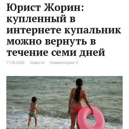
Юрист Жорин:
купленный в
интернете купальник
можно вернуть в
течение семи дней
11.05.2026
Новости
Комментарии: 0