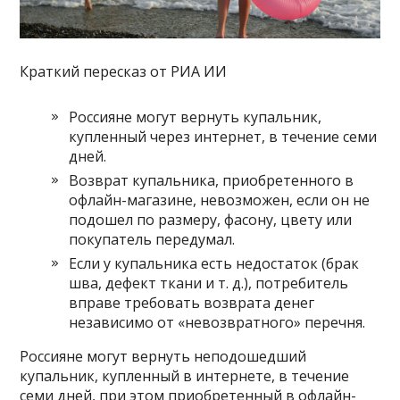
Краткий пересказ от РИА ИИ
Россияне могут вернуть купальник,
купленный через интернет, в течение семи
дней.
Возврат купальника, приобретенного в
офлайн-магазине, невозможен, если он не
подошел по размеру, фасону, цвету или
покупатель передумал.
Если у купальника есть недостаток (брак
шва, дефект ткани и т. д.), потребитель
вправе требовать возврата денег
независимо от «невозвратного» перечня.
Россияне могут вернуть неподошедший
купальник, купленный в интернете, в течение
семи дней, при этом приобретенный в офлайн-