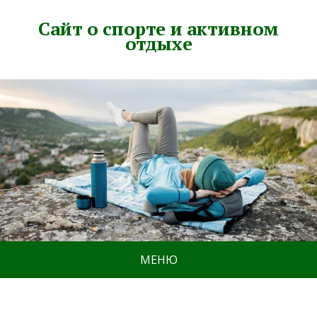
Сайт о спорте и активном
отдыхе
МЕНЮ