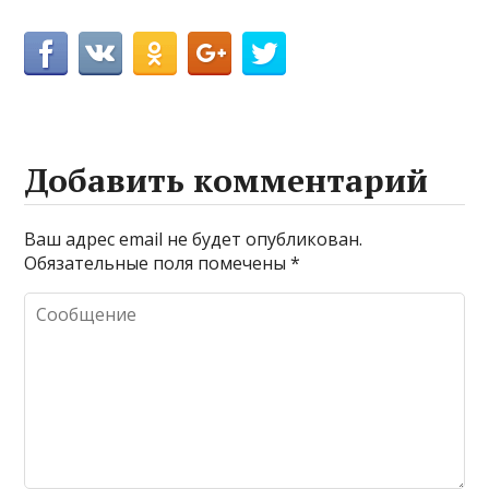
Добавить комментарий
Ваш адрес email не будет опубликован.
Обязательные поля помечены
*