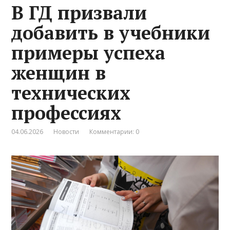
В ГД призвали
добавить в учебники
примеры успеха
женщин в
технических
профессиях
04.06.2026
Новости
Комментарии: 0