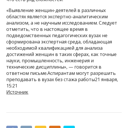
«Выявление женщин-деятелей в различных
областях является экспертно-аналитическим
анализом, а не научным исследованием. Следует
отметить, что в настоящее время в
подведомственных педагогических вузах не
сформирована экспертная среда, обладающая
необходимой квалификацией для анализа
достижений женщин в таких сферах, как точные
науки, промышленность, инженерия и
технические дисциплины», — говорится в
ответном письме.Аспирантам могут разрешить
преподавать в вузах без стажа работы21 января,
15:21
Источник