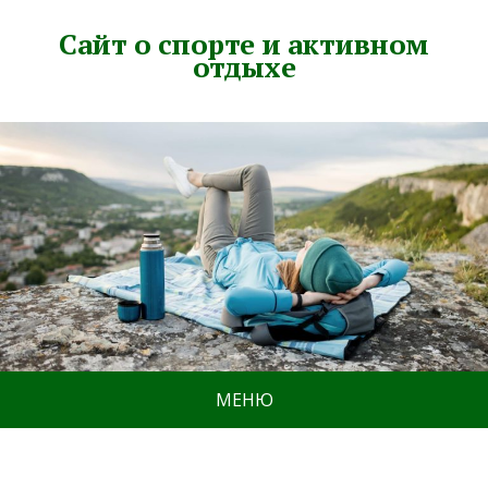
Сайт о спорте и активном
отдыхе
МЕНЮ