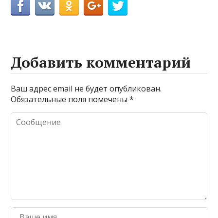
Добавить комментарий
Ваш адрес email не будет опубликован.
Обязательные поля помечены
*