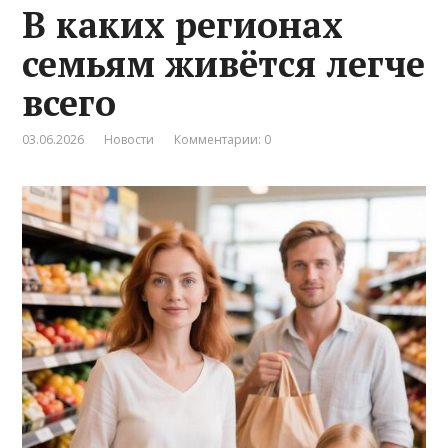
В каких регионах
семьям живётся легче
всего
03.06.2026
Новости
Комментарии: 0