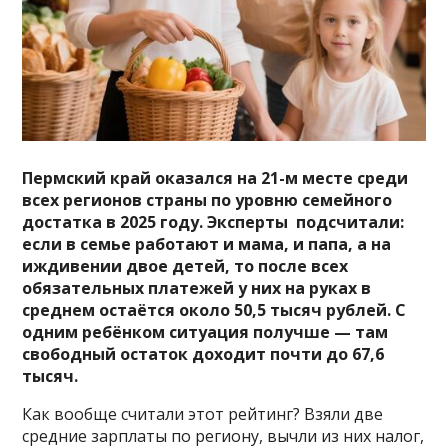
Пермский край оказался на 21-м месте среди
всех регионов страны по уровню семейного
достатка в 2025 году. Эксперты подсчитали:
если в семье работают и мама, и папа, а на
иждивении двое детей, то после всех
обязательных платежей у них на руках в
среднем остаётся около 50,5 тысяч рублей. С
одним ребёнком ситуация получше — там
свободный остаток доходит почти до 67,6
тысяч.
Как вообще считали этот рейтинг? Взяли две
средние зарплаты по региону, вычли из них налог,