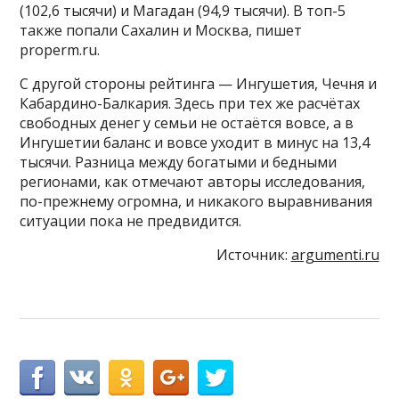
(102,6 тысячи) и Магадан (94,9 тысячи). В топ-5
также попали Сахалин и Москва, пишет
properm.ru.
С другой стороны рейтинга — Ингушетия, Чечня и
Кабардино-Балкария. Здесь при тех же расчётах
свободных денег у семьи не остаётся вовсе, а в
Ингушетии баланс и вовсе уходит в минус на 13,4
тысячи. Разница между богатыми и бедными
регионами, как отмечают авторы исследования,
по-прежнему огромна, и никакого выравнивания
ситуации пока не предвидится.
Источник:
argumenti.ru