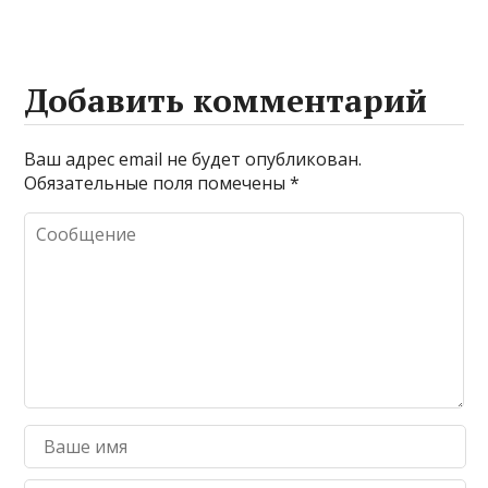
Добавить комментарий
Ваш адрес email не будет опубликован.
Обязательные поля помечены
*