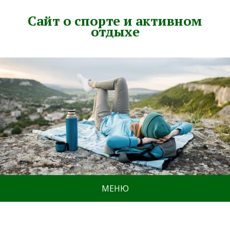
Сайт о спорте и активном
отдыхе
МЕНЮ