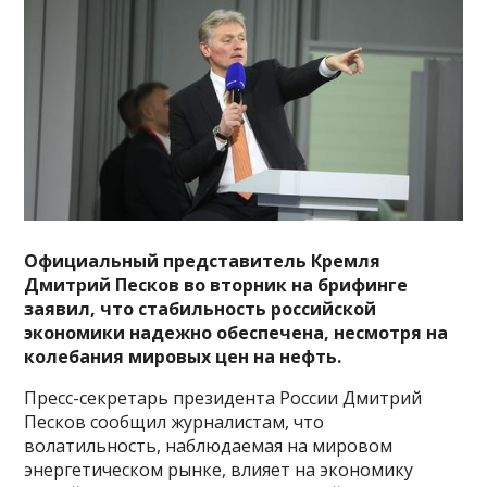
Официальный представитель Кремля
Дмитрий Песков во вторник на брифинге
заявил, что стабильность российской
экономики надежно обеспечена, несмотря на
колебания мировых цен на нефть.
Пресс-секретарь президента России Дмитрий
Песков сообщил журналистам, что
волатильность, наблюдаемая на мировом
энергетическом рынке, влияет на экономику