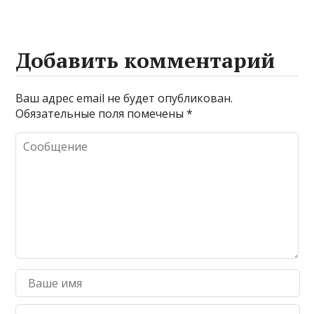
Добавить комментарий
Ваш адрес email не будет опубликован.
Обязательные поля помечены
*