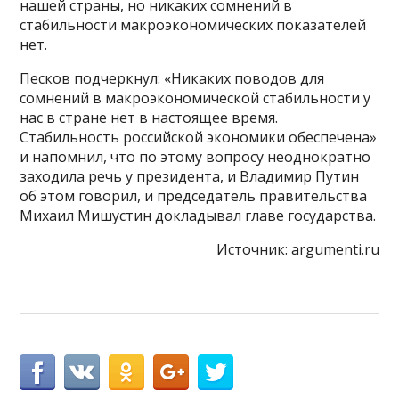
нашей страны, но никаких сомнений в
стабильности макроэкономических показателей
нет.
Песков подчеркнул: «Никаких поводов для
сомнений в макроэкономической стабильности у
нас в стране нет в настоящее время.
Стабильность российской экономики обеспечена»
и напомнил, что по этому вопросу неоднократно
заходила речь у президента, и Владимир Путин
об этом говорил, и председатель правительства
Михаил Мишустин докладывал главе государства.
Источник:
argumenti.ru