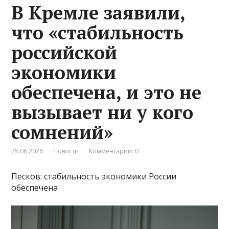
В Кремле заявили,
что «стабильность
российской
экономики
обеспечена, и это не
вызывает ни у кого
сомнений»
25.06.2026
Новости
Комментарии: 0
Песков: стабильность экономики России
обеспечена