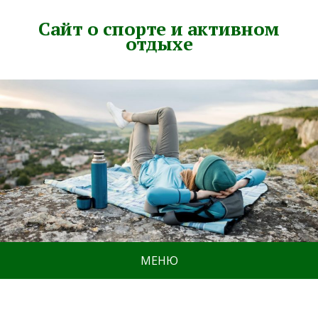
Сайт о спорте и активном
отдыхе
МЕНЮ