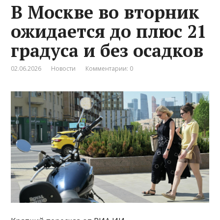
В Москве во вторник
ожидается до плюс 21
градуса и без осадков
02.06.2026
Новости
Комментарии: 0