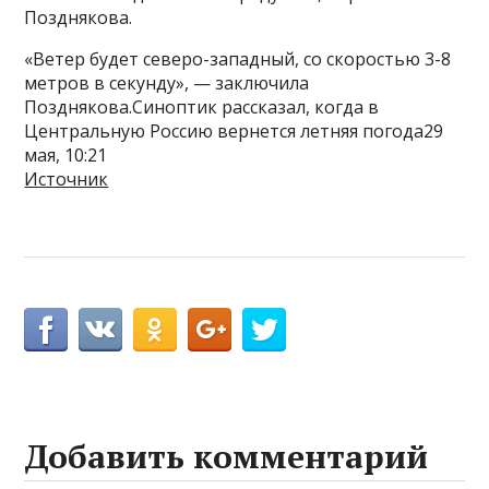
Позднякова.
«Ветер будет северо-западный, со скоростью 3-8
метров в секунду», — заключила
Позднякова.Синоптик рассказал, когда в
Центральную Россию вернется летняя погода29
мая, 10:21
Источник
Добавить комментарий