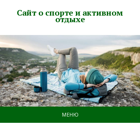
Сайт о спорте и активном
отдыхе
МЕНЮ