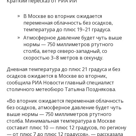
Краткий пересказ от РИА ИИ
В Москве во вторник ожидается
переменная облачность без осадков,
температура до плюс 19–21 градуса.
Атмосферное давление будет чуть выше
нормы — 750 миллиметров ртутного
столба, ветер северо-западный, со
скоростью 3–8 метров в секунду.
Дневная температура до плюс 21 градуса и без
осадков ожидается в Москве во вторник,
сообщила РИА Новости главный специалист
столичного метеобюро Татьяна Позднякова.
«Во вторник ожидается переменная облачность
без осадков, атмосферное давление будет чуть
выше нормы — 750 миллиметров ртутного
столба. Минимальная температура в Москве
составит плюс 10 — плюс 12 градусов, по региону
— от плюс 7 до плюс 12 градусов», — рассказала