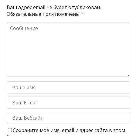
Ваш адрес email не будет опубликован.
Обязательные поля помечены
*
Сохраните моё имя, email и адрес сайта в этом