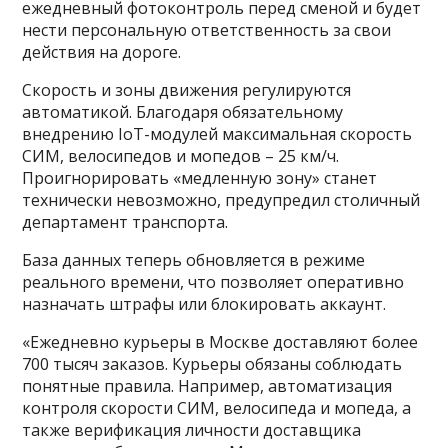
ежедневный фотоконтроль перед сменой и будет
нести персональную ответственность за свои
действия на дороге.
Скорость и зоны движения регулируются
автоматикой. Благодаря обязательному
внедрению IoT-модулей максимальная скорость
СИМ, велосипедов и мопедов – 25 км/ч.
Проигнорировать «медленную зону» станет
технически невозможно, предупредил столичный
департамент транспорта.
База данных теперь обновляется в режиме
реального времени, что позволяет оперативно
назначать штрафы или блокировать аккаунт.
«Ежедневно курьеры в Москве доставляют более
700 тысяч заказов. Курьеры обязаны соблюдать
понятные правила. Например, автоматизация
контроля скорости СИМ, велосипеда и мопеда, а
также верификация личности доставщика