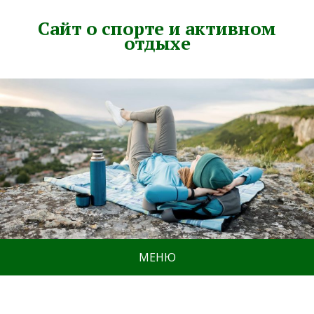
Сайт о спорте и активном
отдыхе
МЕНЮ