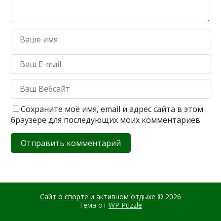
Сохраните моё имя, email и адрес сайта в этом
браузере для последующих моих комментариев
Сайт о спорте и активном отдыхе
© 2026
Тема от
WP Puzzle