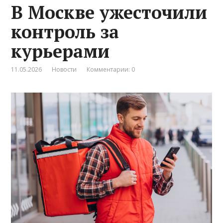
В Москве ужесточили
контроль за
курьерами
11.05.2026
Новости
Комментарии: 0