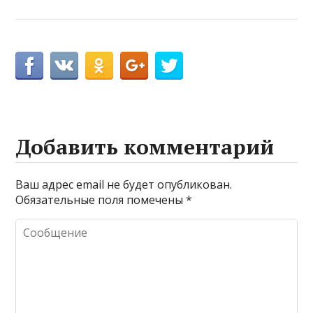
Добавить комментарий
Ваш адрес email не будет опубликован.
Обязательные поля помечены
*