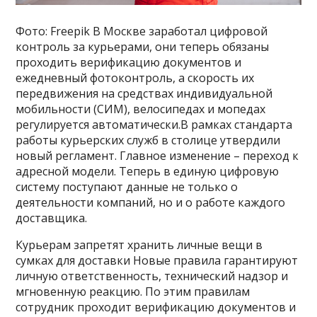
Фото: Freepik В Москве заработал цифровой
контроль за курьерами, они теперь обязаны
проходить верификацию документов и
ежедневный фотоконтроль, а скорость их
передвижения на средствах индивидуальной
мобильности (СИМ), велосипедах и мопедах
регулируется автоматически.В рамках стандарта
работы курьерских служб в столице утвердили
новый регламент. Главное изменение – переход к
адресной модели. Теперь в единую цифровую
систему поступают данные не только о
деятельности компаний, но и о работе каждого
доставщика.
Курьерам запретят хранить личные вещи в
сумках для доставки Новые правила гарантируют
личную ответственность, технический надзор и
мгновенную реакцию. По этим правилам
сотрудник проходит верификацию документов и