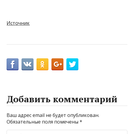
Источник
Добавить комментарий
Ваш адрес email не будет опубликован.
Обязательные поля помечены
*