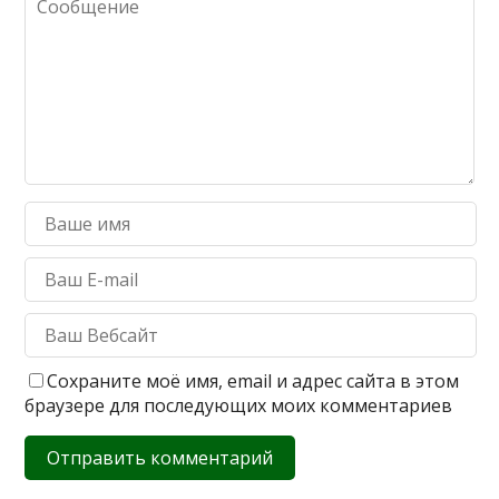
Сохраните моё имя, email и адрес сайта в этом
браузере для последующих моих комментариев