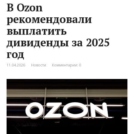
В Ozon
рекомендовали
выплатить
дивиденды за 2025
год
11.04.2026
Новости
Комментарии: 0