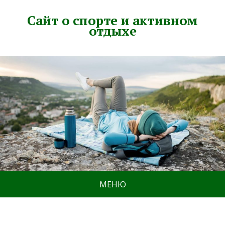
Сайт о спорте и активном
отдыхе
МЕНЮ