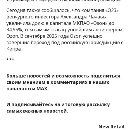
Сегодня также сообщалось, что компания «О23»
венчурного инвестора Александра Чачавы
увеличила долю в капитале МКПАО «Озон» до
34,95%, тем самым став крупнейшим акционером
Ozon. В сентябре 2025 года Ozon успешно
завершил переход под российскую юрисдикцию с
Кипра.
***
Больше новостей и возможность поделиться
своим мнением в комментариях в наших
каналах в
и
MAX
.
И
подписывайтесь
на итоговую рассылку
самых важных новостей.
New Retail