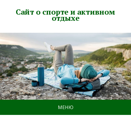
Сайт о спорте и активном
отдыхе
МЕНЮ