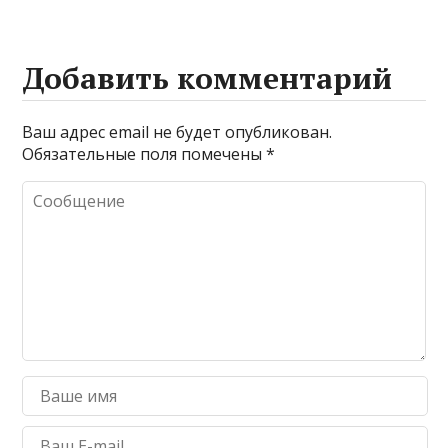
Добавить комментарий
Ваш адрес email не будет опубликован.
Обязательные поля помечены
*