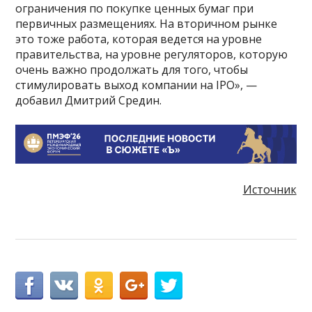
ограничения по покупке ценных бумаг при
первичных размещениях. На вторичном рынке
это тоже работа, которая ведется на уровне
правительства, на уровне регуляторов, которую
очень важно продолжать для того, чтобы
стимулировать выход компании на IPO», —
добавил Дмитрий Средин.
Источник