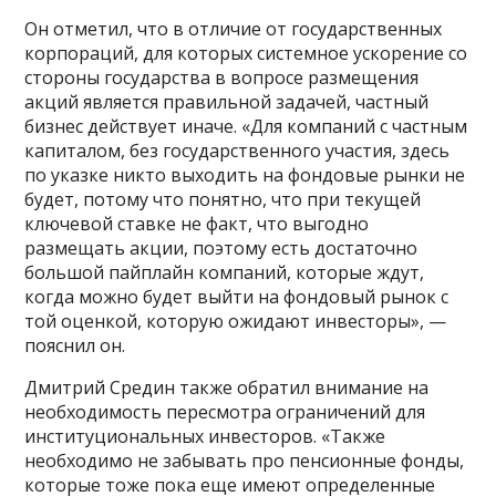
Он отметил, что в отличие от государственных
корпораций, для которых системное ускорение со
стороны государства в вопросе размещения
акций является правильной задачей, частный
бизнес действует иначе. «Для компаний с частным
капиталом, без государственного участия, здесь
по указке никто выходить на фондовые рынки не
будет, потому что понятно, что при текущей
ключевой ставке не факт, что выгодно
размещать акции, поэтому есть достаточно
большой пайплайн компаний, которые ждут,
когда можно будет выйти на фондовый рынок с
той оценкой, которую ожидают инвесторы», —
пояснил он.
Дмитрий Средин также обратил внимание на
необходимость пересмотра ограничений для
институциональных инвесторов. «Также
необходимо не забывать про пенсионные фонды,
которые тоже пока еще имеют определенные