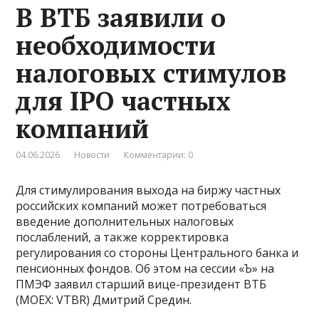
В ВТБ заявили о
необходимости
налоговых стимулов
для IPO частных
компаний
04.06.2026
Новости
Комментарии: 0
Для стимулирования выхода на биржу частных
российских компаний может потребоваться
введение дополнительных налоговых
послаблений, а также корректировка
регулирования со стороны Центрального банка и
пенсионных фондов. Об этом на сессии «Ъ» на
ПМЭФ заявил старший вице-президент ВТБ
(MOEX: VTBR) Дмитрий Средин.