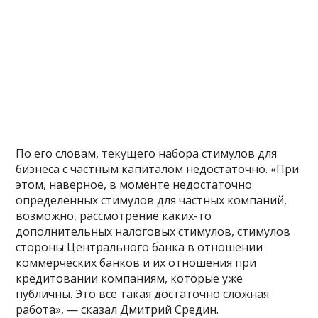
По его словам, текущего набора стимулов для
бизнеса с частным капиталом недостаточно. «При
этом, наверное, в моменте недостаточно
определенных стимулов для частных компаний,
возможно, рассмотрение каких-то
дополнительных налоговых стимулов, стимулов
стороны Центрального банка в отношении
коммерческих банков и их отношения при
кредитовании компаниям, которые уже
публичны. Это все такая достаточно сложная
работа», — сказал Дмитрий Средин.