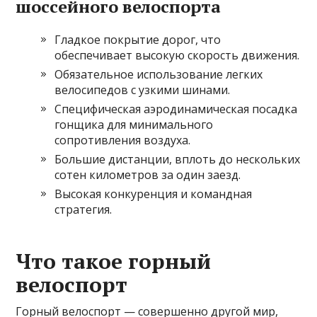
шоссейного велоспорта
Гладкое покрытие дорог, что
обеспечивает высокую скорость движения.
Обязательное использование легких
велосипедов с узкими шинами.
Специфическая аэродинамическая посадка
гонщика для минимального
сопротивления воздуха.
Большие дистанции, вплоть до нескольких
сотен километров за один заезд.
Высокая конкуренция и командная
стратегия.
Что такое горный
велоспорт
Горный велоспорт — совершенно другой мир,