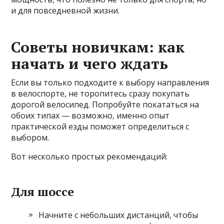
и для повседневной жизни.
Советы новичкам: как
начать и чего ждать
Если вы только подходите к выбору направления
в велоспорте, не торопитесь сразу покупать
дорогой велосипед. Попробуйте покататься на
обоих типах — возможно, именно опыт
практической езды поможет определиться с
выбором.
Вот несколько простых рекомендаций:
Для шоссе
Начните с небольших дистанций, чтобы