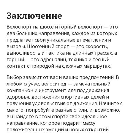
Заключение
Велоспорт на шоссе и горный велоспорт — это
два больших направления, каждое из которых
предлагает свои уникальные впечатления и
вызовы. Шоссейный спорт — это скорость,
выносливость и тактика на длинных трассах, а
горный — это адреналин, техника и тесный
контакт с природой на сложных маршрутах.
Выбор зависит от вас и ваших предпочтений. В
любом случае, велосипед — замечательный
компаньон и инструмент для поддержания
здоровья, достижения спортивных целей и
получения удовольствия от движения. Начните с
малого, попробуйте разные стили, и, возможно,
вы найдете в этом спорте свое идеальное
направление, которое подарит массу
положительных эмоций и новых открытий.