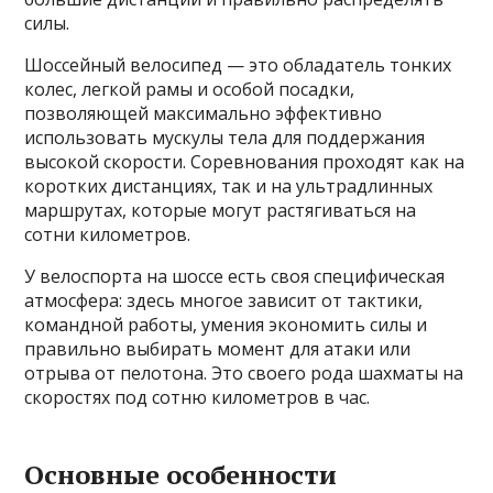
силы.
Шоссейный велосипед — это обладатель тонких
колес, легкой рамы и особой посадки,
позволяющей максимально эффективно
использовать мускулы тела для поддержания
высокой скорости. Соревнования проходят как на
коротких дистанциях, так и на ультрадлинных
маршрутах, которые могут растягиваться на
сотни километров.
У велоспорта на шоссе есть своя специфическая
атмосфера: здесь многое зависит от тактики,
командной работы, умения экономить силы и
правильно выбирать момент для атаки или
отрыва от пелотона. Это своего рода шахматы на
скоростях под сотню километров в час.
Основные особенности