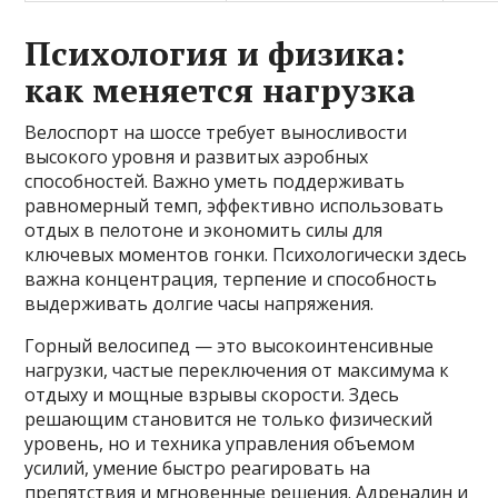
Психология и физика:
как меняется нагрузка
Велоспорт на шоссе требует выносливости
высокого уровня и развитых аэробных
способностей. Важно уметь поддерживать
равномерный темп, эффективно использовать
отдых в пелотоне и экономить силы для
ключевых моментов гонки. Психологически здесь
важна концентрация, терпение и способность
выдерживать долгие часы напряжения.
Горный велосипед — это высокоинтенсивные
нагрузки, частые переключения от максимума к
отдыху и мощные взрывы скорости. Здесь
решающим становится не только физический
уровень, но и техника управления объемом
усилий, умение быстро реагировать на
препятствия и мгновенные решения. Адреналин и