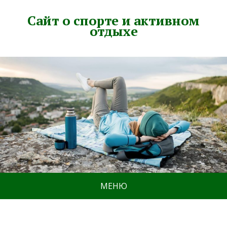
Сайт о спорте и активном
отдыхе
МЕНЮ