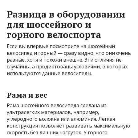
Разница в оборудовании
для шоссейного и
горного велоспорта
Если вы впервые посмотрите на шоссейный
велосипед и горный — сразу видно, что они очень
разные, хотя и похожи внешне. Эти отличия не
случайны, а продиктованы условиями, в которых
используются данные велосипеды.
Рама и вес
Рама шоссейного велосипеда сделана из
ультралегких материалов, например,
углеродного волокна или алюминия. Легкая
конструкция позволяет развивать максимальную
скорость без лишних нагрузок. У горного