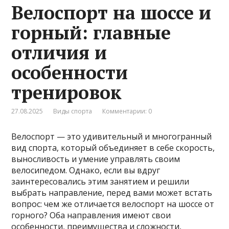
Велоспорт на шоссе и
горный: главные
отличия и
особенности
тренировок
27.08.2025
Виды спорта
Комментарии: 0
Велоспорт — это удивительный и многогранный
вид спорта, который объединяет в себе скорость,
выносливость и умение управлять своим
велосипедом. Однако, если вы вдруг
заинтересовались этим занятием и решили
выбрать направление, перед вами может встать
вопрос: чем же отличается велоспорт на шоссе от
горного? Оба направления имеют свои
особенности, преимущества и сложности,