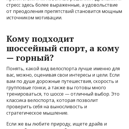
стресс здесь более выраженные, а удовольствие
от преодоления препятствий становится мощным
источником мотивации.
Кому подходит
шоссейный спорт, а кому
— горный?
Понять, какой вид велоспорта лучше именно для
вас, можно, оценивая свои интересы и цели. Если
вам по душе дорожные путешествия, скорость и
групповые гонки, а также вы готовы много
тренироваться, то шоссе — отличный выбор. Это
классика велоспорта, которая позволит
проверить себя на выносливость и
стратегическое мышление.
Если же вы любите природу, ищете драйв и