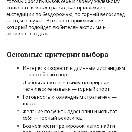
готовы бросить вызов себе и своему железному
коню на сложных трассах, вас привлекают
экспедиции по бездорожью, то горный велосипед
— то, что нужно. Это спорт приключений,
который подойдет любителям экстрима и
активного отдыха.
Основные критерии выбора
Интерес к скорости и длинным дистанциям
— шоссейный спорт.
Любовь к путешествиям по природе,
технические навыки — горный спорт.
Готовность к командным стратегиям —
шоссе.
Желание получить адреналин и испытать
себя — горный велосипед.
Возможности тренировок: легко найти