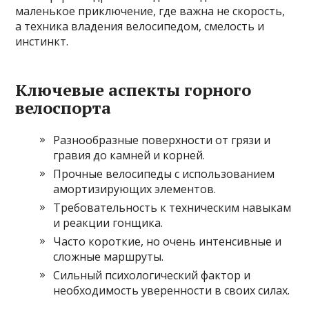
маленькое приключение, где важна не скорость,
а техника владения велосипедом, смелость и
инстинкт.
Ключевые аспекты горного
велоспорта
Разнообразные поверхности от грязи и
гравия до камней и корней.
Прочные велосипеды с использованием
амортизирующих элементов.
Требовательность к техническим навыкам
и реакции гонщика.
Часто короткие, но очень интенсивные и
сложные маршруты.
Сильный психологический фактор и
необходимость уверенности в своих силах.