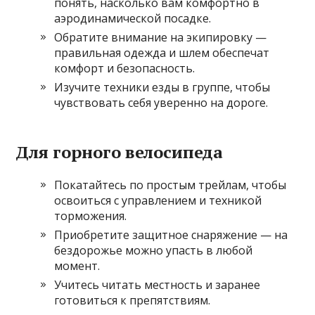
понять, насколько вам комфортно в
аэродинамической посадке.
Обратите внимание на экипировку —
правильная одежда и шлем обеспечат
комфорт и безопасность.
Изучите техники езды в группе, чтобы
чувствовать себя уверенно на дороге.
Для горного велосипеда
Покатайтесь по простым трейлам, чтобы
освоиться с управлением и техникой
торможения.
Приобретите защитное снаряжение — на
бездорожье можно упасть в любой
момент.
Учитесь читать местность и заранее
готовиться к препятствиям.