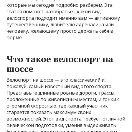
которые мы сегодня подробно разберем. Эта
статья поможет разобраться, какой вид
велоспорта подходит именно вам — активному
путешественнику, любителю адреналина или
человеку, желающему просто держать себя в
форме.
Что такое велоспорт на
шоссе
Велоспорт на шоссе — это классический и,
пожалуй, самый известный вид этого спорта.
Представьте длинные ровные дороги, трассы,
проложенные по живописным местам, и гонки с
огромной скоростью, где каждый участник
старается показать максимум своих
возможностей. Этот вид спорта требует отличной
физической подготовки, умения выдерживать
большие дистанции и правильно распределять