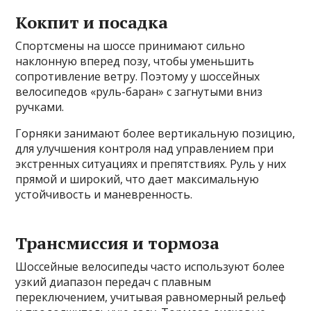
Кокпит и посадка
Спортсмены на шоссе принимают сильно
наклонную вперед позу, чтобы уменьшить
сопротивление ветру. Поэтому у шоссейных
велосипедов «руль-баран» с загнутыми вниз
ручками.
Горняки занимают более вертикальную позицию,
для улучшения контроля над управлением при
экстренных ситуациях и препятствиях. Руль у них
прямой и широкий, что дает максимальную
устойчивость и маневренность.
Трансмиссия и тормоза
Шоссейные велосипеды часто используют более
узкий диапазон передач с плавным
переключением, учитывая равномерный рельеф