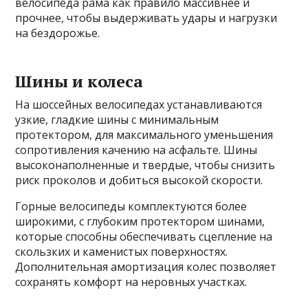
велосипеда рама как правило массивнее и
прочнее, чтобы выдерживать удары и нагрузки
на бездорожье.
Шины и колеса
На шоссейных велосипедах устанавливаются
узкие, гладкие шины с минимальным
протектором, для максимального уменьшения
сопротивления качению на асфальте. Шины
высоконаполненные и твердые, чтобы снизить
риск проколов и добиться высокой скорости.
Горные велосипеды комплектуются более
широкими, с глубоким протектором шинами,
которые способны обеспечивать сцепление на
скользких и каменистых поверхностях.
Дополнительная амортизация колес позволяет
сохранять комфорт на неровных участках.