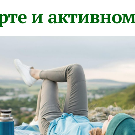
орте и активно