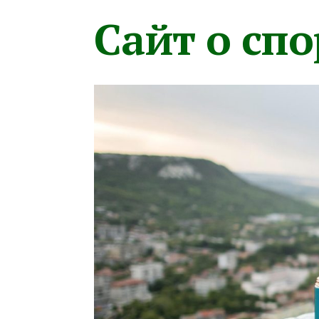
Сайт о сп