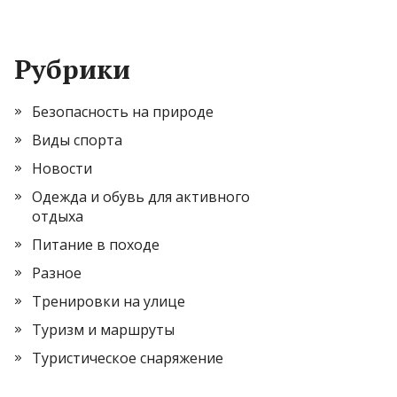
Рубрики
Безопасность на природе
Виды спорта
Новости
Одежда и обувь для активного
отдыха
Питание в походе
Разное
Тренировки на улице
Туризм и маршруты
Туристическое снаряжение