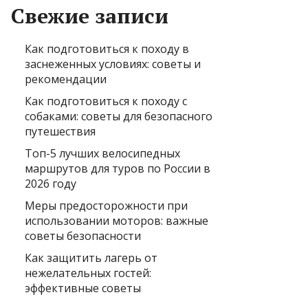
Свежие записи
Как подготовиться к походу в
заснеженных условиях: советы и
рекомендации
Как подготовиться к походу с
собаками: советы для безопасного
путешествия
Топ-5 лучших велосипедных
маршрутов для туров по России в
2026 году
Меры предосторожности при
использовании моторов: важные
советы безопасности
Как защитить лагерь от
нежелательных гостей:
эффективные советы