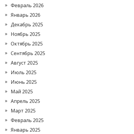
Февраль 2026
Январь 2026
Декабрь 2025
Ноябрь 2025
Октябрь 2025
Сентябрь 2025
Август 2025
Июль 2025
Июнь 2025
Май 2025
Апрель 2025
Март 2025
Февраль 2025
Январь 2025