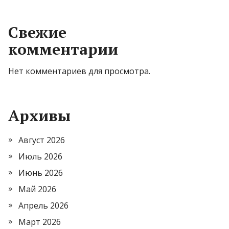
Свежие
комментарии
Нет комментариев для просмотра.
Архивы
Август 2026
Июль 2026
Июнь 2026
Май 2026
Апрель 2026
Март 2026