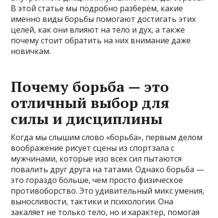
В этой статье мы подробно разберём, какие
именно виды борьбы помогают достигать этих
целей, как они влияют на тело и дух, а также
почему стоит обратить на них внимание даже
новичкам.
Почему борьба — это
отличный выбор для
силы и дисциплины
Когда мы слышим слово «борьба», первым делом
воображение рисует сцены из спортзала с
мужчинами, которые изо всех сил пытаются
повалить друг друга на татами. Однако борьба —
это гораздо больше, чем просто физическое
противоборство. Это удивительный микс умения,
выносливости, тактики и психологии. Она
закаляет не только тело, но и характер, помогая