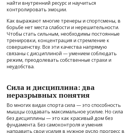
найти внутренний ресурс и научиться
контролировать эмоции.
Как выражают многие тренеры и спортсмены, в
борьбе нет места слабости и нерешительности.
Чтобы стать сильным, необходимы постоянные
тренировки, концентрация и стремление к
совершенству. Все эти качества напрямую
связаны с дисциплиной — умением соблюдать
режим, преодолевать собственные страхи и
неудобства.
Сила и дисциплина: два
неразрывных понятия
Во многих видах спорта сила — это способность
мышцы создавать максимальное усилие. Но сила
без дисциплины — это как красивый дом без
фундамента. Без самоконтроля и умения
направить свои усилия в нужное русло прогресс в