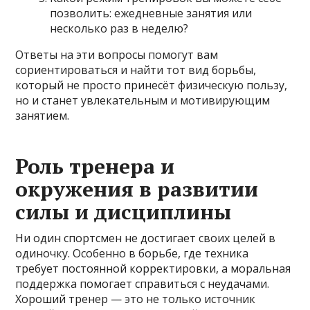
позволить: ежедневные занятия или
несколько раз в неделю?
Ответы на эти вопросы помогут вам
сориентироваться и найти тот вид борьбы,
который не просто принесёт физическую пользу,
но и станет увлекательным и мотивирующим
занятием.
Роль тренера и
окружения в развитии
силы и дисциплины
Ни один спортсмен не достигает своих целей в
одиночку. Особенно в борьбе, где техника
требует постоянной корректировки, а моральная
поддержка помогает справиться с неудачами.
Хороший тренер — это не только источник