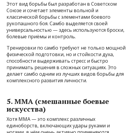
Этот вид борьбы был разработан в Советском
Союзе и сочетает элементы вольной и
классической борьбы с элементами боевого
рукопашного боя. Самбо выделяется своей
универсальностью — здесь используются броски,
болевые приёмы и контроль.
Тренировки по самбо требуют не только мощной
физической подготовки, но и стойкости духа,
способности выдерживать стресс и быстро
принимать решения в сложных ситуациях. Это
делает самбо одним из лучших видов борьбы для
комплексного развития личности.
5. ММА (смешанные боевые
искусства)
Хотя ММА — это комплекс различных
единоборств, включающих удары руками и
ногами, в нём очень активно применяются