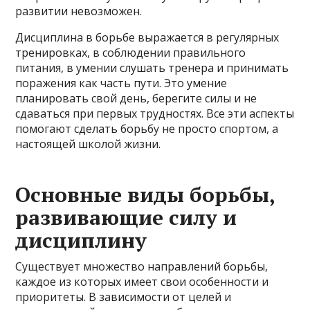
развитии невозможен.
Дисциплина в борьбе выражается в регулярных
тренировках, в соблюдении правильного
питания, в умении слушать тренера и принимать
поражения как часть пути. Это умение
планировать свой день, берегите силы и не
сдаваться при первых трудностях. Все эти аспекты
помогают сделать борьбу не просто спортом, а
настоящей школой жизни.
Основные виды борьбы,
развивающие силу и
дисциплину
Существует множество направлений борьбы,
каждое из которых имеет свои особенности и
приоритеты. В зависимости от целей и