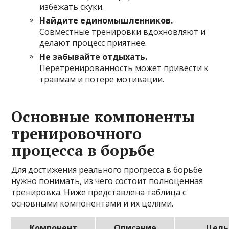
избежать скуки.
Найдите единомышленников.
Совместные тренировки вдохновляют и
делают процесс приятнее.
Не забывайте отдыхать.
Перетренированность может привести к
травмам и потере мотивации.
Основные компоненты
тренировочного
процесса в борьбе
Для достижения реального прогресса в борьбе
нужно понимать, из чего состоит полноценная
тренировка. Ниже представлена таблица с
основными компонентами и их целями.
Компонент
Описание
Цель