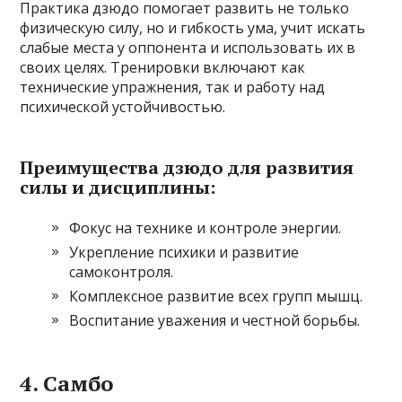
Практика дзюдо помогает развить не только
физическую силу, но и гибкость ума, учит искать
слабые места у оппонента и использовать их в
своих целях. Тренировки включают как
технические упражнения, так и работу над
психической устойчивостью.
Преимущества дзюдо для развития
силы и дисциплины:
Фокус на технике и контроле энергии.
Укрепление психики и развитие
самоконтроля.
Комплексное развитие всех групп мышц.
Воспитание уважения и честной борьбы.
4. Самбо