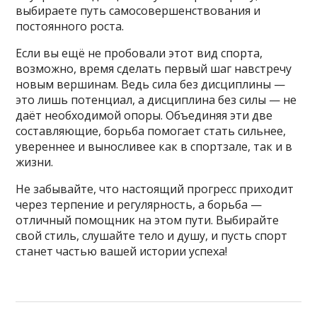
выбираете путь самосовершенствования и
постоянного роста.
Если вы ещё не пробовали этот вид спорта,
возможно, время сделать первый шаг навстречу
новым вершинам. Ведь сила без дисциплины —
это лишь потенциал, а дисциплина без силы — не
даёт необходимой опоры. Объединяя эти две
составляющие, борьба помогает стать сильнее,
увереннее и выносливее как в спортзале, так и в
жизни.
Не забывайте, что настоящий прогресс приходит
через терпение и регулярность, а борьба —
отличный помощник на этом пути. Выбирайте
свой стиль, слушайте тело и душу, и пусть спорт
станет частью вашей истории успеха!