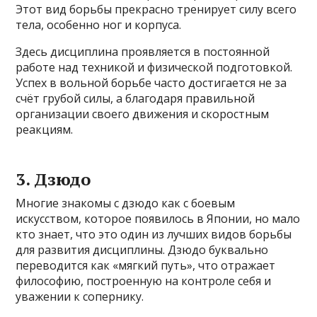
Этот вид борьбы прекрасно тренирует силу всего
тела, особенно ног и корпуса.
Здесь дисциплина проявляется в постоянной
работе над техникой и физической подготовкой.
Успех в вольной борьбе часто достигается не за
счёт грубой силы, а благодаря правильной
организации своего движения и скоростным
реакциям.
3. Дзюдо
Многие знакомы с дзюдо как с боевым
искусством, которое появилось в Японии, но мало
кто знает, что это один из лучших видов борьбы
для развития дисциплины. Дзюдо буквально
переводится как «мягкий путь», что отражает
философию, построенную на контроле себя и
уважении к сопернику.