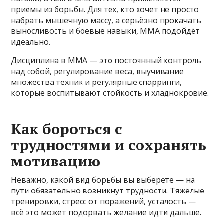
приёмы из борьбы. Для тех, кто хочет не просто
набрать мышечную массу, а серьёзно прокачать
выносливость и боевые навыки, ММА подойдёт
идеально.
Дисциплина в ММА — это постоянный контроль
над собой, регулирование веса, выучивание
множества техник и регулярные спарринги,
которые воспитывают стойкость и хладнокровие.
Как бороться с
трудностями и сохранять
мотивацию
Неважно, какой вид борьбы вы выберете — на
пути обязательно возникнут трудности. Тяжёлые
тренировки, стресс от поражений, усталость —
всё это может подорвать желание идти дальше.