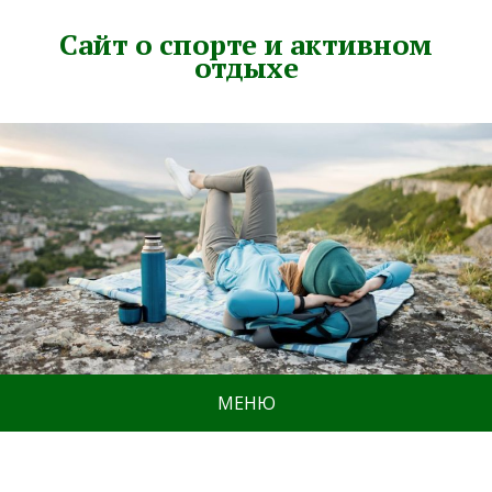
Сайт о спорте и активном
отдыхе
МЕНЮ