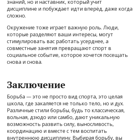
знаний, но и наставник, который учит
дисциплине и побуждает идти вперёд, даже когда
сложно.
Окружение тоже играет важную роль. Люди,
которые разделяют ваши интересы, могут
стимулировать вас работать усерднее, а
совместные занятия превращают спорт в
социальное событие, которое хочется посещать
снова и снова.
Заключение
Борьба — это не просто вид спорта, это целая
школа, где закаляется не только тело, но и дух.
Различные стили борьбы, будь то классическая,
вольная, дзюдо или самбо, дают уникальную
возможность развить силу, выносливость,
координацию и вместе с тем воспитать
внутреннюю дисциплину. Выбирая борьбу, вы