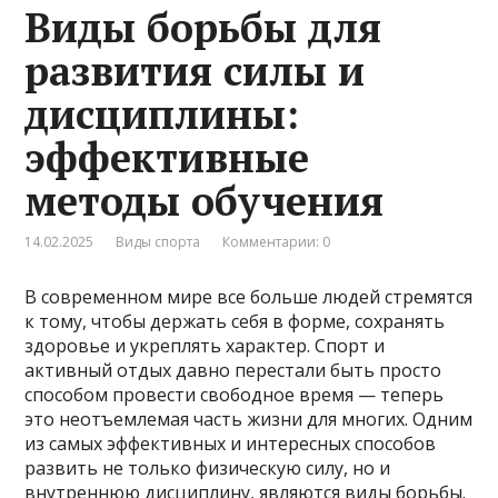
Виды борьбы для
развития силы и
дисциплины:
эффективные
методы обучения
14.02.2025
Виды спорта
Комментарии: 0
В современном мире все больше людей стремятся
к тому, чтобы держать себя в форме, сохранять
здоровье и укреплять характер. Спорт и
активный отдых давно перестали быть просто
способом провести свободное время — теперь
это неотъемлемая часть жизни для многих. Одним
из самых эффективных и интересных способов
развить не только физическую силу, но и
внутреннюю дисциплину, являются виды борьбы.