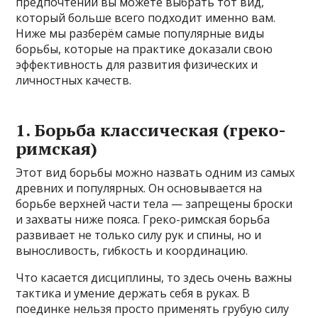
предпочтений вы можете выбрать тот вид,
который больше всего подходит именно вам.
Ниже мы разберём самые популярные виды
борьбы, которые на практике доказали свою
эффективность для развития физических и
личностных качеств.
1. Борьба классическая (греко-
римская)
Этот вид борьбы можно назвать одним из самых
древних и популярных. Он основывается на
борьбе верхней части тела — запрещены броски
и захваты ниже пояса. Греко-римская борьба
развивает не только силу рук и спины, но и
выносливость, гибкость и координацию.
Что касается дисциплины, то здесь очень важны
тактика и умение держать себя в руках. В
поединке нельзя просто применять грубую силу