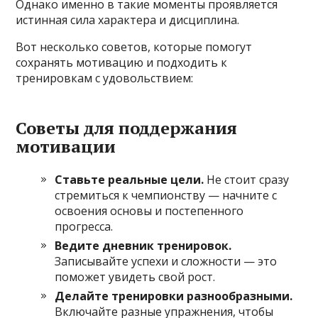
Однако именно в такие моменты проявляется
истинная сила характера и дисциплина.
Вот несколько советов, которые помогут
сохранять мотивацию и подходить к
тренировкам с удовольствием:
Советы для поддержания
мотивации
Ставьте реальные цели.
Не стоит сразу
стремиться к чемпионству — начните с
освоения основы и постепенного
прогресса.
Ведите дневник тренировок.
Записывайте успехи и сложности — это
поможет увидеть свой рост.
Делайте тренировки разнообразными.
Включайте разные упражнения, чтобы