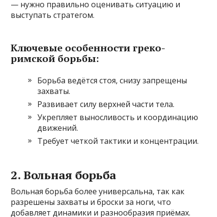
— нужно правильно оценивать ситуацию и
выступать стратегом.
Ключевые особенности греко-
римской борьбы:
Борьба ведётся стоя, снизу запрещены
захваты.
Развивает силу верхней части тела.
Укрепляет выносливость и координацию
движений.
Требует четкой тактики и концентрации.
2. Вольная борьба
Вольная борьба более универсальна, так как
разрешены захваты и броски за ноги, что
добавляет динамики и разнообразия приёмах.