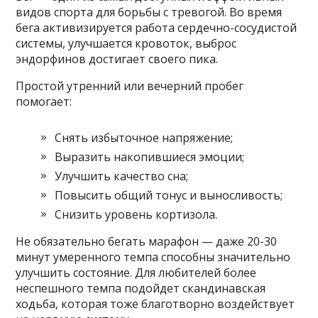
видов спорта для борьбы с тревогой. Во время
бега активизируется работа сердечно-сосудистой
системы, улучшается кровоток, выброс
эндорфинов достигает своего пика.
Простой утренний или вечерний пробег
помогает:
Снять избыточное напряжение;
Выразить накопившиеся эмоции;
Улучшить качество сна;
Повысить общий тонус и выносливость;
Снизить уровень кортизола.
Не обязательно бегать марафон — даже 20-30
минут умеренного темпа способны значительно
улучшить состояние. Для любителей более
неспешного темпа подойдет скандинавская
ходьба, которая тоже благотворно воздействует