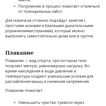
Погружение в процесс помогает отвлечься
от повседневных забот.
Для новичков отлично подойдут занятия с
простыми асанами и базовыми дыхательными
упражнениями (пранама), которые можно
выполнять самостоятельно дома или в группе.
Плавание
Плавание — вид спорта, при котором тело
получает мягкую, равномерную нагрузку. Во
время нахождения в воде давление и
температура создают уникальные условия для
расслабления мышц и снижения напряжения.
Плавание помогает:
Уменьшить чувство тревоги через