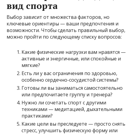
вид спорта
Выбор зависит от множества факторов, но
ключевые ориентиры — ваши предпочтения и
возможности. Чтобы сделать правильный выбор,
можно пройти по следующему списку вопросов:
Какие физические нагрузки вам нравятся —
активные и энергичные, или спокойные и
мягкие?
Есть ли у вас ограничения по здоровью,
особенно сердечно-сосудистой системы?
Готовы ли вы заниматься самостоятельно
или предпочитаете группу и тренера?
Нужно ли сочетать спорт с другими
техниками — медитацией, дыхательными
практиками?
Какие цели вы преследуете — просто снять
стресс, улучшить физическую форму или