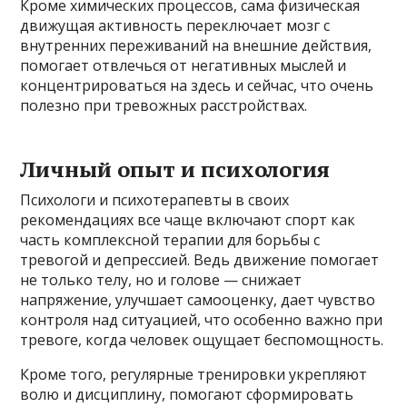
Кроме химических процессов, сама физическая
движущая активность переключает мозг с
внутренних переживаний на внешние действия,
помогает отвлечься от негативных мыслей и
концентрироваться на здесь и сейчас, что очень
полезно при тревожных расстройствах.
Личный опыт и психология
Психологи и психотерапевты в своих
рекомендациях все чаще включают спорт как
часть комплексной терапии для борьбы с
тревогой и депрессией. Ведь движение помогает
не только телу, но и голове — снижает
напряжение, улучшает самооценку, дает чувство
контроля над ситуацией, что особенно важно при
тревоге, когда человек ощущает беспомощность.
Кроме того, регулярные тренировки укрепляют
волю и дисциплину, помогают сформировать