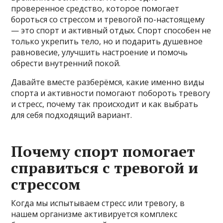
проверенное средство, которое помогает
бороться со стрессом и тревогой по-настоящему
— это спорт и активный отдых. Спорт способен не
только укрепить тело, но и подарить душевное
равновесие, улучшить настроение и помочь
обрести внутренний покой.
Давайте вместе разберёмся, какие именно виды
спорта и активности помогают побороть тревогу
и стресс, почему так происходит и как выбрать
для себя подходящий вариант.
Почему спорт помогает
справиться с тревогой и
стрессом
Когда мы испытываем стресс или тревогу, в
нашем организме активируется комплекс