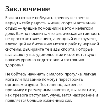
Заключение
Если вы хотите победить тревогу и стресс и
вернуть себе радость жизни, спорт и активный
отдых — лучшие помощники в этом нелегком
деле. Важно помнить, что физическая активность
не просто «отвлечение», а мощный инструмент,
влияющий на биохимию мозга и работу нервной
системы. Выбирайте те виды спорта, которые
вызывают у вас удовольствие и соответствуют
вашему уровню подготовки и состоянию
здоровья.
Не бойтесь начинать с малого: прогулка, лёгкая
йога или плавание помогут перестроить
организм и души. Постепенно, закрепляя
привычку к регулярным занятиям, вы заметите,
как тревога отступает, улучшается настроение и
появляется больше жизненных сил.