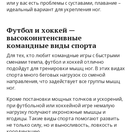
или у вас есть проблемы с суставами, плавание –
идеальный вариант для укрепления ног.
Футбол и хоккей —
высокоинтенсивные
командные виды спорта
Для тех, кто любит командные игры с быстрыми
сменами темпа, футбол и хоккей отлично
подойдут для тренировки мышц ног. В этих видах
спорта много беговых нагрузок со сменой
направления, что задействует все группы мышц
ног.
Кроме постановки мощных толчков и ускорений,
при футбольной или хоккейной игре немалую
нагрузку получают икроножные мышцы и
ягодицы. Такие виды спорта помогают развить
не только силу, но и выносливость, ловкость и
координацию.