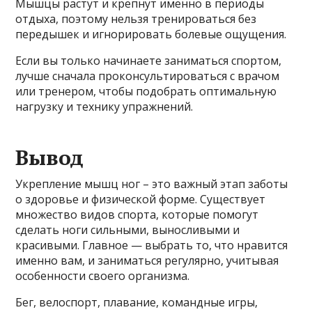
Мышцы растут и крепнут именно в периоды
отдыха, поэтому нельзя тренироваться без
передышек и игнорировать болевые ощущения.
Если вы только начинаете заниматься спортом,
лучше сначала проконсультироваться с врачом
или тренером, чтобы подобрать оптимальную
нагрузку и технику упражнений.
Вывод
Укрепление мышц ног – это важный этап заботы
о здоровье и физической форме. Существует
множество видов спорта, которые помогут
сделать ноги сильными, выносливыми и
красивыми. Главное — выбрать то, что нравится
именно вам, и заниматься регулярно, учитывая
особенности своего организма.
Бег, велоспорт, плавание, командные игры,