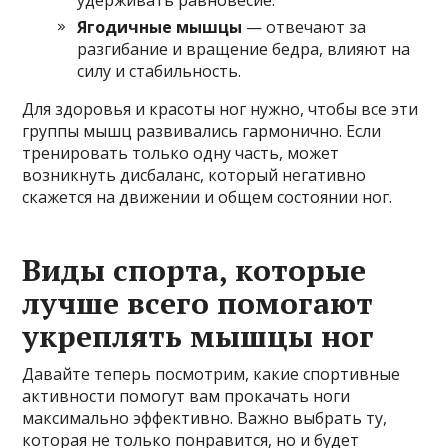
удерживать равновесие.
Ягодичные мышцы
— отвечают за
разгибание и вращение бедра, влияют на
силу и стабильность.
Для здоровья и красоты ног нужно, чтобы все эти
группы мышц развивались гармонично. Если
тренировать только одну часть, может
возникнуть дисбаланс, который негативно
скажется на движении и общем состоянии ног.
Виды спорта, которые
лучше всего помогают
укреплять мышцы ног
Давайте теперь посмотрим, какие спортивные
активности помогут вам прокачать ноги
максимально эффективно. Важно выбрать ту,
которая не только понравится, но и будет