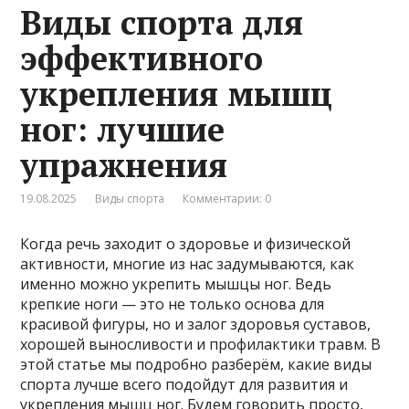
Виды спорта для
эффективного
укрепления мышц
ног: лучшие
упражнения
19.08.2025
Виды спорта
Комментарии: 0
Когда речь заходит о здоровье и физической
активности, многие из нас задумываются, как
именно можно укрепить мышцы ног. Ведь
крепкие ноги — это не только основа для
красивой фигуры, но и залог здоровья суставов,
хорошей выносливости и профилактики травм. В
этой статье мы подробно разберём, какие виды
спорта лучше всего подойдут для развития и
укрепления мышц ног. Будем говорить просто,