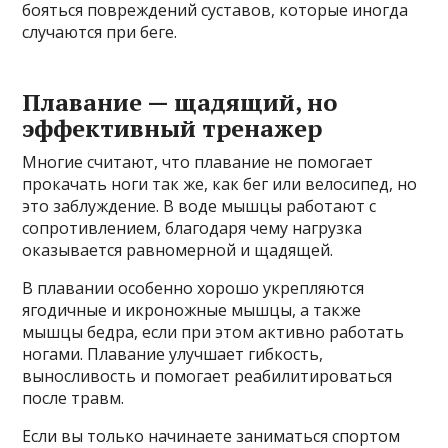
бояться повреждений суставов, которые иногда
случаются при беге.
Плавание — щадящий, но
эффективный тренажер
Многие считают, что плавание не помогает
прокачать ноги так же, как бег или велосипед, но
это заблуждение. В воде мышцы работают с
сопротивлением, благодаря чему нагрузка
оказывается равномерной и щадящей.
В плавании особенно хорошо укрепляются
ягодичные и икроножные мышцы, а также
мышцы бедра, если при этом активно работать
ногами. Плавание улучшает гибкость,
выносливость и помогает реабилитироваться
после травм.
Если вы только начинаете заниматься спортом