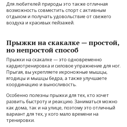
Для любителей природы это также отличная
возможность совместить спорт с активным
отдыхом и получать удовольствие от свежего
воздуха и красивых пейзажей.
Прыжки на скакалке — простой,
но непростой способ
Прыжки на скакалке — это одновременно
кардиотренировка и силовое упражнение для ног.
Прыгая, вы укрепляете икроножные мышцы,
ягодицы и мышцы бедра, а также улучшаете
координацию и выносливость.
Особенно полезны прыжки для тех, кто хочет
развить быстроту и реакцию. Заниматься можно
как дома, так и на улице, поэтому это отличный
вариант для тех, у кого мало времени на
тренировки.