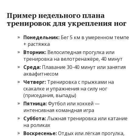
Пример недельного плана
тренировок для укрепления ног
Понедельник:
Бег 5 км в умеренном темпе
+ растяжка
Вторник:
Велосипедная прогулка или
тренировка на велотренажёре, 40 минут
Среда:
Плавание 30-40 минут или занятия
аквафитнесом
Четверг:
Тренировка с прыжками на
скакалке и упражнения на силу ног
(приседания, выпады)
Пятница:
Футбол или хоккей —
интенсивная командная игра
Суббота:
Лыжная тренировка или катание
на роликах
Воскресенье:
Отдых или лёгкая прогулка,