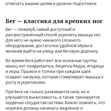
отвечать вашим целям и уровню подготовки.
Бег — классика для крепких ног
Бег — пожалуй, самый доступный и
распространённый способ укрепить мышцы ног.
Для него не нужно никакого сложного
оборудования, достаточно удобной обуви и
желания выйти на улицу или беговую дорожку.
Во время бега работают все основные группы
мышц ног: квадрицепсы, бицепсы бедра, ягодицы
и икры. Прыжки и толчки при каждом шаге
создают нагрузку, которая стимулирует мышцы к
росту и укреплению.
При беге не только развивается сила, но и
улучшается выносливость, а также тренируется
сердечно-сосудистая система. Важно помнить, что
новички должны начинать медленно и