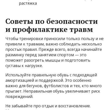
растяжка
Советы по безопасности
и профилактике травм
Чтобы тренировки приносили только пользу и не
привели к травмам, важно соблюдать несколько
простых правил. Прежде всего, всегда начинайте
разминку перед занятием спортом — это
поможет разогреть мышцы и подготовить
суставы к нагрузке.
Используйте правильную обувь с подходящей
амортизацией и поддержкой. Это особенно
важно для бегунов, футболистов и тех, кто много
прыгает. Неправильная обувь увеличивает риск
повреждений.
Не забывайте про отдых и восстановление.