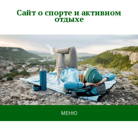
Сайт о спорте и активном
отдыхе
МЕНЮ