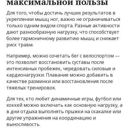
максимальной пользы
Для того, чтобы достичь лучших результатов в
укреплении мышц ног, важно не ограничиваться
только одним видом спорта. Разные активности
дают разнообразную нагрузку, что способствует
более гармоничному развитию мышц и снижает
риск травм.
Например, можно сочетать бег с велоспортом —
это позволит восстановить суставы после
интенсивных пробежек, чередовать силовые и
кардионагрузки. Плавание можно добавить в
качестве разминки или восстановления после
тяжёлых тренировок.
Для тех, кто любит динамичные игры, футбол или
хоккей можно включать как основную нагрузку, а
в дни отдыха выполнять прыжки на скакалке или
другие упражнения на координацию и
выносливость.