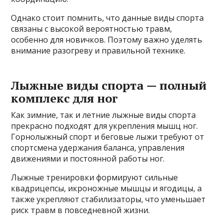
Однако стоит помнить, что данные виды спорта
связаны с высокой вероятностью травм,
особенно для новичков. Поэтому важно уделять
внимание разогреву и правильной технике.
Лыжные виды спорта — полный
комплекс для ног
Как зимние, так и летние лыжные виды спорта
прекрасно подходят для укрепления мышц ног.
Горнолыжный спорт и беговые лыжи требуют от
спортсмена удержания баланса, управления
движениями и постоянной работы ног.
Лыжные тренировки формируют сильные
квадрицепсы, икроножные мышцы и ягодицы, а
также укрепляют стабилизаторы, что уменьшает
риск травм в повседневной жизни.