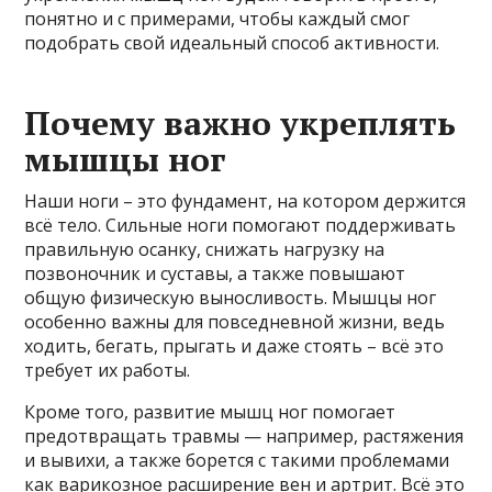
понятно и с примерами, чтобы каждый смог
подобрать свой идеальный способ активности.
Почему важно укреплять
мышцы ног
Наши ноги – это фундамент, на котором держится
всё тело. Сильные ноги помогают поддерживать
правильную осанку, снижать нагрузку на
позвоночник и суставы, а также повышают
общую физическую выносливость. Мышцы ног
особенно важны для повседневной жизни, ведь
ходить, бегать, прыгать и даже стоять – всё это
требует их работы.
Кроме того, развитие мышц ног помогает
предотвращать травмы — например, растяжения
и вывихи, а также борется с такими проблемами
как варикозное расширение вен и артрит. Всё это