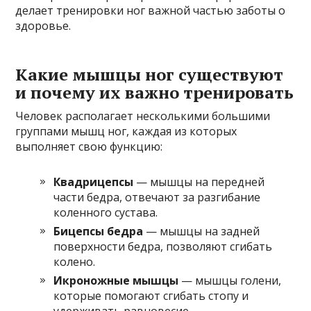
делает тренировки ног важной частью заботы о
здоровье.
Какие мышцы ног существуют
и почему их важно тренировать
Человек располагает несколькими большими
группами мышц ног, каждая из которых
выполняет свою функцию:
Квадрицепсы
— мышцы на передней
части бедра, отвечают за разгибание
коленного сустава.
Бицепсы бедра
— мышцы на задней
поверхности бедра, позволяют сгибать
колено.
Икроножные мышцы
— мышцы голени,
которые помогают сгибать стопу и