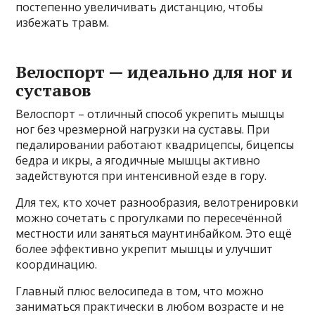
постепенно увеличивать дистанцию, чтобы
избежать травм.
Велоспорт — идеально для ног и
суставов
Велоспорт – отличный способ укрепить мышцы
ног без чрезмерной нагрузки на суставы. При
педалировании работают квадрицепсы, бицепсы
бедра и икры, а ягодичные мышцы активно
задействуются при интенсивной езде в гору.
Для тех, кто хочет разнообразия, велотренировки
можно сочетать с прогулками по пересечённой
местности или заняться маунтинбайком. Это ещё
более эффективно укрепит мышцы и улучшит
координацию.
Главный плюс велосипеда в том, что можно
заниматься практически в любом возрасте и не