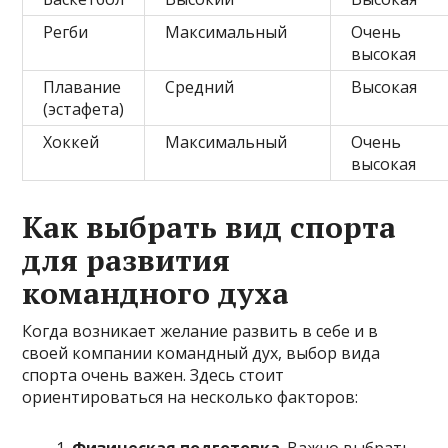
Регби
Максимальный
Очень
высокая
Плавание
Средний
Высокая
(эстафета)
Хоккей
Максимальный
Очень
высокая
Как выбрать вид спорта
для развития
командного духа
Когда возникает желание развить в себе и в
своей компании командный дух, выбор вида
спорта очень важен. Здесь стоит
ориентироваться на несколько факторов: