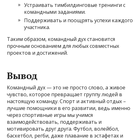
Устраивать тимбилдинговые тренинги с
командными заданиями.
Поддерживать и поощрять успехи каждого
участника.
Таким образом, командный дух становится
прочным основанием для любых совместных
проектов и достижений.
Вывод
Командный дух — это не просто слово, а живое
чувство, которое превращает группу людей в
настоящую команду. Спорт и активный отдых –
лучшие помощники в его развитии, ведь именно
через спортивные игры мы учимся
взаимодействовать, поддерживать и
мотивировать друг друга. Футбол, волейбол,
баскетбол, регби, даже плавание в эстафетах и