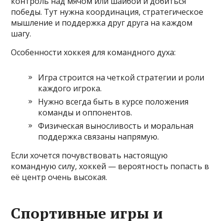
контроль над мячом или шайбой и добиться
победы. Тут нужна координация, стратегическое
мышление и поддержка друг друга на каждом
шагу.
Особенности хоккея для командного духа:
Игра строится на четкой стратегии и роли
каждого игрока.
Нужно всегда быть в курсе положения
команды и оппонентов.
Физическая выносливость и моральная
поддержка связаны напрямую.
Если хочется почувствовать настоящую
командную силу, хоккей — вероятность попасть в
её центр очень высокая.
Спортивные игры и