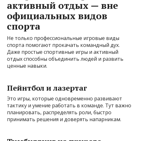
активный отдых — вне
официальных видов
спорта
Не только профессиональные игровые виды
спорта помогают прокачать командный дух.
Даже простые спортивные игры и активный
отдых способны объединить людей и развить
ценные навыки.
Пейнтбол и лазертаг
Это игры, которые одновременно развивают
тактику и умение работать в команде. Тут важно
планировать, распределять роли, быстро
принимать решения и доверять напарникам.