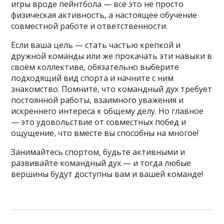
игры вроде пейнтбола — всё это не просто
физическая активность, а настоящее обучение
совместной работе и ответственности.
Если ваша цель — стать частью крепкой и
дружной команды или же прокачать эти навыки в
своём коллективе, обязательно выберите
подходящий вид спорта и начните с ним
знакомство. Помните, что командный дух требует
постоянной работы, взаимного уважения и
искреннего интереса к общему делу. Но главное
— это удовольствие от совместных побед и
ощущение, что вместе вы способны на многое!
Занимайтесь спортом, будьте активными и
развивайте командный дух — и тогда любые
вершины будут доступны вам и вашей команде!