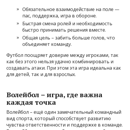
Обязательное взаимодействие на поле —
пас, поддержка, игра в обороне.
Быстрая смена ролей и необходимость
быстро принимать решения вместе.
Общая цель – забить больше голов, что
объединяет команду.
Футбол поощряет доверие между игроками, так
как без этого нельзя удачно комбинировать и
создавать атаки. При этом эта игра идеальна как
для детей, так и для взрослых.
Волейбол – игра, где важна
каждая точка
Волейбол – ещё один замечательный командный
вид спорта, который способствует развитию
чувства ответственности и поддержке в команде.