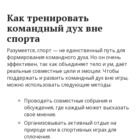
Как тренировать
командный дух вне
спорта
Разумеется, спорт — не единственный путь для
формирования командного духа. Но он очень
эффективен, так как объединяет тело и ум, даёт
реальные совместные цели и эмоции. Чтобы
поддержать и развить командный дух вне игры,
можно использовать следующие методы:
Проводить совместные собрания и
обсуждения, где каждый может высказать
своё мнение.
Организовывать активный отдых на
природе или в спортивных играх для
сплочения.