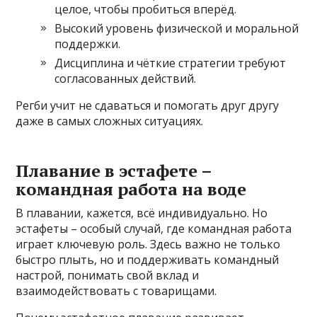
целое, чтобы пробиться вперёд.
Высокий уровень физической и моральной
поддержки.
Дисциплина и чёткие стратегии требуют
согласованных действий.
Регби учит не сдаваться и помогать друг другу
даже в самых сложных ситуациях.
Плавание в эстафете –
командная работа на воде
В плавании, кажется, всё индивидуально. Но
эстафеты – особый случай, где командная работа
играет ключевую роль. Здесь важно не только
быстро плыть, но и поддерживать командный
настрой, понимать свой вклад и
взаимодействовать с товарищами.