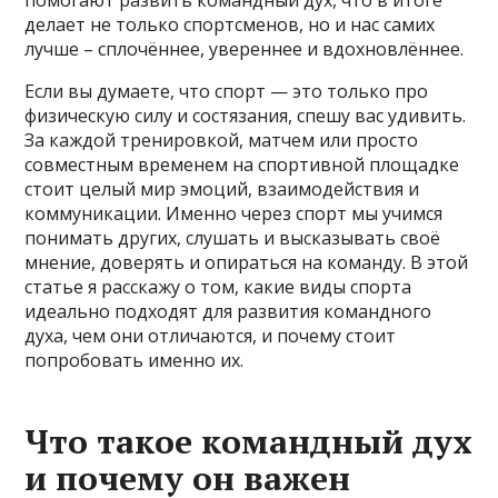
помогают развить командный дух, что в итоге
делает не только спортсменов, но и нас самих
лучше – сплочённее, увереннее и вдохновлённее.
Если вы думаете, что спорт — это только про
физическую силу и состязания, спешу вас удивить.
За каждой тренировкой, матчем или просто
совместным временем на спортивной площадке
стоит целый мир эмоций, взаимодействия и
коммуникации. Именно через спорт мы учимся
понимать других, слушать и высказывать своё
мнение, доверять и опираться на команду. В этой
статье я расскажу о том, какие виды спорта
идеально подходят для развития командного
духа, чем они отличаются, и почему стоит
попробовать именно их.
Что такое командный дух
и почему он важен