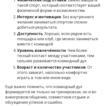
Физическая подготовка
. Важно выбрать
такой спорт, который соответствует вашей
физической форме и возможностям.
Интерес и мотивация
. Без внутреннего
желания заниматься спортом сложно
добиться результата.
Доступность
. Хорошо, если рядом есть
площадка или клуб, где можно заниматься
вместе с командой.
Уровень вовлечённости
. Чем более
тесный контакт между участниками, тем
сильнее развивается командный дух.
Возраст и количество участников
. От
этого зависит, насколько комфортно
играть в том или ином виде.
Ещё важно помнить, что командный дух
формируется не только на тренировках, но и во
внеигровом общении, совместном отдыхе и
обсуждении успехов и ошибок.