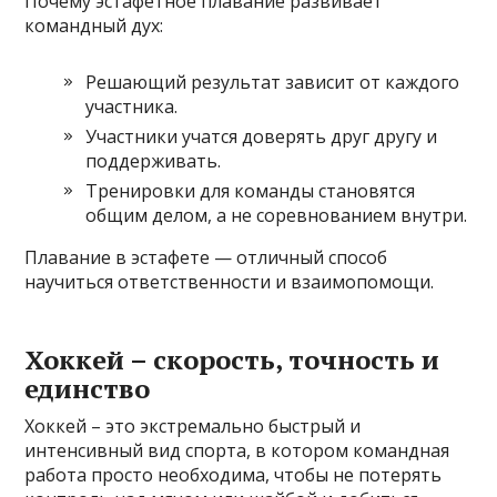
Почему эстафетное плавание развивает
командный дух:
Решающий результат зависит от каждого
участника.
Участники учатся доверять друг другу и
поддерживать.
Тренировки для команды становятся
общим делом, а не соревнованием внутри.
Плавание в эстафете — отличный способ
научиться ответственности и взаимопомощи.
Хоккей – скорость, точность и
единство
Хоккей – это экстремально быстрый и
интенсивный вид спорта, в котором командная
работа просто необходима, чтобы не потерять