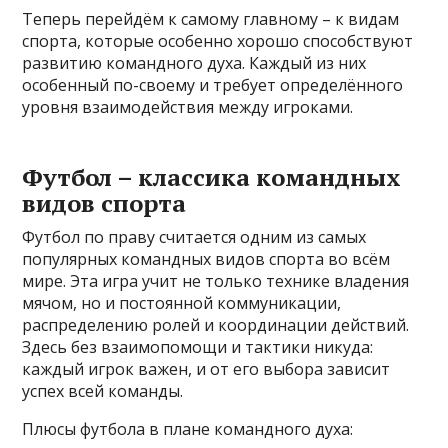
Теперь перейдём к самому главному – к видам
спорта, которые особенно хорошо способствуют
развитию командного духа. Каждый из них
особенный по-своему и требует определённого
уровня взаимодействия между игроками.
Футбол – классика командных
видов спорта
Футбол по праву считается одним из самых
популярных командных видов спорта во всём
мире. Эта игра учит не только технике владения
мячом, но и постоянной коммуникации,
распределению ролей и координации действий.
Здесь без взаимопомощи и тактики никуда:
каждый игрок важен, и от его выбора зависит
успех всей команды.
Плюсы футбола в плане командного духа: