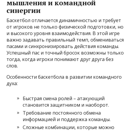
мышления и командной
синергии
Баскетбол отличается динамичностью и требует
от игроков не только физической подготовки, но
и высокого уровня взаимодействия. В этой игре
важно задавать правильный темп, обмениваться
пасами и синхронизировать действия команды.
Успешный пас и точный бросок возможны только
тогда, когда игроки понимают друг друга без
слов.
Особенности баскетбола в развитии командного
духа:
Быстрая смена ролей – атакующий
становится защитником и наоборот.
Требование постоянного обмена
информацией и поддержка команды.
Сложные комбинации, которые можно