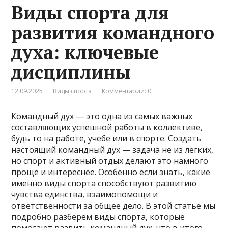
Виды спорта для
развития командного
духа: ключевые
дисциплины
12.09.2025
Виды спорта
Комментарии: 0
Командный дух — это одна из самых важных
составляющих успешной работы в коллективе,
будь то на работе, учебе или в спорте. Создать
настоящий командный дух — задача не из лёгких,
но спорт и активный отдых делают это намного
проще и интереснее. Особенно если знать, какие
именно виды спорта способствуют развитию
чувства единства, взаимопомощи и
ответственности за общее дело. В этой статье мы
подробно разберём виды спорта, которые