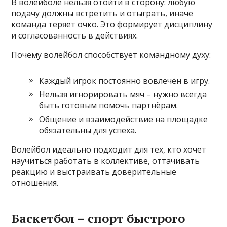
В волейболе нельзя отойти в сторону: любую
подачу должны встретить и отыграть, иначе
команда теряет очко. Это формирует дисциплину
и согласованность в действиях.
Почему волейбол способствует командному духу:
Каждый игрок постоянно вовлечён в игру.
Нельзя игнорировать мяч – нужно всегда
быть готовым помочь партнёрам.
Общение и взаимодействие на площадке
обязательны для успеха.
Волейбол идеально подходит для тех, кто хочет
научиться работать в коллективе, оттачивать
реакцию и выстраивать доверительные
отношения.
Баскетбол – спорт быстрого