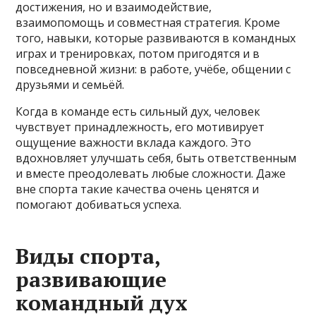
достижения, но и взаимодействие,
взаимопомощь и совместная стратегия. Кроме
того, навыки, которые развиваются в командных
играх и тренировках, потом пригодятся и в
повседневной жизни: в работе, учёбе, общении с
друзьями и семьёй.
Когда в команде есть сильный дух, человек
чувствует принадлежность, его мотивирует
ощущение важности вклада каждого. Это
вдохновляет улучшать себя, быть ответственным
и вместе преодолевать любые сложности. Даже
вне спорта такие качества очень ценятся и
помогают добиваться успеха.
Виды спорта,
развивающие
командный дух