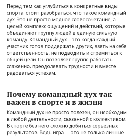
Перед тем как углубиться в конкретные виды
спорта, стоит разобраться, что такое командный
дух. Это не просто модное словосочетание, а
целый комплекс ощущений и действий, которые
объединяют группу людей в единую сильную
команду. Командный дух – это когда каждый
участник готов поддержать других, взять на себя
ответственность, не подводить и стремиться к
общей цели. Он позволяет группе работать
слаженно, преодолевать трудности и вместе
радоваться успехам.
Почему командный дух так
важен в спорте и в жизни
Командный дух не просто полезен, он необходим
в любой деятельности, связанной с коллективом.
В спорте без него сложно добиться серьёзных
результатов. Ведь игра — это не только личные