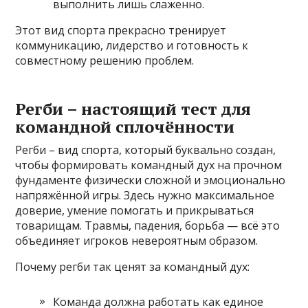
выполнить лишь слаженно.
Этот вид спорта прекрасно тренирует
коммуникацию, лидерство и готовность к
совместному решению проблем.
Регби – настоящий тест для
командной сплочённости
Регби – вид спорта, который буквально создан,
чтобы формировать командный дух на прочном
фундаменте физически сложной и эмоционально
напряжённой игры. Здесь нужно максимальное
доверие, умение помогать и прикрываться
товарищам. Травмы, падения, борьба — всё это
объединяет игроков невероятным образом.
Почему регби так ценят за командный дух:
Команда должна работать как единое