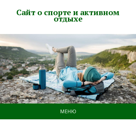
Сайт о спорте и активном
отдыхе
МЕНЮ