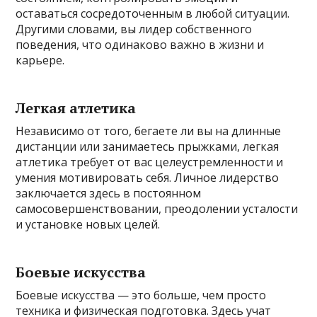
оставаться сосредоточенным в любой ситуации.
Другими словами, вы лидер собственного
поведения, что одинаково важно в жизни и
карьере.
Легкая атлетика
Независимо от того, бегаете ли вы на длинные
дистанции или занимаетесь прыжками, легкая
атлетика требует от вас целеустремленности и
умения мотивировать себя. Личное лидерство
заключается здесь в постоянном
самосовершенствовании, преодолении усталости
и установке новых целей.
Боевые искусства
Боевые искусства — это больше, чем просто
техника и физическая подготовка. Здесь учат