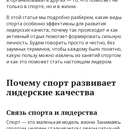
и организовывать других — то, что помогает не
только в спорте, но и в жизни.
В этой статье мы подробно разберем, какие виды
спорта особенно эффективны для развития
лидерских качеств, почему так происходит и как
активный отдых помогает формировать сильную
личность. Будем говорить просто и честно, без
заумных терминов, чтобы каждому было понятно,
какую пользу можно извлечь из занятий спортом
и как это поможет стать настоящим лидером.
Почему спорт развивает
лидерские качества
Связь спорта и лидерства
Спорт — это маленькая модель жизни. Занимаясь
спортом, человек сталкивается с рядом ситуаций,