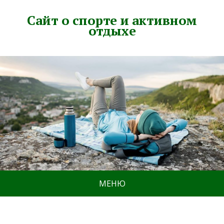
Сайт о спорте и активном
отдыхе
МЕНЮ