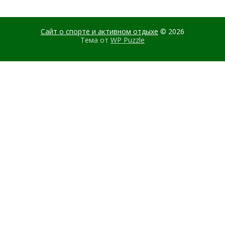
Сайт о спорте и активном отдыхе
© 2026
Тема от
WP Puzzle