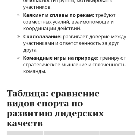
безопасности группы, мотивировать
участников.
Каякинг и сплавы по рекам:
требуют
совместных усилий, взаимопомощи и
координации действий.
Скалолазание:
развивает доверие между
участниками и ответственность за друг
друга.
Командные игры на природе:
тренируют
стратегическое мышление и сплоченность
команды.
Таблица: сравнение
видов спорта по
развитию лидерских
качеств