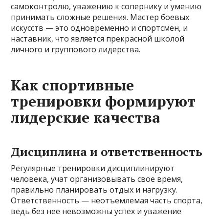
самоконтролю, уважению к сопернику и умению
принимать сложные решения. Мастер боевых
искусств — это одновременно и спортсмен, и
наставник, что является прекрасной школой
личного и группового лидерства.
Как спортивные
тренировки формируют
лидерские качества
Дисциплина и ответственность
Регулярные тренировки дисциплинируют
человека, учат организовывать свое время,
правильно планировать отдых и нагрузку.
Ответственность — неотъемлемая часть спорта,
ведь без нее невозможны успех и уважение