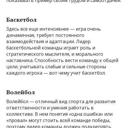
показывать пример своим трудом и самоотдачей.
Баскетбол
Здесь все еще интенсивнее — игра очень
динамичная, требует постоянного
взаимодействия и адаптации. Лидер
баскетбольной команды играет роль и
стратегического мыслителя, и морального
наставника. Способность вести команду к общей
цели, учитывать слабые и сильные стороны
каждого игрока — вот чему учит баскетбол.
Волейбол
Волейбол — отличный вид спорта для развития
ответственности и умения работать в
коллективе. В нем понятия «одна ошибка» или
«провал» могут стоить всей команде победы,
поэтому лидер команды должен подкреплять