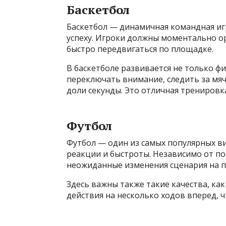
Баскетбол
Баскетбол — динамичная командная игр
успеху. Игроки должны моментально о
быстро передвигаться по площадке.
В баскетболе развивается не только ф
переключать внимание, следить за мя
доли секунды. Это отличная тренировк
Футбол
Футбол — один из самых популярных в
реакции и быстроты. Независимо от по
неожиданные изменения сценария на по
Здесь важны также такие качества, как
действия на несколько ходов вперед, 