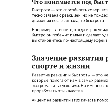
Что понимается под быс
Быстрота — это способность совершит
тесно связана с реакцией, но не тожде
движения после сигнала, то быстрота —
Например, в теннисе, когда игрок увид
быстро он побежит к мячу и сделает уда
вы становитесь по-настоящему эффек
Значение развития 
спорте и жизни
Развитие реакции и быстроты — это не
которые помогают нам в самых разных 
экстремальных условиях. Но именно с
проработать эти качества.
Акцент на развитии этих качеств помо