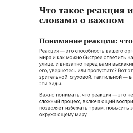
Что такое реакция 
словами о важном
Понимание реакции: что 
Реакция — это способность вашего орг
мира и как можно быстрее ответить на
улице, и внезапно перед вами выскаки
его, увернетесь или пропустите? Вот э
зрительной, слуховой, тактильной — в
эти виды.
Важно понимать, что реакция — это не
сложный процесс, включающий восприя
позволяет избежать травм, повысить э
окружающему миру.