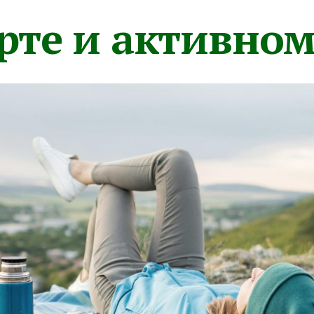
орте и активно