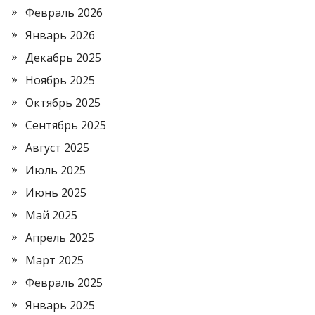
Февраль 2026
Январь 2026
Декабрь 2025
Ноябрь 2025
Октябрь 2025
Сентябрь 2025
Август 2025
Июль 2025
Июнь 2025
Май 2025
Апрель 2025
Март 2025
Февраль 2025
Январь 2025