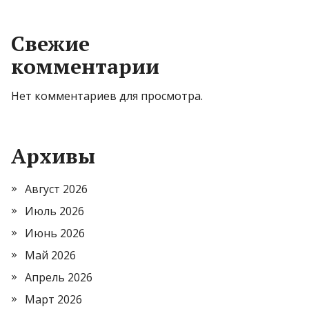
Свежие
комментарии
Нет комментариев для просмотра.
Архивы
Август 2026
Июль 2026
Июнь 2026
Май 2026
Апрель 2026
Март 2026