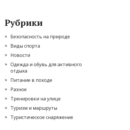
Рубрики
Безопасность на природе
Виды спорта
Новости
Одежда и обувь для активного
отдыха
Питание в походе
Разное
Тренировки на улице
Туризм и маршруты
Туристическое снаряжение