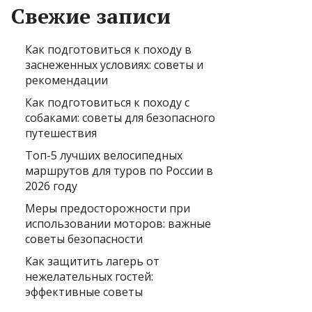
Свежие записи
Как подготовиться к походу в
заснеженных условиях: советы и
рекомендации
Как подготовиться к походу с
собаками: советы для безопасного
путешествия
Топ-5 лучших велосипедных
маршрутов для туров по России в
2026 году
Меры предосторожности при
использовании моторов: важные
советы безопасности
Как защитить лагерь от
нежелательных гостей:
эффективные советы