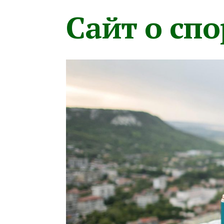
Сайт о сп