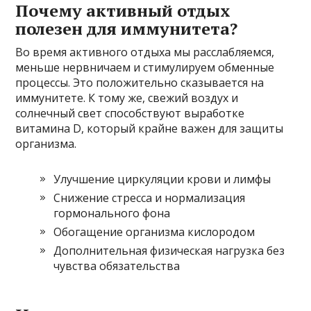
Почему активный отдых
полезен для иммунитета?
Во время активного отдыха мы расслабляемся,
меньше нервничаем и стимулируем обменные
процессы. Это положительно сказывается на
иммунитете. К тому же, свежий воздух и
солнечный свет способствуют выработке
витамина D, который крайне важен для защиты
организма.
Улучшение циркуляции крови и лимфы
Снижение стресса и нормализация
гормонального фона
Обогащение организма кислородом
Дополнительная физическая нагрузка без
чувства обязательства