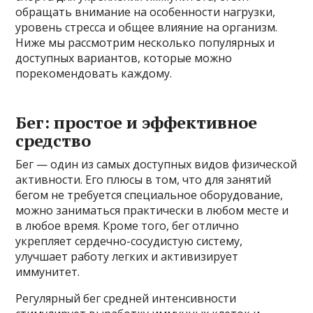
обращать внимание на особенности нагрузки,
уровень стресса и общее влияние на организм.
Ниже мы рассмотрим несколько популярных и
доступных вариантов, которые можно
порекомендовать каждому.
Бег: простое и эффективное
средство
Бег — один из самых доступных видов физической
активности. Его плюсы в том, что для занятий
бегом не требуется специальное оборудование,
можно заниматься практически в любом месте и
в любое время. Кроме того, бег отлично
укрепляет сердечно-сосудистую систему,
улучшает работу легких и активизирует
иммунитет.
Регулярный бег средней интенсивности