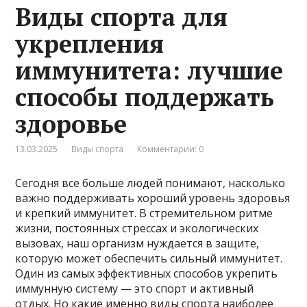
Виды спорта для
укрепления
иммунитета: лучшие
способы поддержать
здоровье
13.03.2025
Виды спорта
Комментарии: 0
Сегодня все больше людей понимают, насколько
важно поддерживать хороший уровень здоровья
и крепкий иммунитет. В стремительном ритме
жизни, постоянных стрессах и экологических
вызовах, наш организм нуждается в защите,
которую может обеспечить сильный иммунитет.
Один из самых эффективных способов укрепить
иммунную систему — это спорт и активный
отдых. Но какие именно виды спорта наиболее