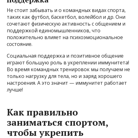
Не стоит забывать и о командных видах спорта,
таких как футбол, баскетбол, волейбол и др. Они
сочетают физическую активность с общением и
поддержкой единомышленников, что
положительно влияет на психоэмоциональное
состояние.
Социальная поддержка и позитивное общение
играют большую роль в укреплении иммунитета!
Во время командных тренировок мы получаем не
только нагрузку для тела, но и заряд хорошего
настроения. А это значит — иммунитет работает
лучше!
Как правильно
заниматься спортом,
чтобы укрепить