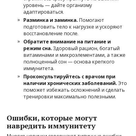
уровень — дайте организму
адаптироваться.
Разминка и заминка.
Помогают
подготовить тело к нагрузке и ускоряют
восстановление после.
Обратите внимание на питание и
режим сна.
Здоровый рацион, богатый
витаминами и микроэлементами, а также
полноценный сон — основа крепкого
иммунитета.
Проконсультируйтесь с врачом при
наличии хронических заболеваний.
Это
поможет избежать осложнений и сделать
тренировки максимально полезными.
Ошибки, которые могут
навредить иммунитету