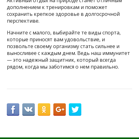
Активный отдых на природе станет отличным
дополнением к тренировкам и поможет
сохранить крепкое здоровье в долгосрочной
перспективе.
Начните с малого, выбирайте те виды спорта,
которые приносят вам удовольствие, и
позвольте своему организму стать сильнее и
выносливее с каждым днем. Ведь наш иммунитет
— это надежный защитник, который всегда
рядом, когда мы заботимся о нем правильно.