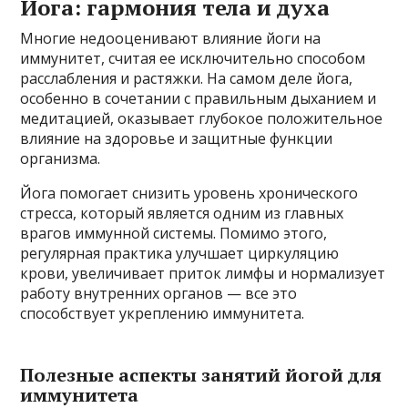
Йога: гармония тела и духа
Многие недооценивают влияние йоги на
иммунитет, считая ее исключительно способом
расслабления и растяжки. На самом деле йога,
особенно в сочетании с правильным дыханием и
медитацией, оказывает глубокое положительное
влияние на здоровье и защитные функции
организма.
Йога помогает снизить уровень хронического
стресса, который является одним из главных
врагов иммунной системы. Помимо этого,
регулярная практика улучшает циркуляцию
крови, увеличивает приток лимфы и нормализует
работу внутренних органов — все это
способствует укреплению иммунитета.
Полезные аспекты занятий йогой для
иммунитета