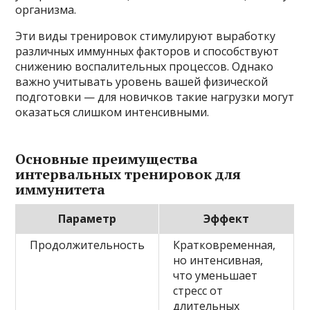
организма.
Эти виды тренировок стимулируют выработку
различных иммунных факторов и способствуют
снижению воспалительных процессов. Однако
важно учитывать уровень вашей физической
подготовки — для новичков такие нагрузки могут
оказаться слишком интенсивными.
Основные преимущества
интервальных тренировок для
иммунитета
Параметр
Эффект
Продолжительность
Кратковременная,
но интенсивная,
что уменьшает
стресс от
длительных