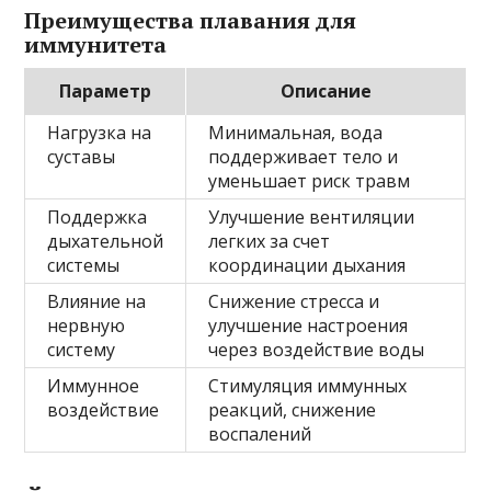
Преимущества плавания для
иммунитета
Параметр
Описание
Нагрузка на
Минимальная, вода
суставы
поддерживает тело и
уменьшает риск травм
Поддержка
Улучшение вентиляции
дыхательной
легких за счет
системы
координации дыхания
Влияние на
Снижение стресса и
нервную
улучшение настроения
систему
через воздействие воды
Иммунное
Стимуляция иммунных
воздействие
реакций, снижение
воспалений