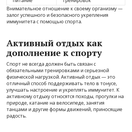
питание
тренировок
Внимательное отношение к своему организму —
залог успешного и безопасного укрепления
иммунитета с помощью спорта.
Активный отдых как
дополнение к спорту
Спорт не всегда должен быть связан с
обязательными тренировками и серьезной
физической нагрузкой. Активный отдых — это
отличный способ поддерживать тело в тонусе,
улучшать настроение и укреплять иммунитет. К
активному отдыху относятся походы, прогулки на
природе, катание на велосипеде, занятия
танцами и другие формы движений, приносящие
радость.