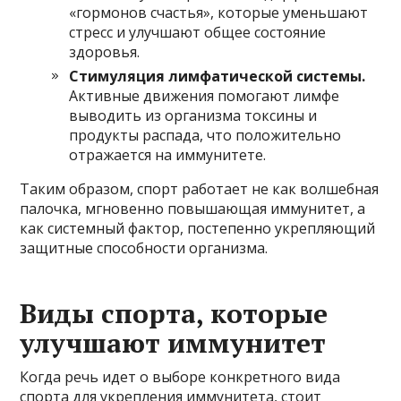
«гормонов счастья», которые уменьшают
стресс и улучшают общее состояние
здоровья.
Стимуляция лимфатической системы.
Активные движения помогают лимфе
выводить из организма токсины и
продукты распада, что положительно
отражается на иммунитете.
Таким образом, спорт работает не как волшебная
палочка, мгновенно повышающая иммунитет, а
как системный фактор, постепенно укрепляющий
защитные способности организма.
Виды спорта, которые
улучшают иммунитет
Когда речь идет о выборе конкретного вида
спорта для укрепления иммунитета, стоит