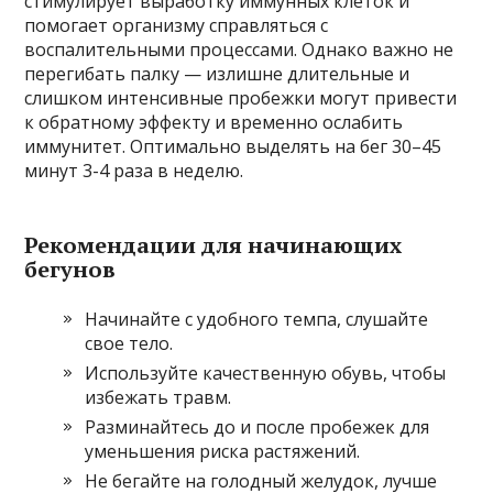
стимулирует выработку иммунных клеток и
помогает организму справляться с
воспалительными процессами. Однако важно не
перегибать палку — излишне длительные и
слишком интенсивные пробежки могут привести
к обратному эффекту и временно ослабить
иммунитет. Оптимально выделять на бег 30–45
минут 3-4 раза в неделю.
Рекомендации для начинающих
бегунов
Начинайте с удобного темпа, слушайте
свое тело.
Используйте качественную обувь, чтобы
избежать травм.
Разминайтесь до и после пробежек для
уменьшения риска растяжений.
Не бегайте на голодный желудок, лучше