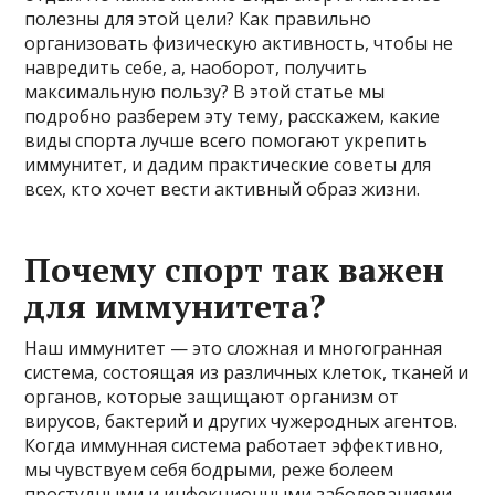
полезны для этой цели? Как правильно
организовать физическую активность, чтобы не
навредить себе, а, наоборот, получить
максимальную пользу? В этой статье мы
подробно разберем эту тему, расскажем, какие
виды спорта лучше всего помогают укрепить
иммунитет, и дадим практические советы для
всех, кто хочет вести активный образ жизни.
Почему спорт так важен
для иммунитета?
Наш иммунитет — это сложная и многогранная
система, состоящая из различных клеток, тканей и
органов, которые защищают организм от
вирусов, бактерий и других чужеродных агентов.
Когда иммунная система работает эффективно,
мы чувствуем себя бодрыми, реже болеем
простудными и инфекционными заболеваниями.