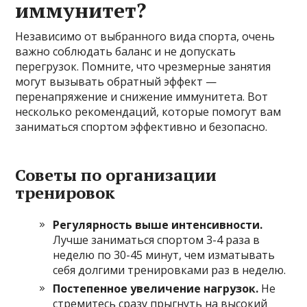
иммунитет?
Независимо от выбранного вида спорта, очень
важно соблюдать баланс и не допускать
перегрузок. Помните, что чрезмерные занятия
могут вызывать обратный эффект —
перенапряжение и снижение иммунитета. Вот
несколько рекомендаций, которые помогут вам
заниматься спортом эффективно и безопасно.
Советы по организации
тренировок
Регулярность выше интенсивности.
Лучше заниматься спортом 3-4 раза в
неделю по 30-45 минут, чем изматывать
себя долгими тренировками раз в неделю.
Постепенное увеличение нагрузок.
Не
стремитесь сразу прыгнуть на высокий