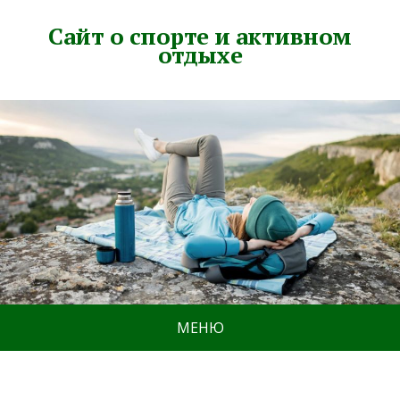
Сайт о спорте и активном
отдыхе
МЕНЮ