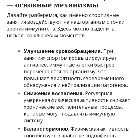
— основные механизмы
Давайте разберемся, как именно спортивные
занятия воздействуют на наш организм с точки
зрения иммунитета. Здесь можно выделить
несколько ключевых моментов:
Улучшение кровообращения.
При
занятиях спортом кровь циркулирует
активнее, иммунные клетки быстрее
перемещаются по организму, что
повышает вероятность своевременного
обнаружения и нейтрализации патогенов.
Снижение воспаления.
Регулярная
умеренная физическая активность снижает
хронические воспалительные процессы,
которые могут подавлять иммунную
систему.
Баланс гормонов.
Физическая активность
способствует выработке эндорфинов —