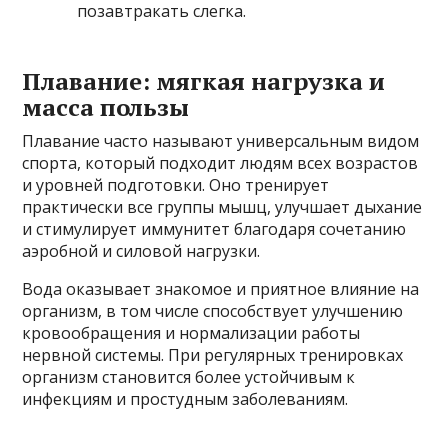
позавтракать слегка.
Плавание: мягкая нагрузка и
масса пользы
Плавание часто называют универсальным видом
спорта, который подходит людям всех возрастов
и уровней подготовки. Оно тренирует
практически все группы мышц, улучшает дыхание
и стимулирует иммунитет благодаря сочетанию
аэробной и силовой нагрузки.
Вода оказывает знакомое и приятное влияние на
организм, в том числе способствует улучшению
кровообращения и нормализации работы
нервной системы. При регулярных тренировках
организм становится более устойчивым к
инфекциям и простудным заболеваниям.