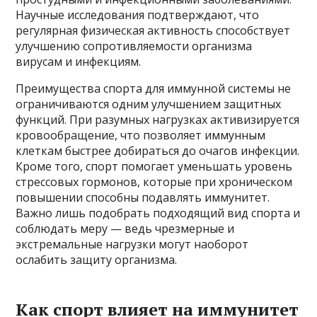
Научные исследования подтверждают, что
регулярная физическая активность способствует
улучшению сопротивляемости организма
вирусам и инфекциям.
Преимущества спорта для иммунной системы не
ограничиваются одним улучшением защитных
функций. При разумных нагрузках активизируется
кровообращение, что позволяет иммунным
клеткам быстрее добираться до очагов инфекции.
Кроме того, спорт помогает уменьшать уровень
стрессовых гормонов, которые при хроническом
повышении способны подавлять иммунитет.
Важно лишь подобрать подходящий вид спорта и
соблюдать меру — ведь чрезмерные и
экстремальные нагрузки могут наоборот
ослабить защиту организма.
Как спорт влияет на иммунитет