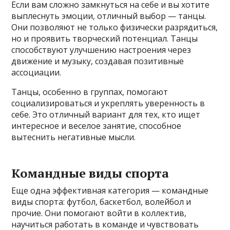
Если вам сложно замкнуться на себе и вы хотите
выплеснуть эмоции, отличный выбор — танцы.
Они позволяют не только физически разрядиться,
но и проявить творческий потенциал. Танцы
способствуют улучшению настроения через
движение и музыку, создавая позитивные
ассоциации.
Танцы, особенно в группах, помогают
социализироваться и укреплять уверенность в
себе. Это отличный вариант для тех, кто ищет
интересное и веселое занятие, способное
вытеснить негативные мысли.
Командные виды спорта
Еще одна эффективная категория — командные
виды спорта: футбол, баскетбол, волейбол и
прочие. Они помогают войти в коллектив,
научиться работать в команде и чувствовать