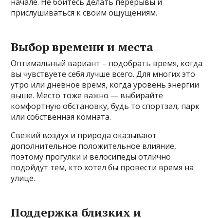
начале. Не бойтесь делать перерывы и
прислушиваться к своим ощущениям.
Выбор времени и места
Оптимальный вариант – подобрать время, когда
вы чувствуете себя лучше всего. Для многих это
утро или дневное время, когда уровень энергии
выше. Место тоже важно — выбирайте
комфортную обстановку, будь то спортзал, парк
или собственная комната.
Свежий воздух и природа оказывают
дополнительное положительное влияние,
поэтому прогулки и велосипеды отлично
подойдут тем, кто хотел бы провести время на
улице.
Поддержка близких и