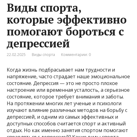
Виды спорта,
которые эффективно
помогают бороться с
депрессией
22.02.2025
Виды спорта
Комментарии: 0
Когда жизнь подбрасывает нам трудности и
напряжение, часто страдает наше эмоциональное
состояние. Депрессия — это не просто плохое
настроение или временная усталость, а серьезное
состояние, которое требует внимания и заботы.
На протяжении многих лет ученые и психологи
изучают влияние различных методов на борьбу с
депрессией, и одним из самых эффективных и
доступных способов считается спорт и активный
отдых. Но как именно занятия спортом помогают