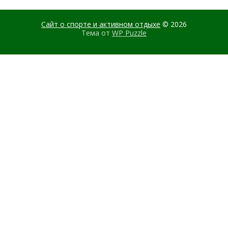
Сайт о спорте и активном отдыхе
© 2026
Тема от
WP Puzzle