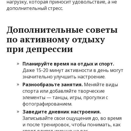
нагрузку, которая приносит удовольствие, а не
дополнительный стресс.
Дополнительные советы
по активному отдыху
при депрессии
Планируйте время на отдых и спорт.
Даже 15-20 минут активности в день могут
значительно улучшить настроение.
Разнообразьте занятия.
Меняйте виды
спорта или добавляйте творческие
элементы — танцы, игры, прогулки с
фотографированием.
Заведите дневник настроения.
Записывайте свои ощущения до, во время
и после тренировок, чтобы понимать, как