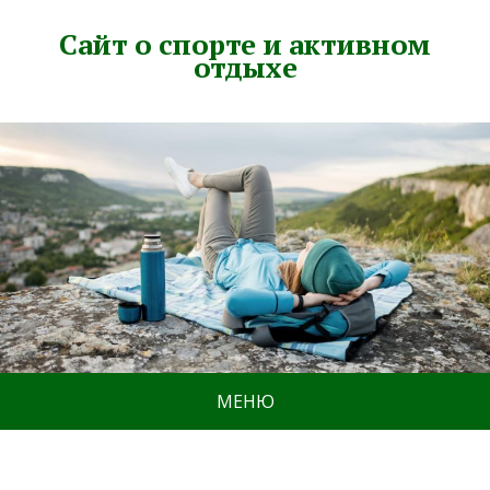
Сайт о спорте и активном
отдыхе
МЕНЮ