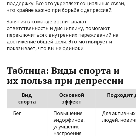
поддержку. Все это укрепляет социальные связи,
что крайне важно при борьбе с депрессией.
Занятия в команде воспитывают
ответственность и дисциплину, помогают
переключиться с внутренних переживаний на
достижение общей цели. Это мотивирует и
показывает, что вы не одиноки.
Таблица: Виды спорта и
их польза при депрессии
Вид
Основной
Подходит 
спорта
эффект
Бег
Повышение
Для активных
эндорфинов,
людей, нович
улучшение
настроения