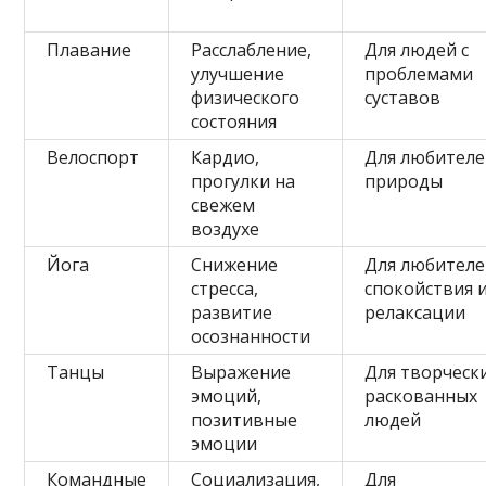
Плавание
Расслабление,
Для людей с
улучшение
проблемами
физического
суставов
состояния
Велоспорт
Кардио,
Для любител
прогулки на
природы
свежем
воздухе
Йога
Снижение
Для любител
стресса,
спокойствия 
развитие
релаксации
осознанности
Танцы
Выражение
Для творческ
эмоций,
раскованных
позитивные
людей
эмоции
Командные
Социализация,
Для