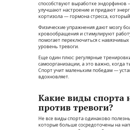
способствуют выработке эндорфинов —
улучшают настроение и придают энерги
кортизола — гормона стресса, который
Физические упражнения дают мозгу бо
кровообращения и стимулируют работ
помогает переключиться с навязчивых 
уровень тревоги.
Еще один плюс: регулярные тренировк
самоорганизации, а это важно, когда 
Спорт учит маленьким победам — уста
вдохновляет.
Какие виды спорта
против тревоги?
Не все виды спорта одинаково полезны
которые больше сосредоточены на напр