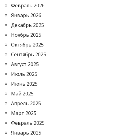
Февраль 2026
Январь 2026
Декабрь 2025
Ноябрь 2025
Октябрь 2025
Сентябрь 2025
Август 2025
Июль 2025
Июнь 2025
Май 2025
Апрель 2025
Март 2025
Февраль 2025
Январь 2025