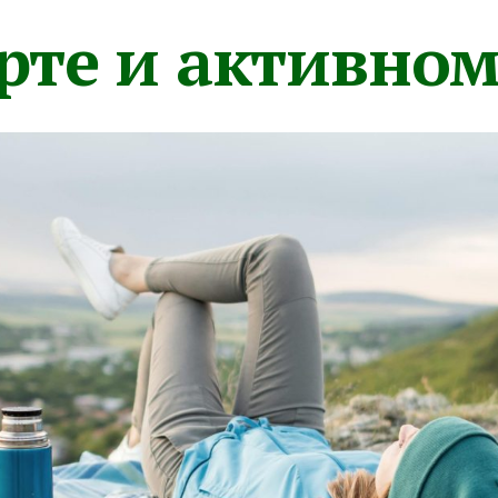
орте и активно