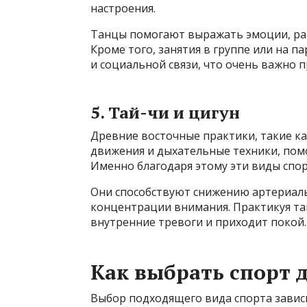
настроения.
Танцы помогают выражать эмоции, ра
Кроме того, занятия в группе или на
и социальной связи, что очень важно 
5. Тай-чи и цигун
Древние восточные практики, такие ка
движения и дыхательные техники, пом
Именно благодаря этому эти виды спор
Они способствуют снижению артериал
концентрации внимания. Практикуя тай
внутренние тревоги и приходит покой.
Как выбрать спорт д
Выбор подходящего вида спорта зависи