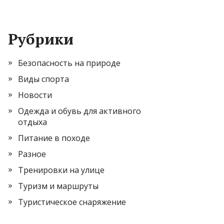
Рубрики
Безопасность на природе
Виды спорта
Новости
Одежда и обувь для активного
отдыха
Питание в походе
Разное
Тренировки на улице
Туризм и маршруты
Туристическое снаряжение