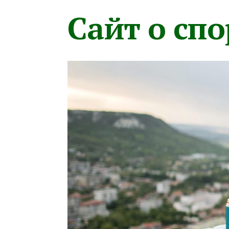
Сайт о сп