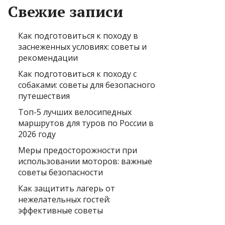
Свежие записи
Как подготовиться к походу в
заснеженных условиях: советы и
рекомендации
Как подготовиться к походу с
собаками: советы для безопасного
путешествия
Топ-5 лучших велосипедных
маршрутов для туров по России в
2026 году
Меры предосторожности при
использовании моторов: важные
советы безопасности
Как защитить лагерь от
нежелательных гостей:
эффективные советы