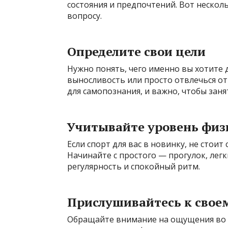
состояния и предпочтений. Вот нескол
вопросу.
Определите свои цели
Нужно понять, чего именно вы хотите д
выносливость или просто отвлечься от
для самопознания, и важно, чтобы зан
Учитывайте уровень физ
Если спорт для вас в новинку, не стоит
Начинайте с простого — прогулок, лег
регулярность и спокойный ритм.
Прислушивайтесь к своем
Обращайте внимание на ощущения во в