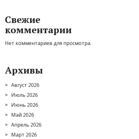
Свежие
комментарии
Нет комментариев для просмотра.
Архивы
Август 2026
Июль 2026
Июнь 2026
Май 2026
Апрель 2026
Март 2026