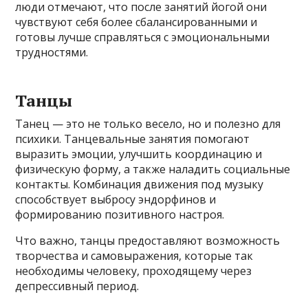
люди отмечают, что после занятий йогой они
чувствуют себя более сбалансированными и
готовы лучше справляться с эмоциональными
трудностями.
Танцы
Танец — это не только весело, но и полезно для
психики. Танцевальные занятия помогают
выразить эмоции, улучшить координацию и
физическую форму, а также наладить социальные
контакты. Комбинация движения под музыку
способствует выбросу эндорфинов и
формированию позитивного настроя.
Что важно, танцы предоставляют возможность
творчества и самовыражения, которые так
необходимы человеку, проходящему через
депрессивный период.