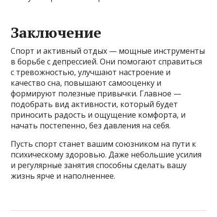
Заключение
Спорт и активный отдых — мощные инструменты
в борьбе с депрессией. Они помогают справиться
с тревожностью, улучшают настроение и
качество сна, повышают самооценку и
формируют полезные привычки. Главное —
подобрать вид активности, который будет
приносить радость и ощущение комфорта, и
начать постепенно, без давления на себя.
Пусть спорт станет вашим союзником на пути к
психическому здоровью. Даже небольшие усилия
и регулярные занятия способны сделать вашу
жизнь ярче и наполненнее.