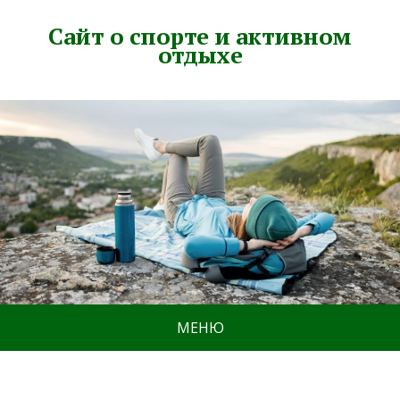
Сайт о спорте и активном
отдыхе
МЕНЮ