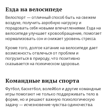
Езда на велосипеде
Велоспорт — отличный способ быть на свежем
воздухе, получить аэробную нагрузку и
порадовать себя новыми впечатлениями. Езда на
велосипеде улучшает кровообращение, помогает
нормализовать сон и снижает уровень стресса.
Кроме того, долгое катание на велосипеде дает
возможность отвлечься от проблем и
погрузиться в природу, что позитивно
сказывается на психическом здоровье.
Командные виды спорта
Футбол, баскетбол, волейбол и другие командные
игры помогают не только поддерживать тело в
форме, но и решают важную психологическую
задачу — исчезновение чувства одиночества.