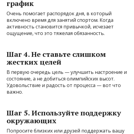
график
Очень помогает распорядок дня, в который
включено время для занятий спортом. Когда
активность становится привычкой, исчезает
ощущение, что это тяжелая обязанность.
Шаг 4. Не ставьте слишком
жестких целей
В первую очередь цель — улучшить настроение и
состояние, а не добиться олимпийских высот.
Удовольствие и радость от процесса — вот что
важно.
Шаг 5. Используйте поддержку
окружающих
Попросите близких или друзей поддержать вашу