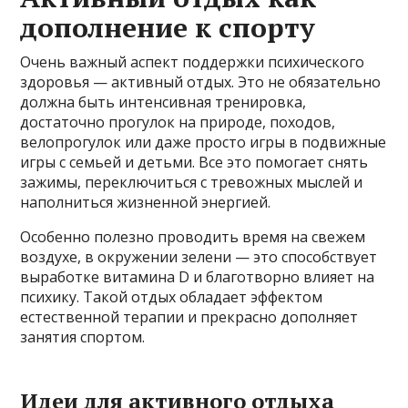
дополнение к спорту
Очень важный аспект поддержки психического
здоровья — активный отдых. Это не обязательно
должна быть интенсивная тренировка,
достаточно прогулок на природе, походов,
велопрогулок или даже просто игры в подвижные
игры с семьей и детьми. Все это помогает снять
зажимы, переключиться с тревожных мыслей и
наполниться жизненной энергией.
Особенно полезно проводить время на свежем
воздухе, в окружении зелени — это способствует
выработке витамина D и благотворно влияет на
психику. Такой отдых обладает эффектом
естественной терапии и прекрасно дополняет
занятия спортом.
Идеи для активного отдыха