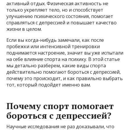
активный отдых. Физическая активность не
только укрепляет тело, но и способствует
улучшению психического состояния, помогает
справляться с депрессией и повышает качество
жизни в целом.
Если вы когда-нибудь замечали, как после
пробежки или интенсивной тренировки
поднимается настроение, значит вы уже испытали
на себе влияние спорта на психику. В этой статье
мы детально разберем, какие виды спорта
действительно помогают бороться с депрессией,
почему это происходит, и как правильно выбрать
тот, который подойдет именно вам.
Почему спорт помогает
бороться с депрессией?
Научные исследования не раз доказывали, что