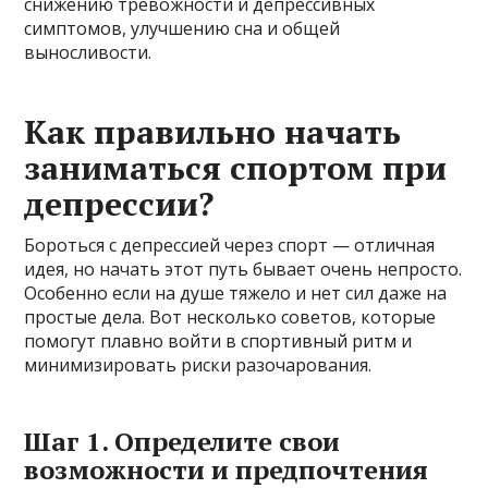
снижению тревожности и депрессивных
симптомов, улучшению сна и общей
выносливости.
Как правильно начать
заниматься спортом при
депрессии?
Бороться с депрессией через спорт — отличная
идея, но начать этот путь бывает очень непросто.
Особенно если на душе тяжело и нет сил даже на
простые дела. Вот несколько советов, которые
помогут плавно войти в спортивный ритм и
минимизировать риски разочарования.
Шаг 1. Определите свои
возможности и предпочтения