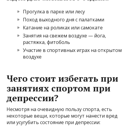
Прогулка в парке или лесу
Поход выходного дня с палатками
Катание на роликах или самокате
Занятия на свежем воздухе — йога,
растяжка, фитоболь
Участие в спортивных играх на открытом
воздухе
Чего стоит избегать при
занятиях спортом при
депрессии?
Несмотря на очевидную пользу спорта, есть
некоторые вещи, которые могут нанести вред
или усугубить состояние при депрессии: