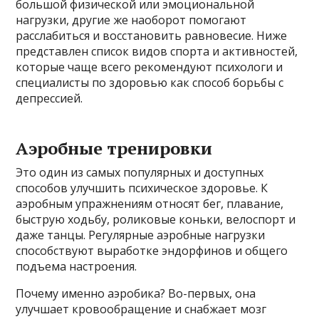
большой физической или эмоциональной
нагрузки, другие же наоборот помогают
расслабиться и восстановить равновесие. Ниже
представлен список видов спорта и активностей,
которые чаще всего рекомендуют психологи и
специалисты по здоровью как способ борьбы с
депрессией.
Аэробные тренировки
Это один из самых популярных и доступных
способов улучшить психическое здоровье. К
аэробным упражнениям относят бег, плавание,
быструю ходьбу, роликовые коньки, велоспорт и
даже танцы. Регулярные аэробные нагрузки
способствуют выработке эндорфинов и общего
подъема настроения.
Почему именно аэробика? Во-первых, она
улучшает кровообращение и снабжает мозг