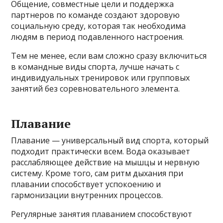
Общение, совместные цели и поддержка
партнеров по команде создают здоровую
социальную среду, которая так необходима
людям в период подавленного настроения.
Тем не менее, если вам сложно сразу включиться
в командные виды спорта, лучше начать с
индивидуальных тренировок или групповых
занятий без соревновательного элемента.
Плавание
Плавание — универсальный вид спорта, который
подходит практически всем. Вода оказывает
расслабляющее действие на мышцы и нервную
систему. Кроме того, сам ритм дыхания при
плавании способствует успокоению и
гармонизации внутренних процессов.
Регулярные занятия плаванием способствуют