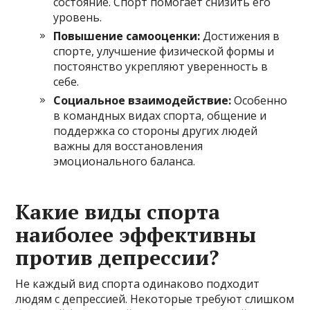
состояние. Спорт помогает снизить его
уровень.
Повышение самооценки:
Достижения в
спорте, улучшение физической формы и
постоянство укрепляют уверенность в
себе.
Социальное взаимодействие:
Особенно
в командных видах спорта, общение и
поддержка со стороны других людей
важны для восстановления
эмоционального баланса.
Какие виды спорта
наиболее эффективны
против депрессии?
Не каждый вид спорта одинаково подходит
людям с депрессией. Некоторые требуют слишком