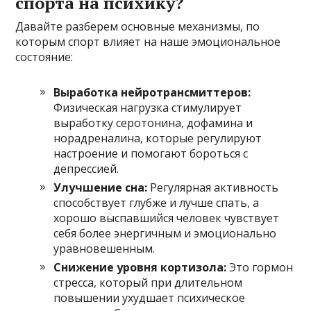
спорта на психику?
Давайте разберем основные механизмы, по
которым спорт влияет на наше эмоциональное
состояние:
Выработка нейротрансмиттеров:
Физическая нагрузка стимулирует
выработку серотонина, дофамина и
норадреналина, которые регулируют
настроение и помогают бороться с
депрессией.
Улучшение сна:
Регулярная активность
способствует глубже и лучше спать, а
хорошо выспавшийся человек чувствует
себя более энергичным и эмоционально
уравновешенным.
Снижение уровня кортизола:
Это гормон
стресса, который при длительном
повышении ухудшает психическое