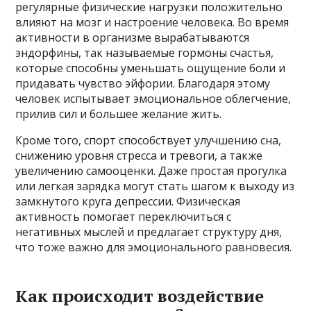
регулярные физические нагрузки положительно
влияют на мозг и настроение человека. Во время
активности в организме вырабатываются
эндорфины, так называемые гормоны счастья,
которые способны уменьшать ощущение боли и
придавать чувство эйфории. Благодаря этому
человек испытывает эмоциональное облегчение,
прилив сил и большее желание жить.
Кроме того, спорт способствует улучшению сна,
снижению уровня стресса и тревоги, а также
увеличению самооценки. Даже простая прогулка
или легкая зарядка могут стать шагом к выходу из
замкнутого круга депрессии. Физическая
активность помогает переключиться с
негативных мыслей и предлагает структуру дня,
что тоже важно для эмоционального равновесия.
Как происходит воздействие