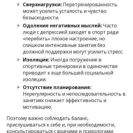
Сверхнагрузки:
Перетренированность
может усилить усталость и чувство
безысходности.
Одоление негативных мыслей:
Часто
люди с депрессией заходят в спорт ради
«перебить» плохое настроение, но
слишком интенсивные занятия без
должной поддержки могут усилить стресс.
Изоляция:
Иногда погружение в
спортивные тренировки в одиночестве
приводит к еще большей социальной
изоляции.
Отсутствие планирования:
Нерегулярность и непоследовательность в
занятиях снижает эффективность и
мотивацию.
Поэтому важно соблюдать баланс,
прислушиваться к себе и, при необходимости,
консультироваться с врачами и психологами.