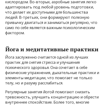
кислородом. Во-вторых, аэробные занятия легко
адаптировать под любой уровень подготовки,
что делает их доступными для большинства
людей. В-третьих, они формируют полезную
привычку двигаться и заниматься регулярно, что
само по себе является важным психологическим
фактором.
Йога и медитативные практики
Йога заслуженно считается одной из лучших
практик для снятия стресса и улучшения
психического здоровья. Она сочетает в себе
физические упражнения, дыхательные практики и
элементы медитации, что помогает не только
телу, но и разуму расслабиться.
Регулярные занятия йогой помогают снизить
тревожность, улучшить концентрацию и обрести
внутреннее спокойствие. Более того, многие