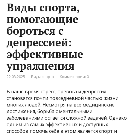
Виды спорта,
помогающие
бороться с
депрессией:
эффективные
упражнения
22.03.2025
Виды спорта
Комментарии: 0
В наше время стресс, тревога и депрессия
становятся почти повседневной частью жизни
многих людей. Несмотря на все медицинские
достижения, борьба с ментальными
заболеваниями остается сложной задачей. Однако
одним из самых эффективных и доступных
способов помочь себе в этом является спорт и