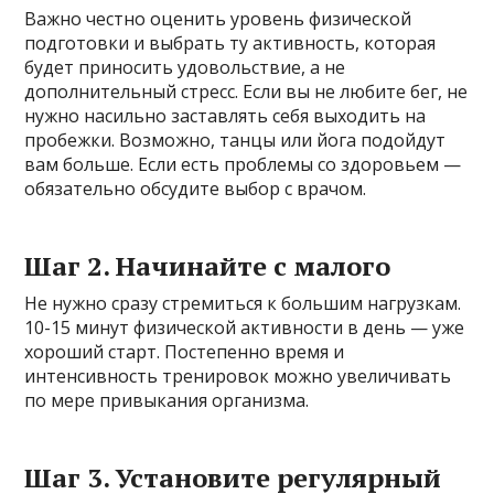
Важно честно оценить уровень физической
подготовки и выбрать ту активность, которая
будет приносить удовольствие, а не
дополнительный стресс. Если вы не любите бег, не
нужно насильно заставлять себя выходить на
пробежки. Возможно, танцы или йога подойдут
вам больше. Если есть проблемы со здоровьем —
обязательно обсудите выбор с врачом.
Шаг 2. Начинайте с малого
Не нужно сразу стремиться к большим нагрузкам.
10-15 минут физической активности в день — уже
хороший старт. Постепенно время и
интенсивность тренировок можно увеличивать
по мере привыкания организма.
Шаг 3. Установите регулярный