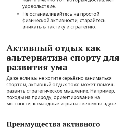
удовольствие.
Не останавливайтесь на простой
физической активности, старайтесь
вникать в тактику и стратегию.
Активный отдых как
альтернатива спорту для
развития ума
Даже если вы не хотите серьёзно заниматься
спортом, активный отдых тоже может помочь
развить стратегическое мышление. Например,
походы на природу, ориентирование на
местности, командные игры на свежем воздухе.
Преимущества активного