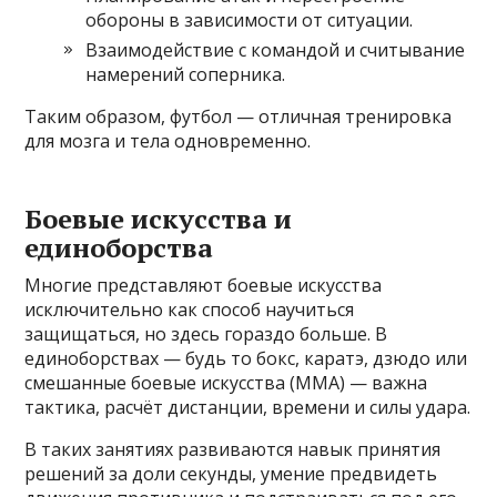
обороны в зависимости от ситуации.
Взаимодействие с командой и считывание
намерений соперника.
Таким образом, футбол — отличная тренировка
для мозга и тела одновременно.
Боевые искусства и
единоборства
Многие представляют боевые искусства
исключительно как способ научиться
защищаться, но здесь гораздо больше. В
единоборствах — будь то бокс, каратэ, дзюдо или
смешанные боевые искусства (ММА) — важна
тактика, расчёт дистанции, времени и силы удара.
В таких занятиях развиваются навык принятия
решений за доли секунды, умение предвидеть