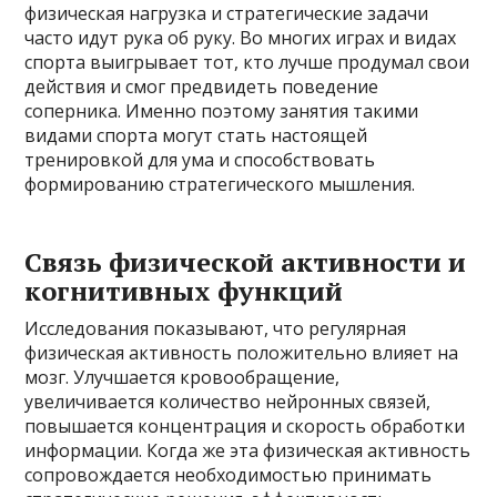
физическая нагрузка и стратегические задачи
часто идут рука об руку. Во многих играх и видах
спорта выигрывает тот, кто лучше продумал свои
действия и смог предвидеть поведение
соперника. Именно поэтому занятия такими
видами спорта могут стать настоящей
тренировкой для ума и способствовать
формированию стратегического мышления.
Связь физической активности и
когнитивных функций
Исследования показывают, что регулярная
физическая активность положительно влияет на
мозг. Улучшается кровообращение,
увеличивается количество нейронных связей,
повышается концентрация и скорость обработки
информации. Когда же эта физическая активность
сопровождается необходимостью принимать