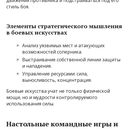
движения противника и подстраиваться под его
стиль боя.
Элементы стратегического мышления
в боевых искусствах
Анализ уязвимых мест и атакующих
возможностей соперника.
Выстраивание собственной линии защиты
и нападения.
Управление ресурсами: сила,
выносливость, концентрация.
Боевые искусства учат не только физической
мощи, но и мудрости контролируемого
использования силы.
Настольные командные игры и