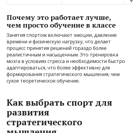
Почему это работает лучше,
чем просто обучение в классе
Занятия спортом включают эмоции, давление
времени и физическую нагрузку, что делает
процесс принятия решений гораздо более
реалистичным и насыщенным. Это тренировка
мозга в условиях стресса и необходимости быстро
адаптироваться, что более эффективно для
формирования стратегического мышления, чем
сухое теоретическое обучение.
Как выбрать спорт для
развития
стратегического
мышления