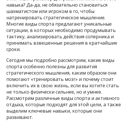
навыка? Да-да, не обязательно становиться
шахматистом или игроком в го, чтобы
натренировать стратегическое мышление.
Многие виды спорта предлагают уникальные
ситуации, в которых необходимо продумывать
тактику, анализировать действия соперника и
принимать взвешенные решения в кратчайшие
сроки.
Сегодня мы подробно рассмотрим, какие виды
спорта особенно полезны для развития
стратегического мышления, каким образом они
помогают «тренировать мозг» и почему стоит
включить их в свою жизнь, если вы хотите стать
не только физически сильнее, но и умнее.
Рассмотрим различные виды спорта и активного
отдыха, которые подходят для этой цели, а также
выделим ключевые навыки, которые они
развивают.