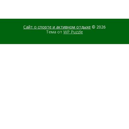
Сайт о спорте и активном отдыхе
© 2026
Тема от
WP Puzzle