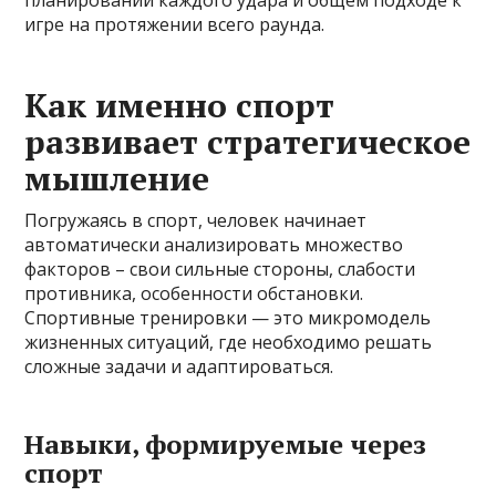
планировании каждого удара и общем подходе к
игре на протяжении всего раунда.
Как именно спорт
развивает стратегическое
мышление
Погружаясь в спорт, человек начинает
автоматически анализировать множество
факторов – свои сильные стороны, слабости
противника, особенности обстановки.
Спортивные тренировки — это микромодель
жизненных ситуаций, где необходимо решать
сложные задачи и адаптироваться.
Навыки, формируемые через
спорт