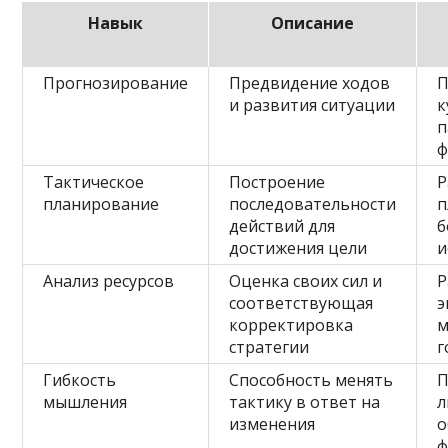
Навык
Описание
Прогнозирование
Предвидение ходов
П
и развития ситуации
к
п
ф
Тактическое
Построение
Р
планирование
последовательности
п
действий для
б
достижения цели
и
Анализ ресурсов
Оценка своих сил и
Р
соответствующая
э
корректировка
м
стратегии
г
Гибкость
Способность менять
П
мышления
тактику в ответ на
л
изменения
о
ф