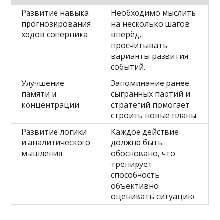
Развитие навыка
Необходимо мыслить
прогнозирования
на несколько шагов
ходов соперника
вперёд,
просчитывать
варианты развития
событий.
Улучшение
Запоминание ранее
памяти и
сыгранных партий и
концентрации
стратегий помогает
строить новые планы.
Развитие логики
Каждое действие
и аналитического
должно быть
мышления
обосновано, что
тренирует
способность
объективно
оценивать ситуацию.