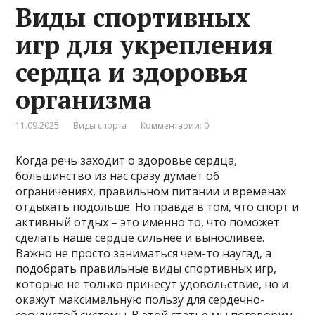
Виды спортивных
игр для укрепления
сердца и здоровья
организма
11.09.2025
Виды спорта
Комментарии: 0
Когда речь заходит о здоровье сердца,
большинство из нас сразу думает об
ограничениях, правильном питании и временах
отдыхать подольше. Но правда в том, что спорт и
активный отдых – это именно то, что поможет
сделать наше сердце сильнее и выносливее.
Важно не просто заниматься чем-то наугад, а
подобрать правильные виды спортивных игр,
которые не только принесут удовольствие, но и
окажут максимальную пользу для сердечно-