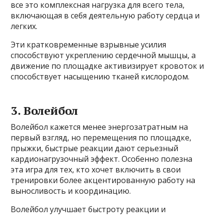
все это комплексная нагрузка для всего тела,
включающая в себя деятельную работу сердца и
легких.
Эти кратковременные взрывные усилия
способствуют укреплению сердечной мышцы, а
движение по площадке активизирует кровоток и
способствует насыщению тканей кислородом.
3. Волейбол
Волейбол кажется менее энергозатратным на
первый взгляд, но перемещения по площадке,
прыжки, быстрые реакции дают серьезный
кардионагрузочный эффект. Особенно полезна
эта игра для тех, кто хочет включить в свои
тренировки более акцентированную работу на
выносливость и координацию.
Волейбол улучшает быстроту реакции и