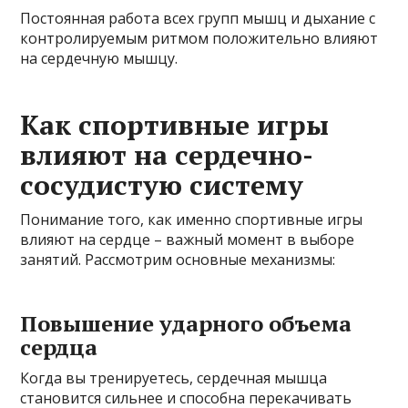
Постоянная работа всех групп мышц и дыхание с
контролируемым ритмом положительно влияют
на сердечную мышцу.
Как спортивные игры
влияют на сердечно-
сосудистую систему
Понимание того, как именно спортивные игры
влияют на сердце – важный момент в выборе
занятий. Рассмотрим основные механизмы:
Повышение ударного объема
сердца
Когда вы тренируетесь, сердечная мышца
становится сильнее и способна перекачивать