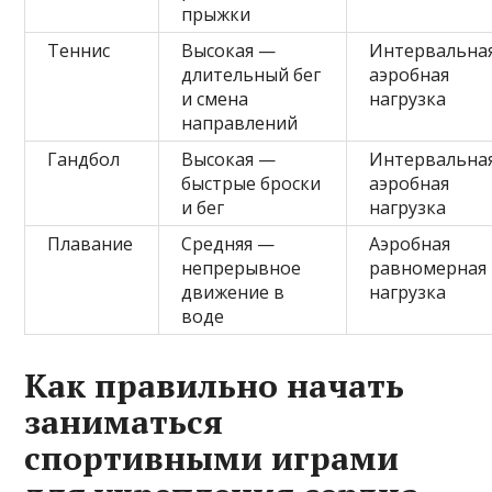
прыжки
Теннис
Высокая —
Интервальна
длительный бег
аэробная
и смена
нагрузка
направлений
Гандбол
Высокая —
Интервальна
быстрые броски
аэробная
и бег
нагрузка
Плавание
Средняя —
Аэробная
непрерывное
равномерная
движение в
нагрузка
воде
Как правильно начать
заниматься
спортивными играми