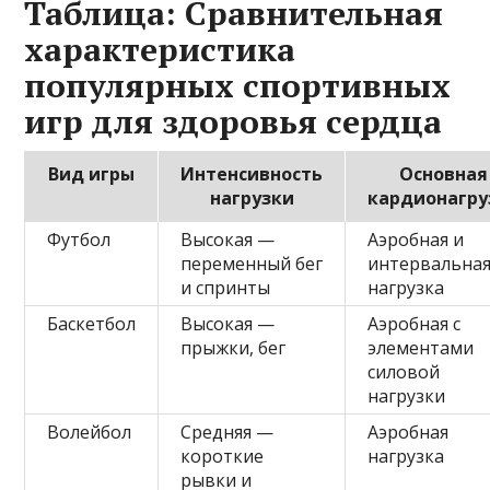
Таблица: Сравнительная
характеристика
популярных спортивных
игр для здоровья сердца
Вид игры
Интенсивность
Основная
нагрузки
кардионагру
Футбол
Высокая —
Аэробная и
переменный бег
интервальна
и спринты
нагрузка
Баскетбол
Высокая —
Аэробная с
прыжки, бег
элементами
силовой
нагрузки
Волейбол
Средняя —
Аэробная
короткие
нагрузка
рывки и