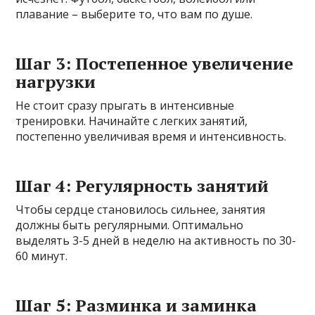
плавание – выберите то, что вам по душе.
Шаг 3: Постепенное увеличение
нагрузки
Не стоит сразу прыгать в интенсивные
тренировки. Начинайте с легких занятий,
постепенно увеличивая время и интенсивность.
Шаг 4: Регулярность занятий
Чтобы сердце становилось сильнее, занятия
должны быть регулярными. Оптимально
выделять 3-5 дней в неделю на активность по 30-
60 минут.
Шаг 5: Разминка и заминка