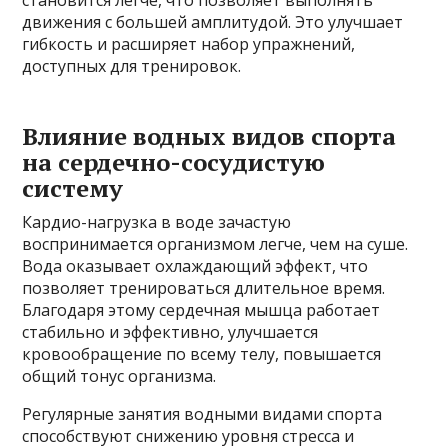
становится легче, что позволяет выполнять
движения с большей амплитудой. Это улучшает
гибкость и расширяет набор упражнений,
доступных для тренировок.
Влияние водных видов спорта
на сердечно-сосудистую
систему
Кардио-нагрузка в воде зачастую
воспринимается организмом легче, чем на суше.
Вода оказывает охлаждающий эффект, что
позволяет тренироваться длительное время.
Благодаря этому сердечная мышца работает
стабильно и эффективно, улучшается
кровообращение по всему телу, повышается
общий тонус организма.
Регулярные занятия водными видами спорта
способствуют снижению уровня стресса и