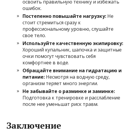
освоить правильную технику и избежать
ошибок.
Постепенно повышайте нагрузку:
Не
стоит стремиться сразу к
профессиональному уровню, слушайте
свое тело.
Используйте качественную экипировку:
Хороший купальник, шапочка и защитные
очки помогут чувствовать себя
комфортнее в воде.
Обращайте внимание на гидратацию и
питание:
Несмотря на водную среду,
организм теряет много энергии.
Не забывайте о разминке и заминке:
Подготовка к тренировке и расслабление
после нее уменьшат риск травм.
Заключение