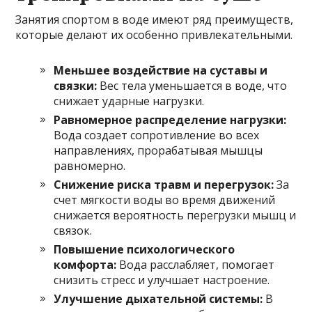
Занятия спортом в воде имеют ряд преимуществ,
которые делают их особенно привлекательными.
Меньшее воздействие на суставы и
связки:
Вес тела уменьшается в воде, что
снижает ударные нагрузки.
Равномерное распределение нагрузки:
Вода создает сопротивление во всех
направлениях, прорабатывая мышцы
равномерно.
Снижение риска травм и перегрузок:
За
счет мягкости воды во время движений
снижается вероятность перегрузки мышц и
связок.
Повышение психологического
комфорта:
Вода расслабляет, помогает
снизить стресс и улучшает настроение.
Улучшение дыхательной системы:
В