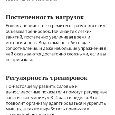
Постепенность нагрузок
Если вы новичок, не стремитесь сразу к высоким
объемам тренировок. Начинайте с легких
занятий, постепенно увеличивая время и
интенсивность. Вода сама по себе создает
сопротивление, и даже небольшие упражнения в
ней оказываются достаточно сложными, если вы
не привыкли.
Регулярность тренировок
По-настоящему развить силовые и
выносливостные показатели помогут регулярные
занятия как минимум 3–4 раза в неделю. Это
позволит организму адаптироваться и укрепить
мышцы, а также выработать привычку к
физической активности.