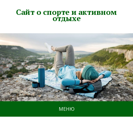
Сайт о спорте и активном
отдыхе
МЕНЮ