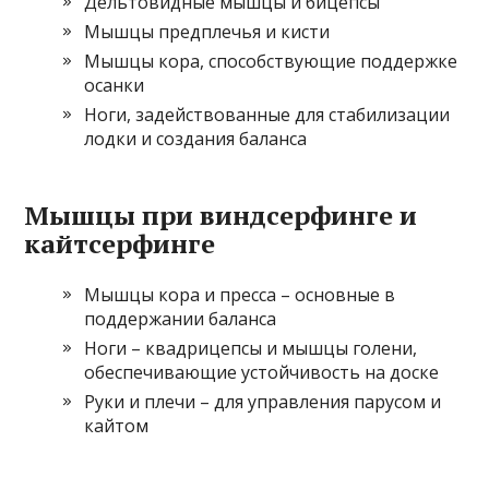
Дельтовидные мышцы и бицепсы
Мышцы предплечья и кисти
Мышцы кора, способствующие поддержке
осанки
Ноги, задействованные для стабилизации
лодки и создания баланса
Мышцы при виндсерфинге и
кайтсерфинге
Мышцы кора и пресса – основные в
поддержании баланса
Ноги – квадрицепсы и мышцы голени,
обеспечивающие устойчивость на доске
Руки и плечи – для управления парусом и
кайтом