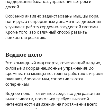
поддержания баланса, управления ветром и
доской.
Особенно активно задействованы мышцы кора,
ног и рук, а непрерывные динамичные движения
улучшают работу сердечно-сосудистой системы.
Кроме того, это отличный способ развить
ловкость и реакцию.
Водное поло
Это командный вид спорта, сочетающий кардио,
силовые и координационные упражнения. Во
время матча мышцы постоянно работают: игроки
плавают, бросают мяч, сопротивляются
соперникам.
Водное поло — отличное средство для развития
выносливости, поскольку требует высокой
интенсивности движений на протяжении всего