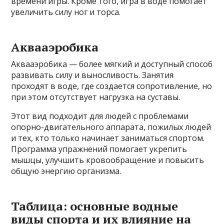
времени игры. Кроме того, игра в воде помогает
увеличить силу ног и торса.
Аквааэробика
Аквааэробика — более мягкий и доступный способ
развивать силу и выносливость. Занятия
проходят в воде, где создается сопротивление, но
при этом отсутствует нагрузка на суставы.
Этот вид подходит для людей с проблемами
опорно-двигательного аппарата, пожилых людей
и тех, кто только начинает заниматься спортом.
Программа упражнений помогает укрепить
мышцы, улучшить кровообращение и повысить
общую энергию организма.
Таблица: основные водные
виды спорта и их влияние на