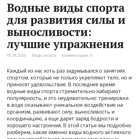
Водные виды спорта
для развития силы и
выносливости:
лучшие упражнения
05.08.2025
Виды спорта
Комментарии: 0
Каждый из нас хоть раз задумывался о занятиях
спортом, которые не только укрепляют тело, но и
приносят удовольствие. В последнее время
водные виды спорта стремительно набирают
популярность, и это неудивительно: тренировки
в воде оказывают уникальное воздействие на
организм, развивают силу, выносливость и
координацию, а еще дарят заряд бодрости и
хорошего настроения. В этой статье мы подробно
разберем, какие именно виды водного активного