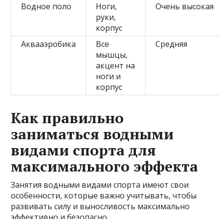
Водное поло
Ноги,
Очень высокая
руки,
корпус
Аквааэробика
Все
Средняя
мышцы,
акцент на
ноги и
корпус
Как правильно
заниматься водными
видами спорта для
максимального эффекта
Занятия водными видами спорта имеют свои
особенности, которые важно учитывать, чтобы
развивать силу и выносливость максимально
эффективно и безопасно.