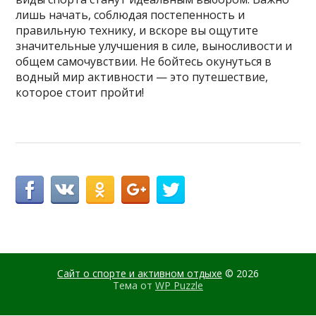
лишь начать, соблюдая постепенность и
правильную технику, и вскоре вы ощутите
значительные улучшения в силе, выносливости и
общем самочувствии. Не бойтесь окунуться в
водный мир активности — это путешествие,
которое стоит пройти!
Сайт о спорте и активном отдыхе
© 2026
Тема от
WP Puzzle