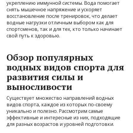
укреплению иммунной системы. Вода помогает
снять мышечное напряжение и ускоряет
восстановление после тренировок, что делает
водные нагрузки отличным выбором как для
спортсменов, так и для тех, кто только начинает
свой путь к здоровью.
Обзор популярных
водных видов спорта для
развития силы и
выносливости
Существует множество направлений водных
видов спорта, каждое из которых по-своему
уникально и полезно. Рассмотрим самые
эффективные и интересные из них, подходящие
для разных возрастов и уровней подготовки.