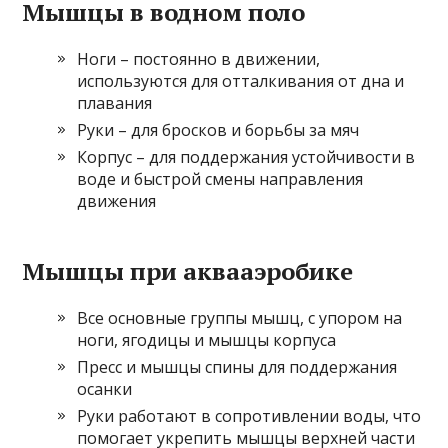
Мышцы в водном поло
Ноги – постоянно в движении,
используются для отталкивания от дна и
плавания
Руки – для бросков и борьбы за мяч
Корпус – для поддержания устойчивости в
воде и быстрой смены направления
движения
Мышцы при аквааэробике
Все основные группы мышц, с упором на
ноги, ягодицы и мышцы корпуса
Пресс и мышцы спины для поддержания
осанки
Руки работают в сопротивлении воды, что
помогает укрепить мышцы верхней части