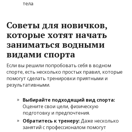
тела
Советы для новичков,
которые хотят начать
заниматься водными
видами спорта
Если вы решили попробовать себя в водном
спорте, есть несколько простых правил, которые
помогут сделать тренировки приятными и
результативными.
Выбирайте подходящий вид спорта:
Оцените свои цели, физическую
подготовку и предпочтения.
Обратитесь к тренеру:
Даже несколько
занятий с профессионалом помогут