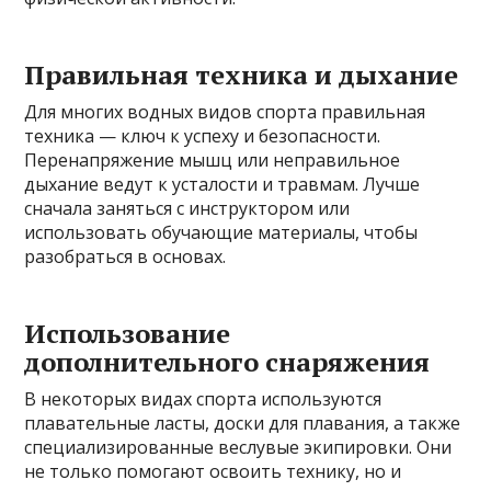
Правильная техника и дыхание
Для многих водных видов спорта правильная
техника — ключ к успеху и безопасности.
Перенапряжение мышц или неправильное
дыхание ведут к усталости и травмам. Лучше
сначала заняться с инструктором или
использовать обучающие материалы, чтобы
разобраться в основах.
Использование
дополнительного снаряжения
В некоторых видах спорта используются
плавательные ласты, доски для плавания, а также
специализированные веслувые экипировки. Они
не только помогают освоить технику, но и