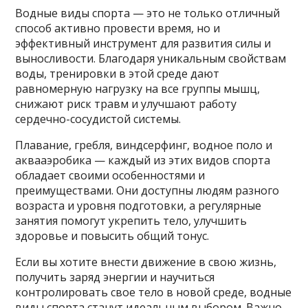
Водные виды спорта — это не только отличный
способ активно провести время, но и
эффективный инструмент для развития силы и
выносливости. Благодаря уникальным свойствам
воды, тренировки в этой среде дают
равномерную нагрузку на все группы мышц,
снижают риск травм и улучшают работу
сердечно-сосудистой системы.
Плавание, гребля, виндсерфинг, водное поло и
аквааэробика — каждый из этих видов спорта
обладает своими особенностями и
преимуществами. Они доступны людям разного
возраста и уровня подготовки, а регулярные
занятия помогут укрепить тело, улучшить
здоровье и повысить общий тонус.
Если вы хотите внести движение в свою жизнь,
получить заряд энергии и научиться
контролировать свое тело в новой среде, водные
виды спорта станут идеальным выбором. Важно