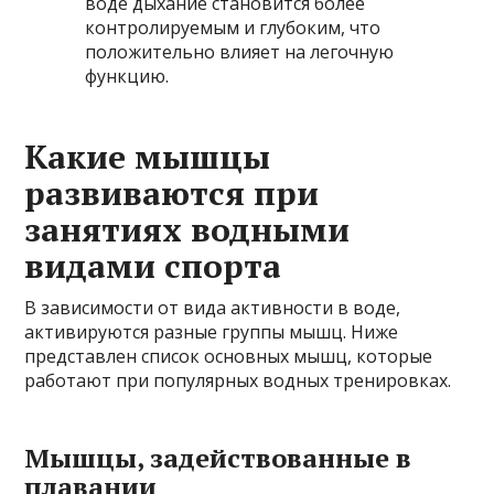
воде дыхание становится более
контролируемым и глубоким, что
положительно влияет на легочную
функцию.
Какие мышцы
развиваются при
занятиях водными
видами спорта
В зависимости от вида активности в воде,
активируются разные группы мышц. Ниже
представлен список основных мышц, которые
работают при популярных водных тренировках.
Мышцы, задействованные в
плавании