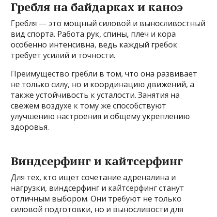
Гребля на байдарках и каноэ
Гребля — это мощный силовой и выносливостный
вид спорта. Работа рук, спины, плеч и кора
особенно интенсивна, ведь каждый гребок
требует усилий и точности.
Преимущество гребли в том, что она развивает
не только силу, но и координацию движений, а
также устойчивость к усталости. Занятия на
свежем воздухе к тому же способствуют
улучшению настроения и общему укреплению
здоровья.
Виндсерфинг и кайтсерфинг
Для тех, кто ищет сочетание адреналина и
нагрузки, виндсерфинг и кайтсерфинг станут
отличным выбором. Они требуют не только
силовой подготовки, но и выносливости для