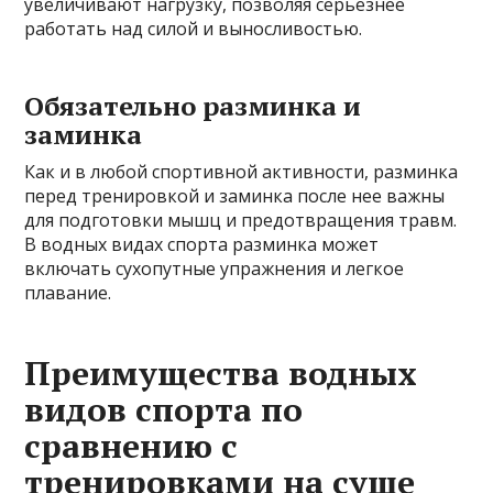
увеличивают нагрузку, позволяя серьезнее
работать над силой и выносливостью.
Обязательно разминка и
заминка
Как и в любой спортивной активности, разминка
перед тренировкой и заминка после нее важны
для подготовки мышц и предотвращения травм.
В водных видах спорта разминка может
включать сухопутные упражнения и легкое
плавание.
Преимущества водных
видов спорта по
сравнению с
тренировками на суше