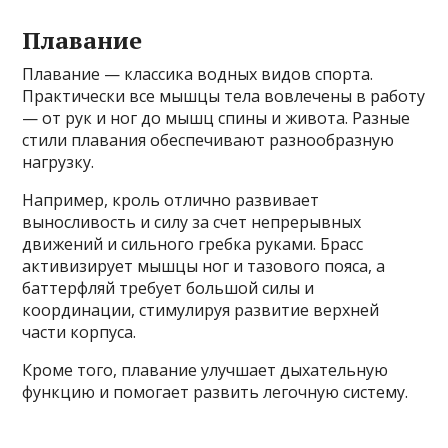
Плавание
Плавание — классика водных видов спорта.
Практически все мышцы тела вовлечены в работу
— от рук и ног до мышц спины и живота. Разные
стили плавания обеспечивают разнообразную
нагрузку.
Например, кроль отлично развивает
выносливость и силу за счет непрерывных
движений и сильного гребка руками. Брасс
активизирует мышцы ног и тазового пояса, а
баттерфляй требует большой силы и
координации, стимулируя развитие верхней
части корпуса.
Кроме того, плавание улучшает дыхательную
функцию и помогает развить легочную систему.