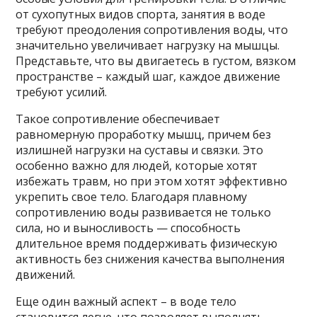
от сухопутных видов спорта, занятия в воде
требуют преодоления сопротивления воды, что
значительно увеличивает нагрузку на мышцы.
Представьте, что вы двигаетесь в густом, вязком
пространстве – каждый шаг, каждое движение
требуют усилий.
Такое сопротивление обеспечивает
равномерную проработку мышц, причем без
излишней нагрузки на суставы и связки. Это
особенно важно для людей, которые хотят
избежать травм, но при этом хотят эффективно
укрепить свое тело. Благодаря плавному
сопротивлению воды развивается не только
сила, но и выносливость — способность
длительное время поддерживать физическую
активность без снижения качества выполнения
движений.
Еще один важный аспект – в воде тело