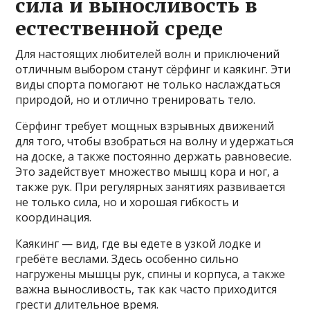
сила и выносливость в
естественной среде
Для настоящих любителей волн и приключений
отличным выбором станут сёрфинг и каякинг. Эти
виды спорта помогают не только наслаждаться
природой, но и отлично тренировать тело.
Сёрфинг требует мощных взрывных движений
для того, чтобы взобраться на волну и удержаться
на доске, а также постоянно держать равновесие.
Это задействует множество мышц кора и ног, а
также рук. При регулярных занятиях развивается
не только сила, но и хорошая гибкость и
координация.
Каякинг — вид, где вы едете в узкой лодке и
гребёте веслами. Здесь особенно сильно
нагружены мышцы рук, спины и корпуса, а также
важна выносливость, так как часто приходится
грести длительное время.