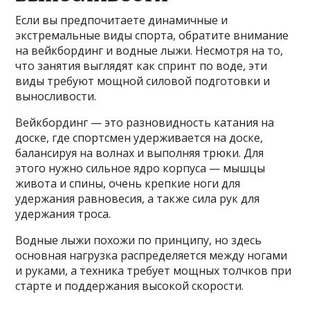
Если вы предпочитаете динамичные и
экстремальные виды спорта, обратите внимание
на вейкбординг и водные лыжи. Несмотря на то,
что занятия выглядят как спринт по воде, эти
виды требуют мощной силовой подготовки и
выносливости.
Вейкбординг — это разновидность катания на
доске, где спортсмен удерживается на доске,
балансируя на волнах и выполняя трюки. Для
этого нужно сильное ядро корпуса — мышцы
живота и спины, очень крепкие ноги для
удержания равновесия, а также сила рук для
удержания троса.
Водные лыжи похожи по принципу, но здесь
основная нагрузка распределяется между ногами
и руками, а техника требует мощных толчков при
старте и поддержания высокой скорости.