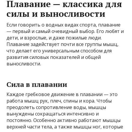
Плавание — классика для
силы и выносливости
Если говорить о водных видах спорта, плавание
— первый и самый очевидный выбор. Его любят и
дети, и взрослые, и даже пожилые люди.
Плавание задействует почти все группы мышц,
что делает его универсальным способом для
развития силовых показателей и общей
выносливости.
Сила в плавании
Каждое гребковое движение в плавании — это
работа мышц рук, плеч, спины и кора. Чтобы
преодолеть сопротивление воды, мышцы
вынуждены сокращаться интенсивно и
постоянно. Особенно активно работают мышцы
верхней части тела, а также мышцы ног, которые