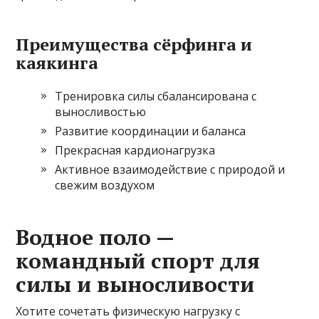
Преимущества сёрфинга и
каякинга
Тренировка силы сбалансирована с
выносливостью
Развитие координации и баланса
Прекрасная кардионагрузка
Активное взаимодействие с природой и
свежим воздухом
Водное поло —
командный спорт для
силы и выносливости
Хотите сочетать физическую нагрузку с