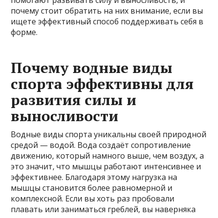
помогают развивать силу и выносливость, и
почему стоит обратить на них внимание, если вы
ищете эффективный способ поддерживать себя в
форме.
Почему водные виды
спорта эффективны для
развития силы и
выносливости
Водные виды спорта уникальны своей природной
средой — водой. Вода создаёт сопротивление
движению, который намного выше, чем воздух, а
это значит, что мышцы работают интенсивнее и
эффективнее. Благодаря этому нагрузка на
мышцы становится более равномерной и
комплексной. Если вы хоть раз пробовали
плавать или заниматься греблей, вы наверняка