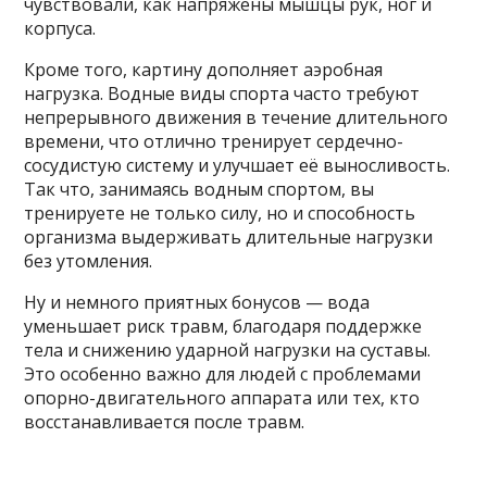
чувствовали, как напряжены мышцы рук, ног и
корпуса.
Кроме того, картину дополняет аэробная
нагрузка. Водные виды спорта часто требуют
непрерывного движения в течение длительного
времени, что отлично тренирует сердечно-
сосудистую систему и улучшает её выносливость.
Так что, занимаясь водным спортом, вы
тренируете не только силу, но и способность
организма выдерживать длительные нагрузки
без утомления.
Ну и немного приятных бонусов — вода
уменьшает риск травм, благодаря поддержке
тела и снижению ударной нагрузки на суставы.
Это особенно важно для людей с проблемами
опорно-двигательного аппарата или тех, кто
восстанавливается после травм.