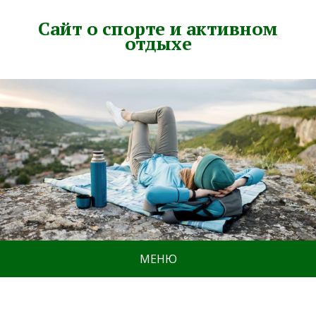
Сайт о спорте и активном
отдыхе
МЕНЮ