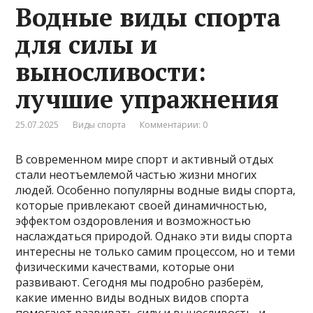
Водные виды спорта
для силы и
выносливости:
лучшие упражнения
25.07.2025
Виды спорта
Комментарии: 0
В современном мире спорт и активный отдых
стали неотъемлемой частью жизни многих
людей. Особенно популярны водные виды спорта,
которые привлекают своей динамичностью,
эффектом оздоровления и возможностью
наслаждаться природой. Однако эти виды спорта
интересны не только самим процессом, но и теми
физическими качествами, которые они
развивают. Сегодня мы подробно разберём,
какие именно виды водных видов спорта