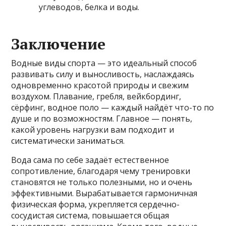
углеводов, белка и воды.
Заключение
Водные виды спорта — это идеальный способ
развивать силу и выносливость, наслаждаясь
одновременно красотой природы и свежим
воздухом. Плавание, гребля, вейкбординг,
сёрфинг, водное поло — каждый найдёт что-то по
душе и по возможностям. Главное — понять,
какой уровень нагрузки вам подходит и
систематически заниматься.
Вода сама по себе задаёт естественное
сопротивление, благодаря чему тренировки
становятся не только полезными, но и очень
эффективными. Вырабатывается гармоничная
физическая форма, укрепляется сердечно-
сосудистая система, повышается общая