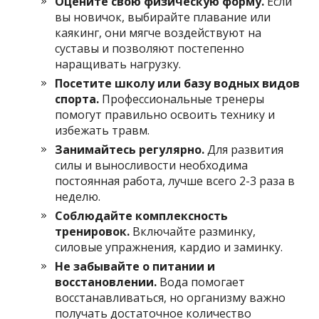
Оцените свою физическую форму.
Если
вы новичок, выбирайте плавание или
каякинг, они мягче воздействуют на
суставы и позволяют постепенно
наращивать нагрузку.
Посетите школу или базу водных видов
спорта.
Профессиональные тренеры
помогут правильно освоить технику и
избежать травм.
Занимайтесь регулярно.
Для развития
силы и выносливости необходима
постоянная работа, лучше всего 2-3 раза в
неделю.
Соблюдайте комплексность
тренировок.
Включайте разминку,
силовые упражнения, кардио и заминку.
Не забывайте о питании и
восстановлении.
Вода помогает
восстанавливаться, но организму важно
получать достаточное количество