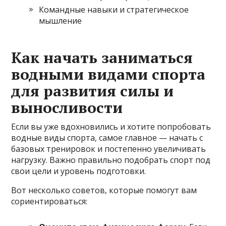
Командные навыки и стратегическое
мышление
Как начать заниматься
водными видами спорта
для развития силы и
выносливости
Если вы уже вдохновились и хотите попробовать
водные виды спорта, самое главное — начать с
базовых тренировок и постепенно увеличивать
нагрузку. Важно правильно подобрать спорт под
свои цели и уровень подготовки.
Вот несколько советов, которые помогут вам
сориентироваться: