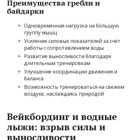
Преимущества гребли и
байдарки
Одновременная нагрузка на большую
группу мышц
Усиление силовых показателей за счёт
работы с сопротивлением воды
Развитие выносливости благодаря
длительным тренировкам
Улучшение координации движения и
баланса
Возможность тренироваться на свежем
воздухе, наслаждаясь природой
Вейкбординг и водные
лыжи: взрыв силы и
выносливости