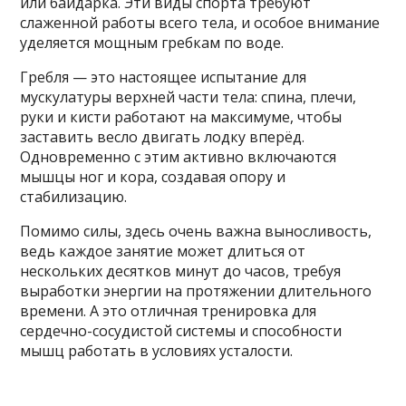
или байдарка. Эти виды спорта требуют
слаженной работы всего тела, и особое внимание
уделяется мощным гребкам по воде.
Гребля — это настоящее испытание для
мускулатуры верхней части тела: спина, плечи,
руки и кисти работают на максимуме, чтобы
заставить весло двигать лодку вперёд.
Одновременно с этим активно включаются
мышцы ног и кора, создавая опору и
стабилизацию.
Помимо силы, здесь очень важна выносливость,
ведь каждое занятие может длиться от
нескольких десятков минут до часов, требуя
выработки энергии на протяжении длительного
времени. А это отличная тренировка для
сердечно-сосудистой системы и способности
мышц работать в условиях усталости.