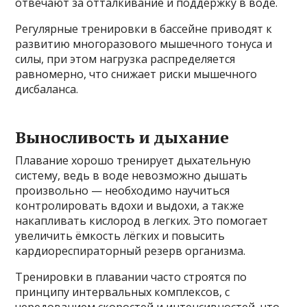
отвечают за отталкивание и поддержку в воде.
Регулярные тренировки в бассейне приводят к
развитию многоразового мышечного тонуса и
силы, при этом нагрузка распределяется
равномерно, что снижает риски мышечного
дисбаланса.
Выносливость и дыхание
Плавание хорошо тренирует дыхательную
систему, ведь в воде невозможно дышать
произвольно — необходимо научиться
контролировать вдохи и выдохи, а также
накапливать кислород в легких. Это помогает
увеличить ёмкость лёгких и повысить
кардиореспираторный резерв организма.
Тренировки в плавании часто строятся по
принципу интервальных комплексов, с