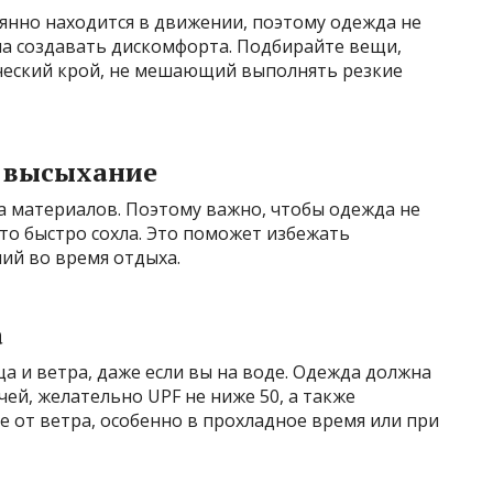
янно находится в движении, поэтому одежда не
на создавать дискомфорта. Подбирайте вещи,
ческий крой, не мешающий выполнять резкие
е высыхание
а материалов. Поэтому важно, чтобы одежда не
 то быстро сохла. Это поможет избежать
ий во время отдыха.
а
а и ветра, даже если вы на воде. Одежда должна
ей, желательно UPF не ниже 50, а также
 от ветра, особенно в прохладное время или при