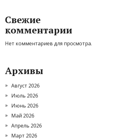
Свежие
комментарии
Нет комментариев для просмотра.
Архивы
Август 2026
Июль 2026
Июнь 2026
Май 2026
Апрель 2026
Март 2026