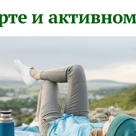
орте и активно