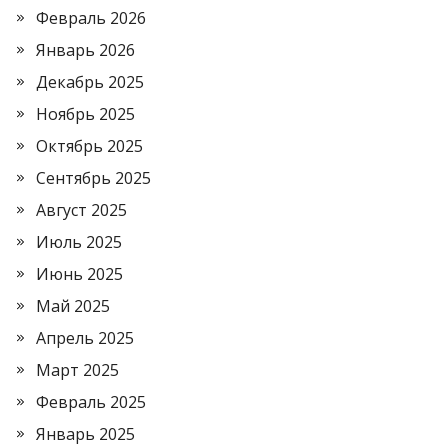
Февраль 2026
Январь 2026
Декабрь 2025
Ноябрь 2025
Октябрь 2025
Сентябрь 2025
Август 2025
Июль 2025
Июнь 2025
Май 2025
Апрель 2025
Март 2025
Февраль 2025
Январь 2025