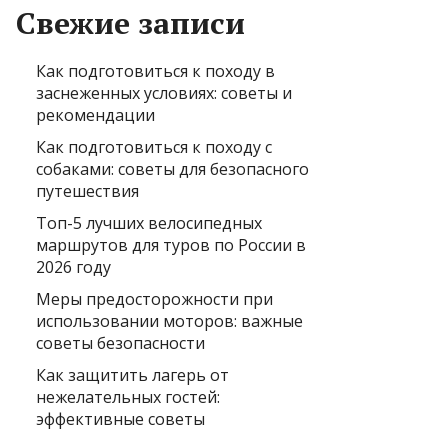
Свежие записи
Как подготовиться к походу в
заснеженных условиях: советы и
рекомендации
Как подготовиться к походу с
собаками: советы для безопасного
путешествия
Топ-5 лучших велосипедных
маршрутов для туров по России в
2026 году
Меры предосторожности при
использовании моторов: важные
советы безопасности
Как защитить лагерь от
нежелательных гостей:
эффективные советы