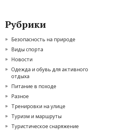
Рубрики
Безопасность на природе
Виды спорта
Новости
Одежда и обувь для активного
отдыха
Питание в походе
Разное
Тренировки на улице
Туризм и маршруты
Туристическое снаряжение