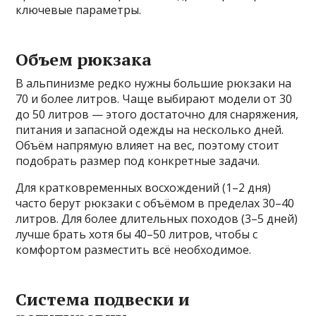
ключевые параметры.
Объем рюкзака
В альпинизме редко нужны большие рюкзаки на
70 и более литров. Чаще выбирают модели от 30
до 50 литров — этого достаточно для снаряжения,
питания и запасной одежды на несколько дней.
Объём напрямую влияет на вес, поэтому стоит
подобрать размер под конкретные задачи.
Для кратковременных восхождений (1–2 дня)
часто берут рюкзаки с объёмом в пределах 30–40
литров. Для более длительных походов (3–5 дней)
лучше брать хотя бы 40–50 литров, чтобы с
комфортом разместить всё необходимое.
Система подвески и