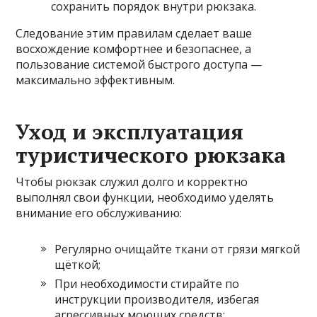
сохранить порядок внутри рюкзака.
Следование этим правилам сделает ваше
восхождение комфортнее и безопаснее, а
пользование системой быстрого доступа —
максимально эффективным.
Уход и эксплуатация
туристического рюкзака
Чтобы рюкзак служил долго и корректно
выполнял свои функции, необходимо уделять
внимание его обслуживанию:
Регулярно очищайте ткани от грязи мягкой
щёткой;
При необходимости стирайте по
инструкции производителя, избегая
агрессивных моющих средств;