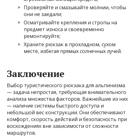
Проверяйте и смазывайте молнии, чтобы
они не заедали;
Осматривайте крепления и стропы на
предмет износа и своевременно
ремонтируйте;
Храните рюкзак в прохладном, сухом
месте, избегая прямых солнечных лучей.
Заключение
Выбор туристического рюкзака для альпинизма
— задача непростая, требующая внимательного
анализа множества факторов. Важнейшие из них
— наличие системы быстрого доступа и
небольшой вес конструкции. Они обеспечивают
комфорт, скорость действий и безопасность при
восхождениях вне зависимости от сложности
маршрутов.