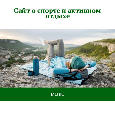
Сайт о спорте и активном
отдыхе
МЕНЮ