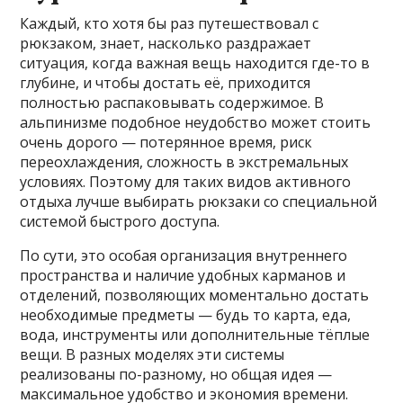
Каждый, кто хотя бы раз путешествовал с
рюкзаком, знает, насколько раздражает
ситуация, когда важная вещь находится где-то в
глубине, и чтобы достать её, приходится
полностью распаковывать содержимое. В
альпинизме подобное неудобство может стоить
очень дорого — потерянное время, риск
переохлаждения, сложность в экстремальных
условиях. Поэтому для таких видов активного
отдыха лучше выбирать рюкзаки со специальной
системой быстрого доступа.
По сути, это особая организация внутреннего
пространства и наличие удобных карманов и
отделений, позволяющих моментально достать
необходимые предметы — будь то карта, еда,
вода, инструменты или дополнительные тёплые
вещи. В разных моделях эти системы
реализованы по-разному, но общая идея —
максимальное удобство и экономия времени.