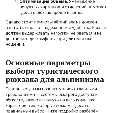
Оптимизация объёма.
Уменьшение
ненужных карманов и отделений помогает
сделать рюкзак проще и легче.
Однако стоит помнить: лёгкий вес не должен
означать отказ от надёжности и удобства. Рюкзак
должен выдерживать нагрузки, не рваться и не
доставлять дискомфорта при длительном
ношении.
Основные параметры
выбора туристического
рюкзака для альпинизма
Теперь, когда мы познакомились с главными
требованиями — системы быстрого доступа и
лёгкости, важно взглянуть на весь комплекс
характеристик, которые помогут сделать
правильный выбор. Ниже подробно разберём