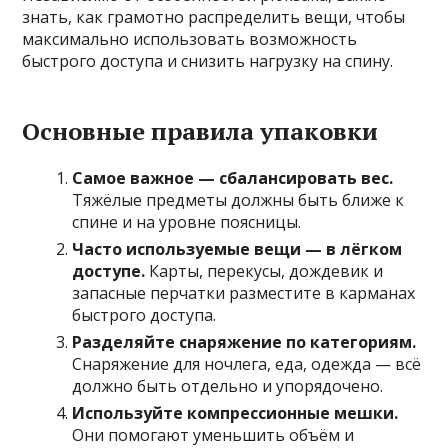
знать, как грамотно распределить вещи, чтобы
максимально использовать возможность
быстрого доступа и снизить нагрузку на спину.
Основные правила упаковки
Самое важное — сбалансировать вес.
Тяжёлые предметы должны быть ближе к
спине и на уровне поясницы.
Часто используемые вещи — в лёгком
доступе.
Карты, перекусы, дождевик и
запасные перчатки разместите в карманах
быстрого доступа.
Разделяйте снаряжение по категориям.
Снаряжение для ночлега, еда, одежда — всё
должно быть отдельно и упорядочено.
Используйте компрессионные мешки.
Они помогают уменьшить объём и