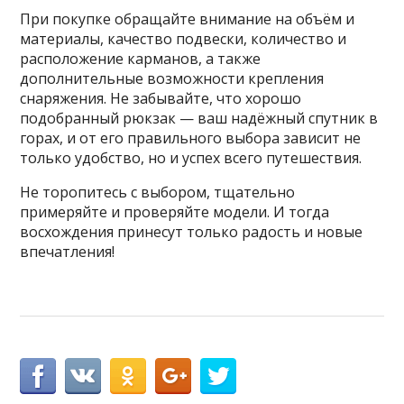
При покупке обращайте внимание на объём и
материалы, качество подвески, количество и
расположение карманов, а также
дополнительные возможности крепления
снаряжения. Не забывайте, что хорошо
подобранный рюкзак — ваш надёжный спутник в
горах, и от его правильного выбора зависит не
только удобство, но и успех всего путешествия.
Не торопитесь с выбором, тщательно
примеряйте и проверяйте модели. И тогда
восхождения принесут только радость и новые
впечатления!