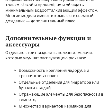
только лёгкой и прочной, но и обладать
минимальным водоотталкивающим эффектом.
Многие модели имеют в комплекте съемный
дождевик — дополнительный плюс.
Дополнительные функции и
аксессуары
Отдельно стоит выделить полезные мелочи,
которые улучшат эксплуатацию рюкзака:
Возможность крепления ледоруба и
треккинговых палок;
Отдельные отделения для гидратора или
бутылки с водой;
Отражающие элементы для безопасности в
темноте;
Множество вариантов карманов для