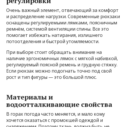
регулировки
Очень важный элемент, отвечающий за комфорт
и распределение нагрузки. Современные рюкзаки
оснащены регулируемыми лямками, поясничным
ремнём, системой вентиляции спины. Все это
помогает избежать натирания, излишнего
потоотделения и быстрой утомляемости.
При выборе стоит обращать внимание на
наличие эргономичных лямок с мягкой набивкой,
регулируемый поясной ремень и грудную стяжку.
Если рюкзак можно подогнать точно под свой
рост и тип фигуры — это большой плюс.
Материалы и
водоотталкивающие свойства
В горах погода часто меняется, и мало кому
хочется оказаться с промокшей одеждой и
снаряжением. Поэтому ткань должна быть не