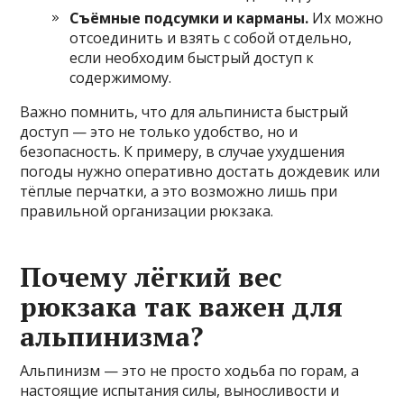
Съёмные подсумки и карманы.
Их можно
отсоединить и взять с собой отдельно,
если необходим быстрый доступ к
содержимому.
Важно помнить, что для альпиниста быстрый
доступ — это не только удобство, но и
безопасность. К примеру, в случае ухудшения
погоды нужно оперативно достать дождевик или
тёплые перчатки, а это возможно лишь при
правильной организации рюкзака.
Почему лёгкий вес
рюкзака так важен для
альпинизма?
Альпинизм — это не просто ходьба по горам, а
настоящие испытания силы, выносливости и