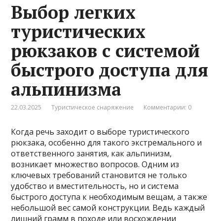
Выбор легких
туристических
рюкзаков с системой
быстрого доступа для
альпинизма
22.03.2025
Туристическое снаряжение
Комментарии: 0
Когда речь заходит о выборе туристического
рюкзака, особенно для такого экстремального и
ответственного занятия, как альпинизм,
возникает множество вопросов. Одним из
ключевых требований становится не только
удобство и вместительность, но и система
быстрого доступа к необходимым вещам, а также
небольшой вес самой конструкции. Ведь каждый
лишний грамм в походе или восхождении