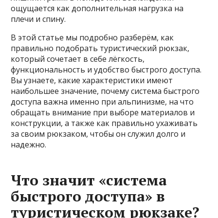
ощущается как дополнительная нагрузка на
плечи и спину.
В этой статье мы подробно разберём, как
правильно подобрать туристический рюкзак,
который сочетает в себе лёгкость,
функциональность и удобство быстрого доступа.
Вы узнаете, какие характеристики имеют
наибольшее значение, почему система быстрого
доступа важна именно при альпинизме, на что
обращать внимание при выборе материалов и
конструкции, а также как правильно ухаживать
за своим рюкзаком, чтобы он служил долго и
надежно.
Что значит «система
быстрого доступа» в
туристическом рюкзаке?