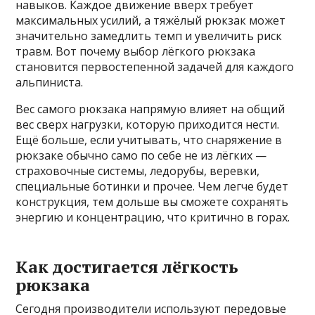
навыков. Каждое движение вверх требует
максимальных усилий, а тяжёлый рюкзак может
значительно замедлить темп и увеличить риск
травм. Вот почему выбор лёгкого рюкзака
становится первостепенной задачей для каждого
альпиниста.
Вес самого рюкзака напрямую влияет на общий
вес сверх нагрузки, которую приходится нести.
Ещё больше, если учитывать, что снаряжение в
рюкзаке обычно само по себе не из лёгких —
страховочные системы, ледорубы, веревки,
специальные ботинки и прочее. Чем легче будет
конструкция, тем дольше вы сможете сохранять
энергию и концентрацию, что критично в горах.
Как достигается лёгкость
рюкзака
Сегодня производители используют передовые