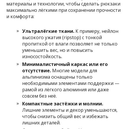
материалы и технологии, чтобы сделать рюкзаки
максимально лёгкими при сохранении прочности
и комфорта:
Ультралёгкие ткани.
К примеру, нейлон
высокого ужатия (ripstop) с тонкой
пропиткой от влаги позволяет не только
уменьшить вес, но и повысить
износостойкость.
Минималистичный каркас или его
отсутствие.
Многие модели для
альпинизма оснащены только
необходимыми элементами поддержки —
рамой из лёгкого алюминия или даже
совсем без неё.
Компактные застёжки и молнии.
Лишние элементы и декор уменьшаются,
чтобы снизить общий вес и избежать
лишних деталей.