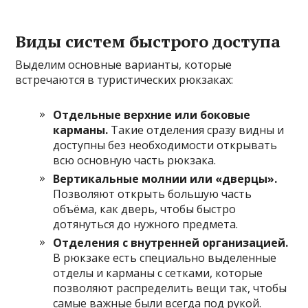
Виды систем быстрого доступа
Выделим основные варианты, которые
встречаются в туристических рюкзаках:
Отдельные верхние или боковые
карманы.
Такие отделения сразу видны и
доступны без необходимости открывать
всю основную часть рюкзака.
Вертикальные молнии или «дверцы».
Позволяют открыть большую часть
объёма, как дверь, чтобы быстро
дотянуться до нужного предмета.
Отделения с внутренней организацией.
В рюкзаке есть специально выделенные
отделы и карманы с сетками, которые
позволяют распределить вещи так, чтобы
самые важные были всегда под рукой.