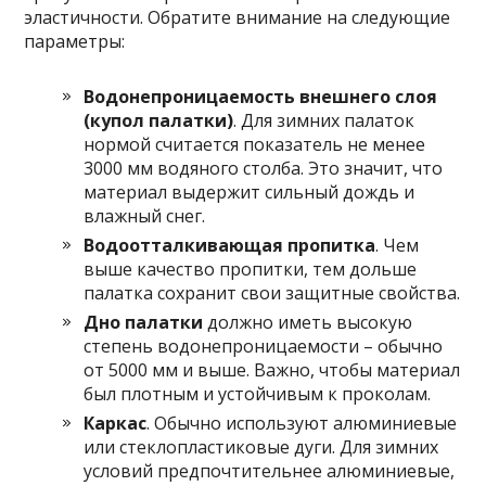
эластичности. Обратите внимание на следующие
параметры:
Водонепроницаемость внешнего слоя
(купол палатки)
. Для зимних палаток
нормой считается показатель не менее
3000 мм водяного столба. Это значит, что
материал выдержит сильный дождь и
влажный снег.
Водоотталкивающая пропитка
. Чем
выше качество пропитки, тем дольше
палатка сохранит свои защитные свойства.
Дно палатки
должно иметь высокую
степень водонепроницаемости – обычно
от 5000 мм и выше. Важно, чтобы материал
был плотным и устойчивым к проколам.
Каркас
. Обычно используют алюминиевые
или стеклопластиковые дуги. Для зимних
условий предпочтительнее алюминиевые,