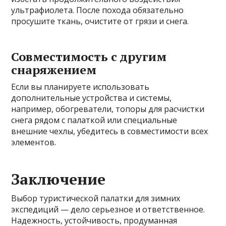
ультрафиолета. После похода обязательно
просушите ткань, очистите от грязи и снега.
Совместимость с другим
снаряжением
Если вы планируете использовать
дополнительные устройства и системы,
например, обогреватели, топоры для расчистки
снега рядом с палаткой или специальные
внешние чехлы, убедитесь в совместимости всех
элементов.
Заключение
Выбор туристической палатки для зимних
экспедиций — дело серьезное и ответственное.
Надежность, устойчивость, продуманная