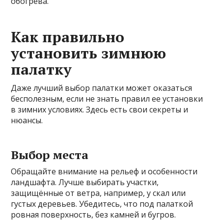
обогрева.
Как правильно
установить зимнюю
палатку
Даже лучший выбор палатки может оказаться
бесполезным, если не знать правил ее установки
в зимних условиях. Здесь есть свои секреты и
нюансы.
Выбор места
Обращайте внимание на рельеф и особенности
ландшафта. Лучше выбирать участки,
защищённые от ветра, например, у скал или
густых деревьев. Убедитесь, что под палаткой
ровная поверхность, без камней и бугров.