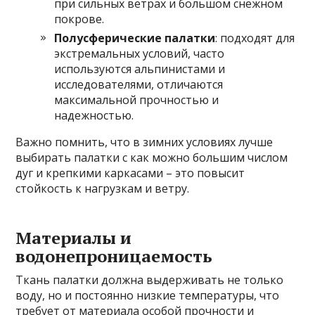
при сильных ветрах и большом снежном
покрове.
Полусферические палатки
: подходят для
экстремальных условий, часто
используются альпинистами и
исследователями, отличаются
максимальной прочностью и
надежностью.
Важно помнить, что в зимних условиях лучше
выбирать палатки с как можно большим числом
дуг и крепкими каркасами – это повысит
стойкость к нагрузкам и ветру.
Материалы и
водонепроницаемость
Ткань палатки должна выдерживать не только
воду, но и постоянно низкие температуры, что
требует от материала особой прочности и