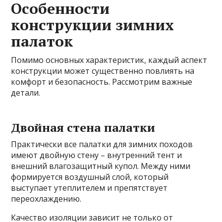
Особенности
конструкции зимних
палаток
Помимо основных характеристик, каждый аспект
конструкции может существенно повлиять на
комфорт и безопасность. Рассмотрим важные
детали.
Двойная стена палатки
Практически все палатки для зимних походов
имеют двойную стену – внутренний тент и
внешний влагозащитный купол. Между ними
формируется воздушный слой, который
выступает утеплителем и препятствует
переохлаждению.
Качество изоляции зависит не только от