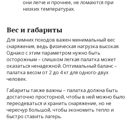
они легче и прочнее, не ломаются при
низких температурах.
Вес и габариты
Для зимних походов важен минимальный вес
снаряжения, ведь физическая нагрузка высокая.
Однако с этим параметром нужно быть
осторожным – слишком легкая палатка может
оказаться ненадежной. Оптимальный баланс –
палатка весом от 2 до 4 кг для одного-двух
человек.
Габариты также важны – палатка должна быть
достаточно просторной, чтобы в ней можно было
переодеваться и хранить снаряжение, но не
чересчур большой, чтобы экономить тепло и
быстро ставить лагерь.