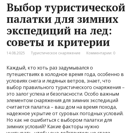
Выбор туристической
палатки для зимних
экспедиций на лед:
советы и критерии
14.08.2025
Туристическое снаряжение
Комментарии: 0
Каждый, кто хоть раз задумывался о
путешествиях в холодное время года, особенно в
условиях снега и ледяных ветров, знает, что
выбор правильного туристического снаряжения –
это залог успеха и безопасности. Особо важным
элементом снаряжения для зимних экспедиций
считается палатка – ваш дом на время похода,
надежное укрытие от суровых погодных условий.
Но как не ошибиться с выбором палатки для
зимних условий? Какие факторы нужно