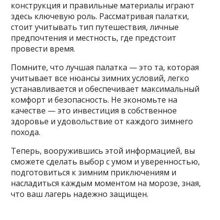
конструкция и правильные материалы играют
здесь ключевую роль. Рассматривая палатки,
стоит учитывать тип путешествия, личные
предпочтения и местность, где предстоит
провести время.
Помните, что лучшая палатка — это та, которая
учитывает все нюансы зимних условий, легко
устанавливается и обеспечивает максимальный
комфорт и безопасность. Не экономьте на
качестве — это инвестиция в собственное
здоровье и удовольствие от каждого зимнего
похода.
Теперь, вооружившись этой информацией, вы
сможете сделать выбор с умом и уверенностью,
подготовиться к зимним приключениям и
насладиться каждым моментом на морозе, зная,
что ваш лагерь надежно защищен.