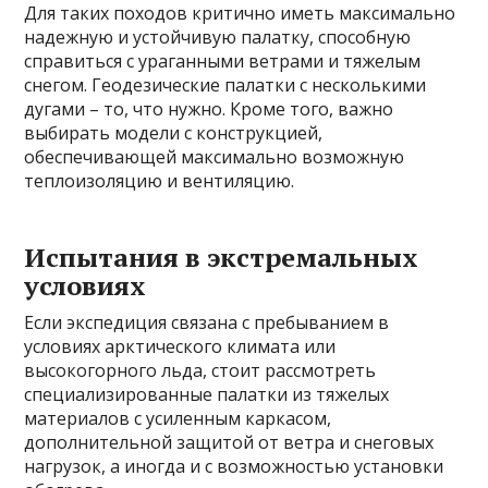
Для таких походов критично иметь максимально
надежную и устойчивую палатку, способную
справиться с ураганными ветрами и тяжелым
снегом. Геодезические палатки с несколькими
дугами – то, что нужно. Кроме того, важно
выбирать модели с конструкцией,
обеспечивающей максимально возможную
теплоизоляцию и вентиляцию.
Испытания в экстремальных
условиях
Если экспедиция связана с пребыванием в
условиях арктического климата или
высокогорного льда, стоит рассмотреть
специализированные палатки из тяжелых
материалов с усиленным каркасом,
дополнительной защитой от ветра и снеговых
нагрузок, а иногда и с возможностью установки