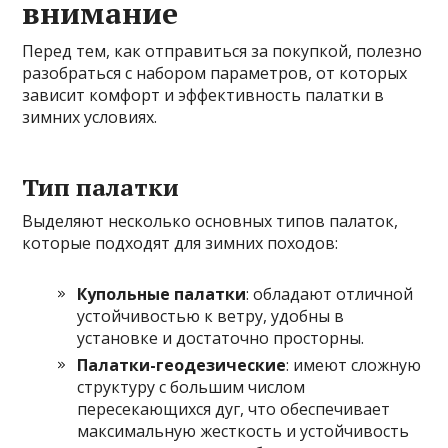
внимание
Перед тем, как отправиться за покупкой, полезно
разобраться с набором параметров, от которых
зависит комфорт и эффективность палатки в
зимних условиях.
Тип палатки
Выделяют несколько основных типов палаток,
которые подходят для зимних походов:
Купольные палатки
: обладают отличной
устойчивостью к ветру, удобны в
установке и достаточно просторны.
Палатки-геодезические
: имеют сложную
структуру с большим числом
пересекающихся дуг, что обеспечивает
максимальную жесткость и устойчивость