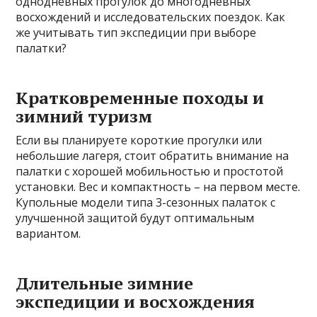
однодневных прогулок до многодневных
восхождений и исследовательских поездок. Как
же учитывать тип экспедиции при выборе
палатки?
Кратковременные походы и
зимний туризм
Если вы планируете короткие прогулки или
небольшие лагеря, стоит обратить внимание на
палатки с хорошей мобильностью и простотой
установки. Вес и компактность – на первом месте.
Купольные модели типа 3-сезонных палаток с
улучшенной защитой будут оптимальным
вариантом.
Длительные зимние
экспедиции и восхождения