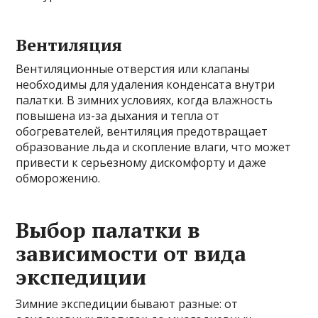
Вентиляция
Вентиляционные отверстия или клапаны
необходимы для удаления конденсата внутри
палатки. В зимних условиях, когда влажность
повышена из-за дыхания и тепла от
обогревателей, вентиляция предотвращает
образование льда и скопление влаги, что может
привести к серьезному дискомфорту и даже
обморожению.
Выбор палатки в
зависимости от вида
экспедиции
Зимние экспедиции бывают разные: от