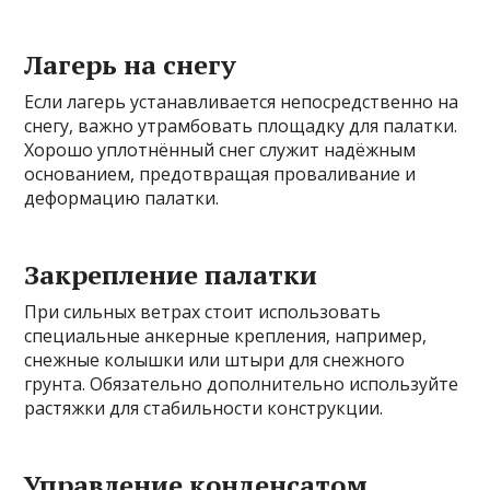
Лагерь на снегу
Если лагерь устанавливается непосредственно на
снегу, важно утрамбовать площадку для палатки.
Хорошо уплотнённый снег служит надёжным
основанием, предотвращая проваливание и
деформацию палатки.
Закрепление палатки
При сильных ветрах стоит использовать
специальные анкерные крепления, например,
снежные колышки или штыри для снежного
грунта. Обязательно дополнительно используйте
растяжки для стабильности конструкции.
Управление конденсатом