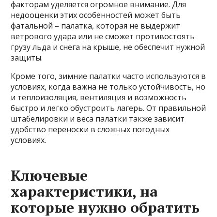
факторам уделяется огромное внимание. Для
недооценки этих особенностей может быть
фатальной – палатка, которая не выдержит
ветрового удара или не сможет противостоять
грузу льда и снега на крыше, не обеспечит нужной
защиты.
Кроме того, зимние палатки часто используются в
условиях, когда важна не только устойчивость, но
и теплоизоляция, вентиляция и возможность
быстро и легко обустроить лагерь. От правильной
штабелировки и веса палатки также зависит
удобство переноски в сложных погодных
условиях.
Ключевые
характеристики, на
которые нужно обратить