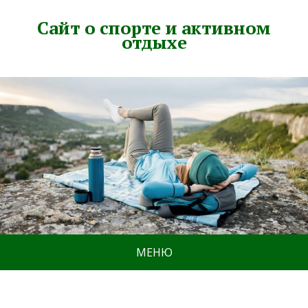
Сайт о спорте и активном
отдыхе
МЕНЮ