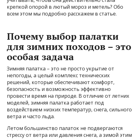
учитывать, чтобы она действительно стала
крепкой опорой в лютый мороз и метель? Обо
всем этом мы подробно расскажем в статье.
Почему выбор палатки
для зимних походов – это
особая задача
Зимняя палатка – это не просто укрытие от
непогоды, а целый комплекс технических
решений, которые обеспечивают комфорт,
безопасность и возможность эффективно
провести время на природе. В отличие от летних
моделей, зимняя палатка работает под
воздействием низких температур, снега, сильного
ветра и часто льда.
Летом большинство палаток не подвергаются
стрессу от ветра или давления снега, а зимой этим