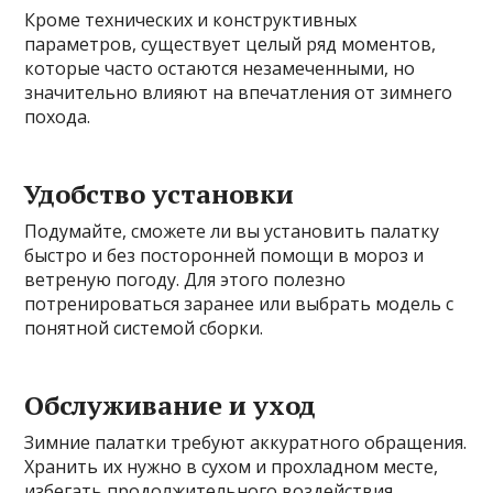
Кроме технических и конструктивных
параметров, существует целый ряд моментов,
которые часто остаются незамеченными, но
значительно влияют на впечатления от зимнего
похода.
Удобство установки
Подумайте, сможете ли вы установить палатку
быстро и без посторонней помощи в мороз и
ветреную погоду. Для этого полезно
потренироваться заранее или выбрать модель с
понятной системой сборки.
Обслуживание и уход
Зимние палатки требуют аккуратного обращения.
Хранить их нужно в сухом и прохладном месте,
избегать продолжительного воздействия