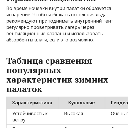
Во время ночевки внутри палатки образуется
испарение. Чтобы избежать скопления льда,
рекомендуют приподнимать внутренний тент,
регулярно проветривать лагерь через
вентиляционные клапаны и использовать
абсорбенты влаги, если это возможно.
Таблица сравнения
популярных
характеристик зимних
палаток
Характеристика
Купольные
Геоде
Устойчивость к
Высокая
Очень 
ветру