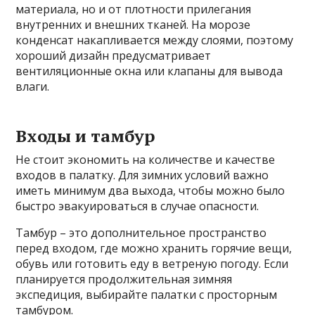
материала, но и от плотности прилегания
внутренних и внешних тканей. На морозе
конденсат накапливается между слоями, поэтому
хороший дизайн предусматривает
вентиляционные окна или клапаны для вывода
влаги.
Входы и тамбур
Не стоит экономить на количестве и качестве
входов в палатку. Для зимних условий важно
иметь минимум два выхода, чтобы можно было
быстро эвакуироваться в случае опасности.
Тамбур – это дополнительное пространство
перед входом, где можно хранить горячие вещи,
обувь или готовить еду в ветреную погоду. Если
планируется продолжительная зимняя
экспедиция, выбирайте палатки с просторным
тамбуром.