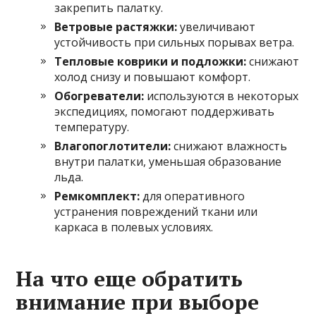
закрепить палатку.
Ветровые растяжки:
увеличивают
устойчивость при сильных порывах ветра.
Тепловые коврики и подложки:
снижают
холод снизу и повышают комфорт.
Обогреватели:
используются в некоторых
экспедициях, помогают поддерживать
температуру.
Влагопоглотители:
снижают влажность
внутри палатки, уменьшая образование
льда.
Ремкомплект:
для оперативного
устранения повреждений ткани или
каркаса в полевых условиях.
На что еще обратить
внимание при выборе