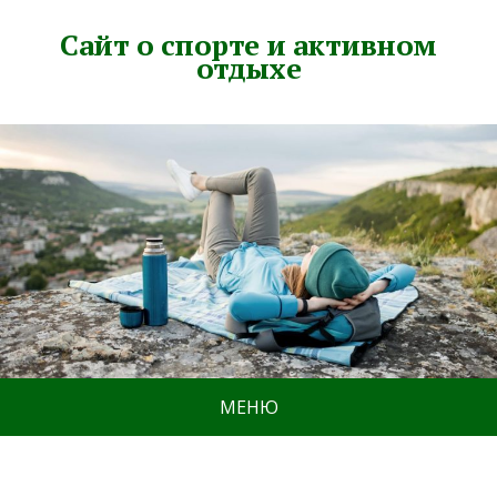
Сайт о спорте и активном
отдыхе
МЕНЮ