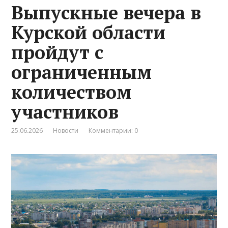
Выпускные вечера в
Курской области
пройдут с
ограниченным
количеством
участников
25.06.2026
Новости
Комментарии: 0