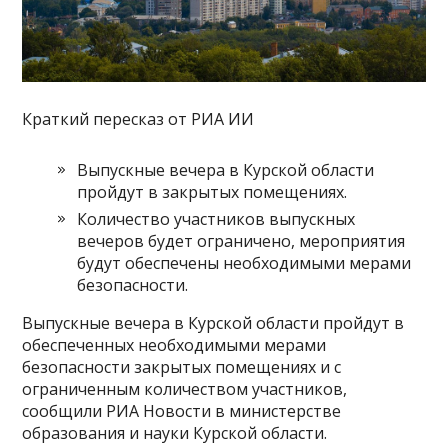
Краткий пересказ от РИА ИИ
Выпускные вечера в Курской области
пройдут в закрытых помещениях.
Количество участников выпускных
вечеров будет ограничено, мероприятия
будут обеспечены необходимыми мерами
безопасности.
Выпускные вечера в Курской области пройдут в
обеспеченных необходимыми мерами
безопасности закрытых помещениях и с
ограниченным количеством участников,
сообщили РИА Новости в министерстве
образования и науки Курской области.