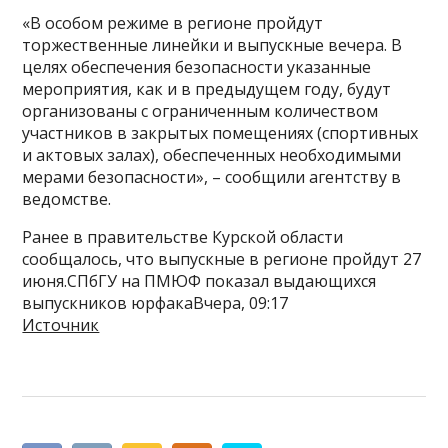
«В особом режиме в регионе пройдут
торжественные линейки и выпускные вечера. В
целях обеспечения безопасности указанные
мероприятия, как и в предыдущем году, будут
организованы с ограниченным количеством
участников в закрытых помещениях (спортивных
и актовых залах), обеспеченных необходимыми
мерами безопасности», – сообщили агентству в
ведомстве.
Ранее в правительстве Курской области
сообщалось, что выпускные в регионе пройдут 27
июня.СПбГУ на ПМЮФ показал выдающихся
выпускников юрфакаВчера, 09:17
Источник