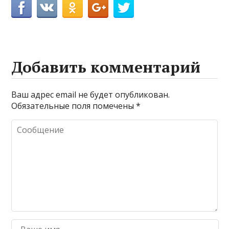
Добавить комментарий
Ваш адрес email не будет опубликован.
Обязательные поля помечены
*