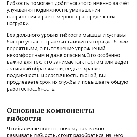
Гибкость помогает добиться этого именно за счёт
улучшения подвижности, уменьшения
напряжения и равномерного распределения
нагрузки.
Без должного уровня гибкости мышцы и суставы
быстро устают, травмы становятся гораздо более
вероятными, а выполнение упражнений —
некомфортным и даже опасным. Это особенно
важно для тех, кто занимается спортом или ведёт
активный образ жизни, ведь сохраняя
подвижность и эластичность тканей, вы
продлеваете срок их службы и повышаете общую
работоспособность.
Основные компоненты
гибкости
Чтобы лучше понять, почему так важно
развивать гибкость, стоит разобраться, из чего