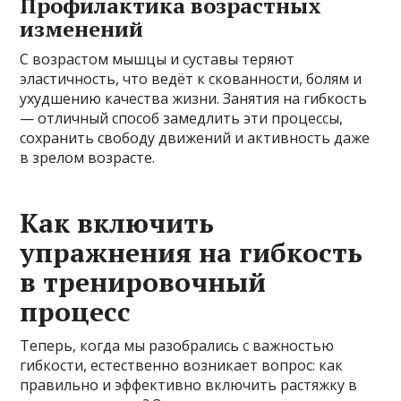
Профилактика возрастных
изменений
С возрастом мышцы и суставы теряют
эластичность, что ведёт к скованности, болям и
ухудшению качества жизни. Занятия на гибкость
— отличный способ замедлить эти процессы,
сохранить свободу движений и активность даже
в зрелом возрасте.
Как включить
упражнения на гибкость
в тренировочный
процесс
Теперь, когда мы разобрались с важностью
гибкости, естественно возникает вопрос: как
правильно и эффективно включить растяжку в