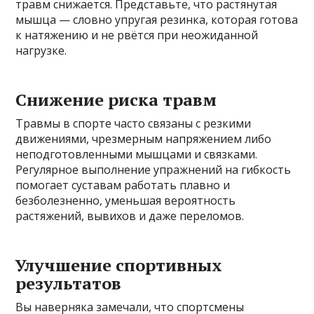
травм снижается. Представьте, что растянутая
мышца — словно упругая резинка, которая готова
к натяжению и не рвётся при неожиданной
нагрузке.
Снижение риска травм
Травмы в спорте часто связаны с резкими
движениями, чрезмерным напряжением либо
неподготовленными мышцами и связками.
Регулярное выполнение упражнений на гибкость
помогает суставам работать плавно и
безболезненно, уменьшая вероятность
растяжений, вывихов и даже переломов.
Улучшение спортивных
результатов
Вы наверняка замечали, что спортсмены