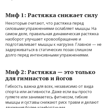
Миф 1: Растяжка снижает силу
Некоторые считают, что растяжка перед
силовыми упражнениями ослабляет мышцы. На
самом деле, правильная динамическая растяжка
наоборот улучшает кровообращение и
подготавливает мышцы к нагрузке. Главное — не
задерживаться в статических позах слишком
долго перед интенсивными упражнениями.
Миф 2: Растяжка — это только
для гимнастов и йогов
Гибкость важна для всех, независимо от вида
спорта или активности. Даже если вы просто
гуляете или занимаетесь фитнесом, гибкие
мышцы и суставы снижают риск травм и делают
движения более комфортными.