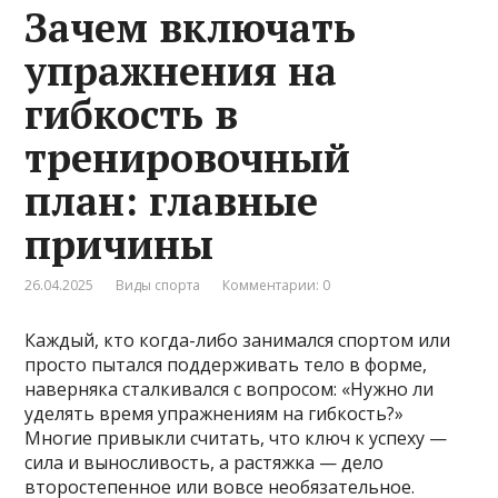
Зачем включать
упражнения на
гибкость в
тренировочный
план: главные
причины
26.04.2025
Виды спорта
Комментарии: 0
Каждый, кто когда-либо занимался спортом или
просто пытался поддерживать тело в форме,
наверняка сталкивался с вопросом: «Нужно ли
уделять время упражнениям на гибкость?»
Многие привыкли считать, что ключ к успеху —
сила и выносливость, а растяжка — дело
второстепенное или вовсе необязательное.