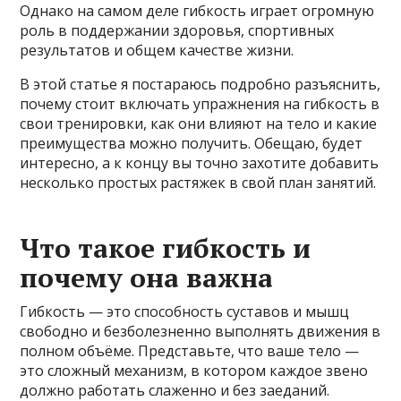
Однако на самом деле гибкость играет огромную
роль в поддержании здоровья, спортивных
результатов и общем качестве жизни.
В этой статье я постараюсь подробно разъяснить,
почему стоит включать упражнения на гибкость в
свои тренировки, как они влияют на тело и какие
преимущества можно получить. Обещаю, будет
интересно, а к концу вы точно захотите добавить
несколько простых растяжек в свой план занятий.
Что такое гибкость и
почему она важна
Гибкость — это способность суставов и мышц
свободно и безболезненно выполнять движения в
полном объёме. Представьте, что ваше тело —
это сложный механизм, в котором каждое звено
должно работать слаженно и без заеданий.