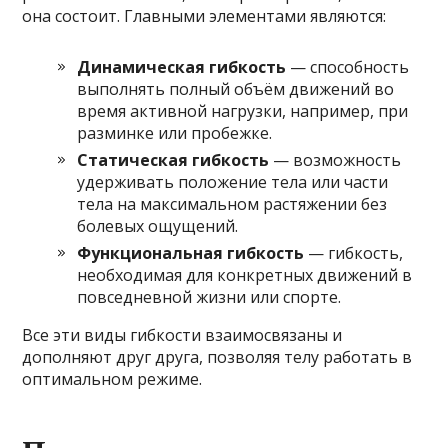
она состоит. Главными элементами являются:
Динамическая гибкость
— способность
выполнять полный объём движений во
время активной нагрузки, например, при
разминке или пробежке.
Статическая гибкость
— возможность
удерживать положение тела или части
тела на максимальном растяжении без
болевых ощущений.
Функциональная гибкость
— гибкость,
необходимая для конкретных движений в
повседневной жизни или спорте.
Все эти виды гибкости взаимосвязаны и
дополняют друг друга, позволяя телу работать в
оптимальном режиме.