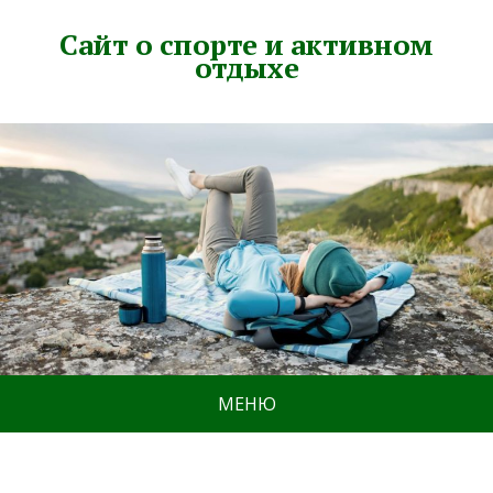
Сайт о спорте и активном
отдыхе
МЕНЮ