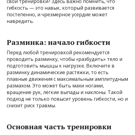
свои тренировки? Здесь важно помнить, что
гибкость — это навык, который развивается
постепенно, и чрезмерное усердие может
навредить.
Разминка: начало гибкости
Перед любой тренировкой рекомендуется
проводить разминку, чтобы «разбудить» тело и
подготовить мышцы к нагрузке. Включите в
разминку динамические растяжки, то есть
плавные движения с максимальным амплитудным
размахом. Это может быть махи ногами,
вращение рук, лёгкие выпады и наклоны. Такой
подход не только повысит уровень гибкости, но и
снизит риск травмы.
Основная часть тренировки