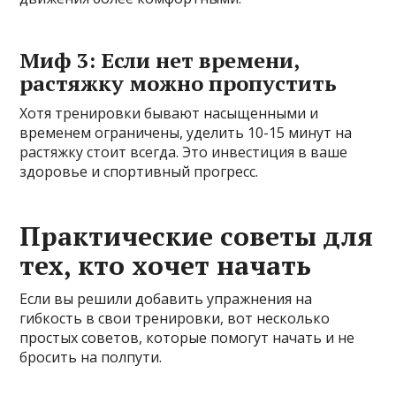
Миф 3: Если нет времени,
растяжку можно пропустить
Хотя тренировки бывают насыщенными и
временем ограничены, уделить 10-15 минут на
растяжку стоит всегда. Это инвестиция в ваше
здоровье и спортивный прогресс.
Практические советы для
тех, кто хочет начать
Если вы решили добавить упражнения на
гибкость в свои тренировки, вот несколько
простых советов, которые помогут начать и не
бросить на полпути.