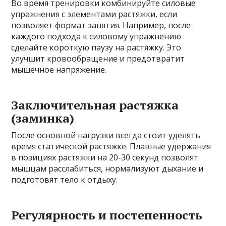
Во время тренировки комбинируйте силовые
упражнения с элементами растяжки, если
позволяет формат занятия. Например, после
каждого подхода к силовому упражнению
сделайте короткую паузу на растяжку. Это
улучшит кровообращение и предотвратит
мышечное напряжение.
Заключительная растяжка
(заминка)
После основной нагрузки всегда стоит уделять
время статической растяжке. Плавные удержания
в позициях растяжки на 20-30 секунд позволят
мышцам расслабиться, нормализуют дыхание и
подготовят тело к отдыху.
Регулярность и постепенность