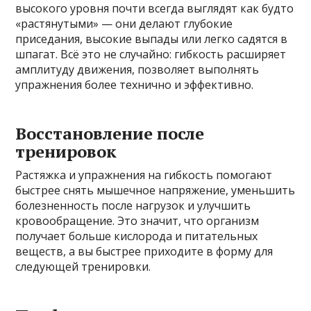
высокого уровня почти всегда выглядят как будто
«растянутыми» — они делают глубокие
приседания, высокие выпады или легко садятся в
шпагат. Всё это не случайно: гибкость расширяет
амплитуду движения, позволяет выполнять
упражнения более технично и эффективно.
Восстановление после
тренировок
Растяжка и упражнения на гибкость помогают
быстрее снять мышечное напряжение, уменьшить
болезненность после нагрузок и улучшить
кровообращение. Это значит, что организм
получает больше кислорода и питательных
веществ, а вы быстрее приходите в форму для
следующей тренировки.