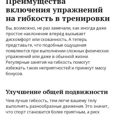
Преимущества
включения упражнений
на гибкость в тренировки
Вы, возможно, не раз замечали, как иногда даже
простое наклонение вперёд вызывает
дискомфорт или скованность. А теперь
представьте, что подобные ощущения
появляются при выполнении сложных физических
упражнений или даже в обычной жизни.
Регулярные занятия на гибкость помогут
избежать таких неприятностей и принесут массу
бонусов.
Улучшение общей подвижности
Чем лучше гибкость, тем легче вашему телу
выполнять разнообразные движения. Это значит,
что спорт становится более приятным, а риск