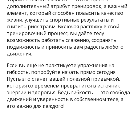
дополнительный атрибут тренировок, а важный
элемент, который способен повысить качество
жизни, улучшить спортивные результаты и
снизить риск травм. Включая растяжку в свой
тренировочный процесс, вы даёте телу
возможность работать слаженно, сохранять
подвижность и приносить вам радость любого
движения.
Если вы ещё не практикуете упражнения на
гибкость, попробуйте начать прямо сегодня.
Пусть это станет вашей полезной привычкой,
которая со временем превратится в источник
энергии и здоровья. Ведь гибкость — это свобода
движений и уверенность в собственном теле, а
это важно для каждого!