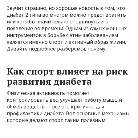
Звучит страшно, но хорошая новость в том, что
диабет 2 типа во многом можно предотвратить
или хотя бы значительно отодвинуть его
появление во времени. Одним из самых мощных
инструментов в борьбе с этим заболеванием
является именно спорт и активный образ жизни.
Давайте подробнее разберёмся, почему.
Как спорт влияет на риск
развития диабета
Физическая активность помогает
контролировать вес, улучшает работу мышц и
обмен веществ — все это критично для
профилактики диабета. Вот основные механизмы,
которые делают спорт таким полезным: