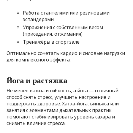
Работа с гантелями или резиновыми
эспандерами
Упражнения с собственным весом
(приседания, отжимания)
Тренажёры в спортзале
Оптимально сочетать кардио и силовые нагрузки
для комплексного эффекта.
Йога и растяжка
Не менее важна и гибкость, а йога — отличный
способ снять стресс, улучшить настроение и
поддержать здоровье. Хатха-йога, виньяса или
занятия с элементами дыхательных практик
помогают стабилизировать уровень сахара и
снизить влияние стресса.