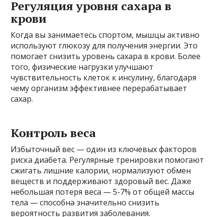
Регуляция уровня сахара в
крови
Когда вы занимаетесь спортом, мышцы активно
используют глюкозу для получения энергии. Это
помогает снизить уровень сахара в крови. Более
того, физические нагрузки улучшают
чувствительность клеток к инсулину, благодаря
чему организм эффективнее перерабатывает
сахар.
Контроль веса
Избыточный вес — один из ключевых факторов
риска диабета. Регулярные тренировки помогают
сжигать лишние калории, нормализуют обмен
веществ и поддерживают здоровый вес. Даже
небольшая потеря веса — 5-7% от общей массы
тела — способна значительно снизить
вероятность развития заболевания.