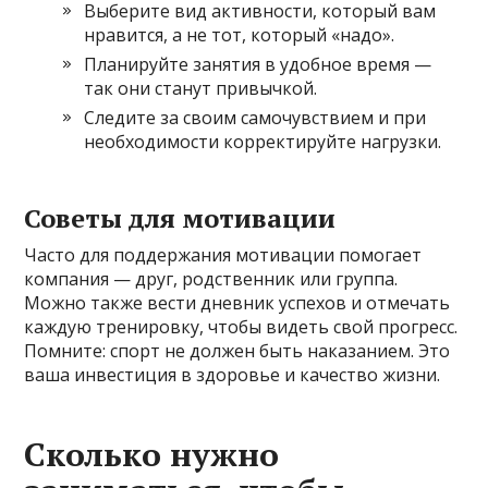
Выберите вид активности, который вам
нравится, а не тот, который «надо».
Планируйте занятия в удобное время —
так они станут привычкой.
Следите за своим самочувствием и при
необходимости корректируйте нагрузки.
Советы для мотивации
Часто для поддержания мотивации помогает
компания — друг, родственник или группа.
Можно также вести дневник успехов и отмечать
каждую тренировку, чтобы видеть свой прогресс.
Помните: спорт не должен быть наказанием. Это
ваша инвестиция в здоровье и качество жизни.
Сколько нужно