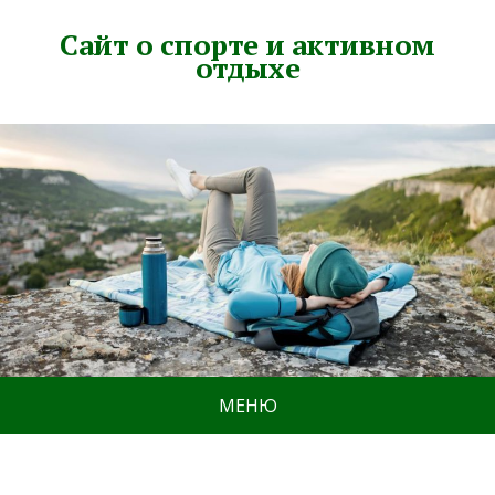
Сайт о спорте и активном
отдыхе
МЕНЮ