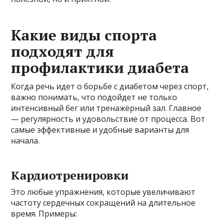
Какие виды спорта
подходят для
профилактики диабета
Когда речь идет о борьбе с диабетом через спорт,
важно понимать, что подойдет не только
интенсивный бег или тренажёрный зал. Главное
— регулярность и удовольствие от процесса. Вот
самые эффективные и удобные варианты для
начала.
Кардиотренировки
Это любые упражнения, которые увеличивают
частоту сердечных сокращений на длительное
время. Примеры: