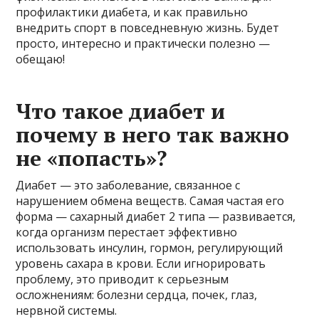
профилактики диабета, и как правильно
внедрить спорт в повседневную жизнь. Будет
просто, интересно и практически полезно —
обещаю!
Что такое диабет и
почему в него так важно
не «попасть»?
Диабет — это заболевание, связанное с
нарушением обмена веществ. Самая частая его
форма — сахарный диабет 2 типа — развивается,
когда организм перестает эффективно
использовать инсулин, гормон, регулирующий
уровень сахара в крови. Если игнорировать
проблему, это приводит к серьезным
осложнениям: болезни сердца, почек, глаз,
нервной системы.