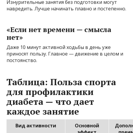
Изнурительные занятия без подготовки могут
навредить. Лучше начинать плавно и постепенно.
«Если нет времени — смысла
нет»
Даже 10 минут активной ходьбы в день уже
приносят пользу. Главное — движение в целом и
постоянство.
Таблица: Польза спорта
для профилактики
диабета — что дает
каждое занятие
Вид активности
Основной
Допол
эффект
преи