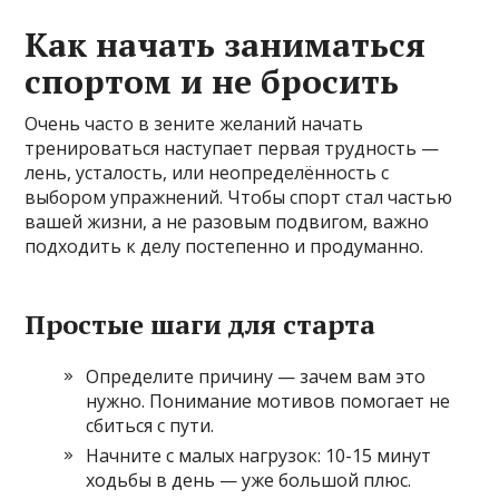
Как начать заниматься
спортом и не бросить
Очень часто в зените желаний начать
тренироваться наступает первая трудность —
лень, усталость, или неопределённость с
выбором упражнений. Чтобы спорт стал частью
вашей жизни, а не разовым подвигом, важно
подходить к делу постепенно и продуманно.
Простые шаги для старта
Определите причину — зачем вам это
нужно. Понимание мотивов помогает не
сбиться с пути.
Начните с малых нагрузок: 10-15 минут
ходьбы в день — уже большой плюс.