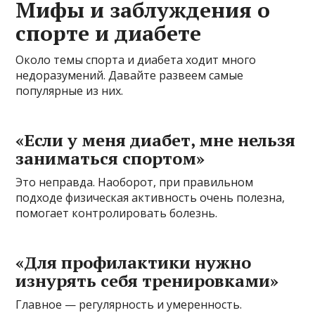
Мифы и заблуждения о
спорте и диабете
Около темы спорта и диабета ходит много
недоразумений. Давайте развеем самые
популярные из них.
«Если у меня диабет, мне нельзя
заниматься спортом»
Это неправда. Наоборот, при правильном
подходе физическая активность очень полезна,
помогает контролировать болезнь.
«Для профилактики нужно
изнурять себя тренировками»
Главное — регулярность и умеренность.