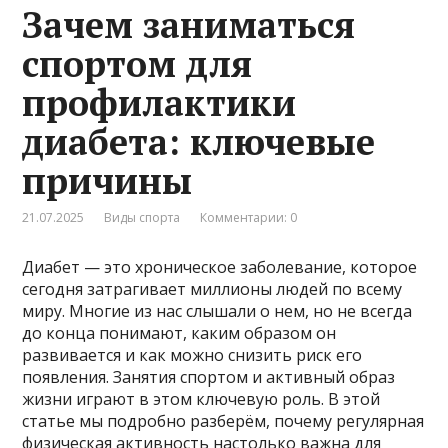
Зачем заниматься
спортом для
профилактики
диабета: ключевые
причины
21.07.2025
Виды спорта
Комментарии: 0
Диабет — это хроническое заболевание, которое
сегодня затрагивает миллионы людей по всему
миру. Многие из нас слышали о нем, но не всегда
до конца понимают, каким образом он
развивается и как можно снизить риск его
появления. Занятия спортом и активный образ
жизни играют в этом ключевую роль. В этой
статье мы подробно разберём, почему регулярная
физическая активность настолько важна для