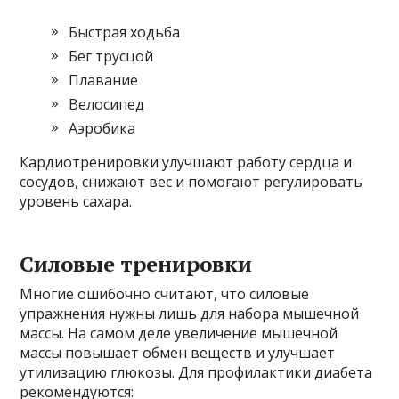
Быстрая ходьба
Бег трусцой
Плавание
Велосипед
Аэробика
Кардиотренировки улучшают работу сердца и
сосудов, снижают вес и помогают регулировать
уровень сахара.
Силовые тренировки
Многие ошибочно считают, что силовые
упражнения нужны лишь для набора мышечной
массы. На самом деле увеличение мышечной
массы повышает обмен веществ и улучшает
утилизацию глюкозы. Для профилактики диабета
рекомендуются: