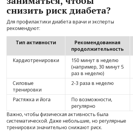
заниматься, чтобы
снизить риск диабета?
Для профилактики диабета врачи и эксперты
рекомендуют:
Тип активности
Рекомендованная
продолжительность
Кардиотренировки
150 минут в неделю
(например, 30 минут 5
раз в неделю)
Силовые
2-3 раза в неделю
тренировки
Растяжка и йога
По возможности,
регулярно
Важно, чтобы физическая активность была
систематической. Даже небольшие, но регулярные
тренировки значительно снижают риск.