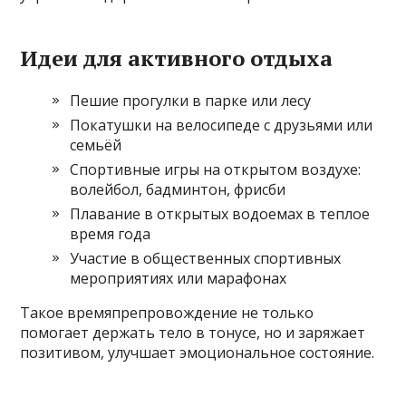
Идеи для активного отдыха
Пешие прогулки в парке или лесу
Покатушки на велосипеде с друзьями или
семьёй
Спортивные игры на открытом воздухе:
волейбол, бадминтон, фрисби
Плавание в открытых водоемах в теплое
время года
Участие в общественных спортивных
мероприятиях или марафонах
Такое времяпрепровождение не только
помогает держать тело в тонусе, но и заряжает
позитивом, улучшает эмоциональное состояние.