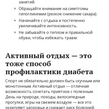
занятий.
Обращайте внимание на симптомы
гипогликемии (резкое снижение сахара).
Начинайте с отдыха и постепенно
увеличивайте интенсивность.
Не забывайте о теплом и правильной
обуви, чтобы избежать травм.
Активный отдых — это
тоже способ
профилактики диабета
Спорт не обязательно должен быть скучным или
монотонным. Активный отдых — отличная
возможность сочетать приятное с полезным.
День на природе, походы, велосипедные
прогулки, игры на свежем воздухе — все это
укрепляет здоровье и снижает риск болезней.