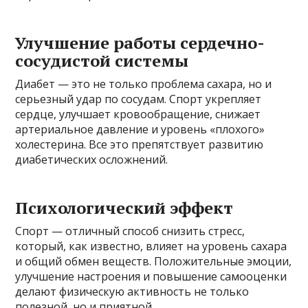
Улучшение работы сердечно-
сосудистой системы
Диабет — это не только проблема сахара, но и
серьезный удар по сосудам. Спорт укрепляет
сердце, улучшает кровообращение, снижает
артериальное давление и уровень «плохого»
холестерина. Все это препятствует развитию
диабетических осложнений.
Психологический эффект
Спорт — отличный способ снизить стресс,
который, как известно, влияет на уровень сахара
и общий обмен веществ. Положительные эмоции,
улучшение настроения и повышение самооценки
делают физическую активность не только
полезной, но и приятной.