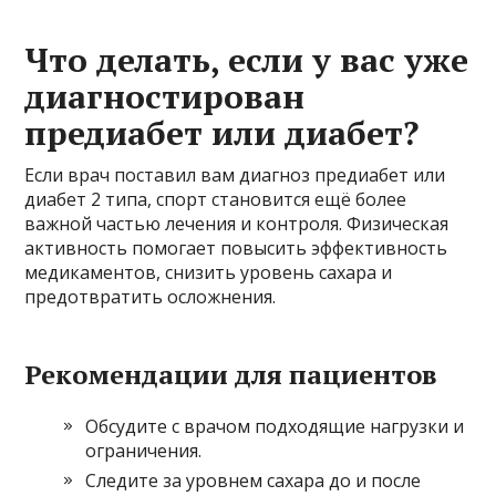
Что делать, если у вас уже
диагностирован
предиабет или диабет?
Если врач поставил вам диагноз предиабет или
диабет 2 типа, спорт становится ещё более
важной частью лечения и контроля. Физическая
активность помогает повысить эффективность
медикаментов, снизить уровень сахара и
предотвратить осложнения.
Рекомендации для пациентов
Обсудите с врачом подходящие нагрузки и
ограничения.
Следите за уровнем сахара до и после