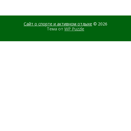
Сайт о спорте и активном отдыхе
© 2026
Тема от
WP Puzzle