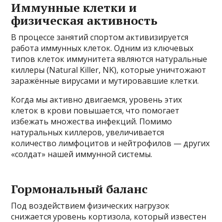
Иммунные клетки и
физическая активность
В процессе занятий спортом активизируется
работа иммунных клеток. Одним из ключевых
типов клеток иммунитета являются натуральные
киллеры (Natural Killer, NK), которые уничтожают
заражённые вирусами и мутировавшие клетки.
Когда мы активно двигаемся, уровень этих
клеток в крови повышается, что помогает
избежать множества инфекций. Помимо
натуральных киллеров, увеличивается
количество лимфоцитов и нейтрофилов — других
«солдат» нашей иммунной системы.
Гормональный баланс
Под воздействием физических нагрузок
снижается уровень кортизола, который известен