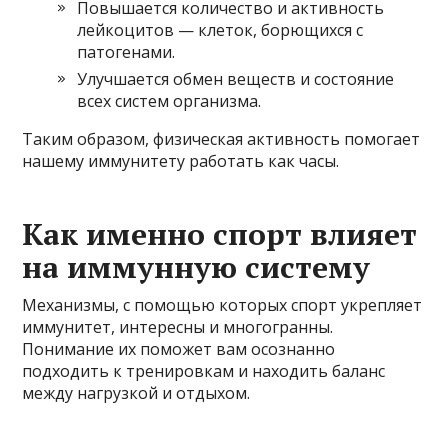
Повышается количество и активность
лейкоцитов — клеток, борющихся с
патогенами.
Улучшается обмен веществ и состояние
всех систем организма.
Таким образом, физическая активность помогает
нашему иммунитету работать как часы.
Как именно спорт влияет
на иммунную систему
Механизмы, с помощью которых спорт укрепляет
иммунитет, интересны и многогранны.
Понимание их поможет вам осознанно
подходить к тренировкам и находить баланс
между нагрузкой и отдыхом.