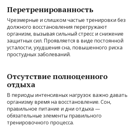
Перетренированность
Чрезмерные и слишком частые тренировки без
должного восстановления перегружают
организм, вызывая сильный стресс и снижение
защитных сил. Проявляется в виде постоянной
усталости, ухудшения сна, повышенного риска
простудных заболеваний.
Отсутствие полноценного
отдыха
В периоды интенсивных нагрузок важно давать
организму время на восстановление. Сон,
правильное питание и дни отдыха —
обязательные элементы правильного
тренировочного процесса.