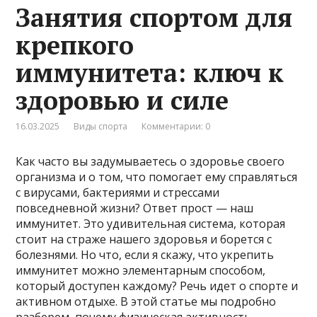
Занятия спортом для
крепкого
иммунитета: ключ к
здоровью и силе
16.03.2025
Виды спорта
Комментарии: 0
Как часто вы задумываетесь о здоровье своего
организма и о том, что помогает ему справляться
с вирусами, бактериями и стрессами
повседневной жизни? Ответ прост — наш
иммунитет. Это удивительная система, которая
стоит на страже нашего здоровья и борется с
болезнями. Но что, если я скажу, что укрепить
иммунитет можно элементарным способом,
который доступен каждому? Речь идет о спорте и
активном отдыхе. В этой статье мы подробно