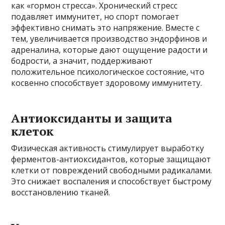
как «гормон стресса». Хронический стресс
подавляет иммунитет, но спорт помогает
эффективно снимать это напряжение. Вместе с
тем, увеличивается производство эндорфинов и
адреналина, которые дают ощущение радости и
бодрости, а значит, поддерживают
положительное психологическое состояние, что
косвенно способствует здоровому иммунитету.
Антиоксиданты и защита
клеток
Физическая активность стимулирует выработку
ферментов-антиоксидантов, которые защищают
клетки от повреждений свободными радикалами.
Это снижает воспаления и способствует быстрому
восстановлению тканей.