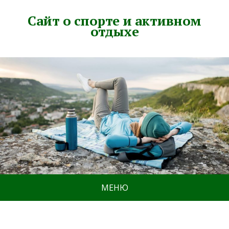
Сайт о спорте и активном
отдыхе
МЕНЮ