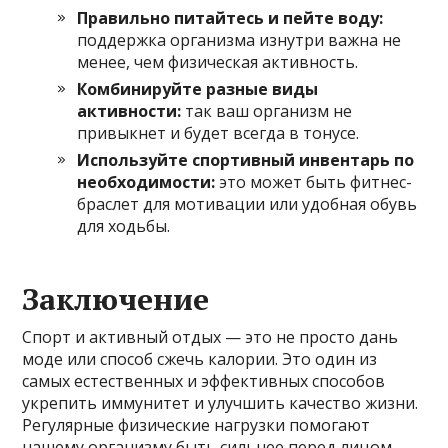
Правильно питайтесь и пейте воду:
поддержка организма изнутри важна не
менее, чем физическая активность.
Комбинируйте разные виды
активности:
так ваш организм не
привыкнет и будет всегда в тонусе.
Используйте спортивный инвентарь по
необходимости:
это может быть фитнес-
браслет для мотивации или удобная обувь
для ходьбы.
Заключение
Спорт и активный отдых — это не просто дань
моде или способ сжечь калории. Это один из
самых естественных и эффективных способов
укрепить иммунитет и улучшить качество жизни.
Регулярные физические нагрузки помогают
нашему организму быть сильнее перед лицом