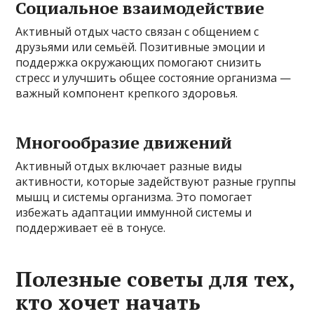
Социальное взаимодействие
Активный отдых часто связан с общением с
друзьями или семьёй. Позитивные эмоции и
поддержка окружающих помогают снизить
стресс и улучшить общее состояние организма —
важный компонент крепкого здоровья.
Многообразие движений
Активный отдых включает разные виды
активности, которые задействуют разные группы
мышц и системы организма. Это помогает
избежать адаптации иммунной системы и
поддерживает её в тонусе.
Полезные советы для тех,
кто хочет начать