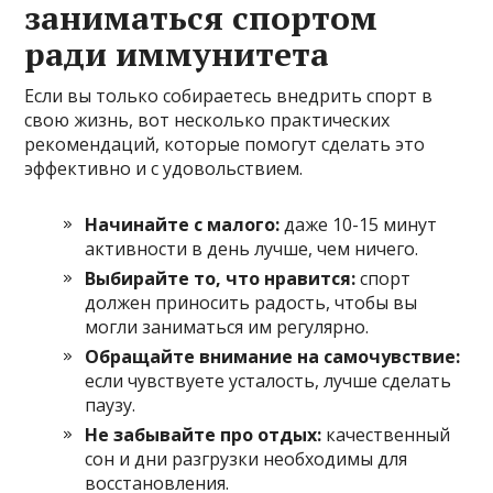
заниматься спортом
ради иммунитета
Если вы только собираетесь внедрить спорт в
свою жизнь, вот несколько практических
рекомендаций, которые помогут сделать это
эффективно и с удовольствием.
Начинайте с малого:
даже 10-15 минут
активности в день лучше, чем ничего.
Выбирайте то, что нравится:
спорт
должен приносить радость, чтобы вы
могли заниматься им регулярно.
Обращайте внимание на самочувствие:
если чувствуете усталость, лучше сделать
паузу.
Не забывайте про отдых:
качественный
сон и дни разгрузки необходимы для
восстановления.