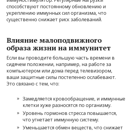
иммуностимулятор. Регулярные нагрузки
способствуют постоянному обновлению и
укреплению иммунных сил организма, что
существенно снижает риск заболеваний.
Влияние малоподвижного
образа жизни на иммунитет
Если вы проводите большую часть времени в
сидячем положении, например, на работе за
компьютером или дома перед телевизором,
ваши защитные силы постепенно ослабевают.
Это связано с тем, что:
Замедляется кровообращение, и иммунные
клетки хуже разносятся по организму.
Уровень гормонов стресса повышается,
что угнетает иммунную систему.
Уменьшается обмен веществ, что снижает