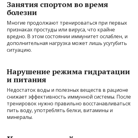
Занятия спортом во время
болезни
Многие продолжают тренироваться при первых
признаках простуды или вируса, что крайне
вредно. В этом состоянии иммунитет ослаблен, и
дополнительная нагрузка может лишь усугубить
ситуацию.
Нарушение режима гидратации
и питания
Недостаток воды и полезных веществ в рационе
снижает эффективность иммунной системы. После
тренировок нужно правильно восстанавливаться:
пить воду, употреблять белки, витамины и
минералы.