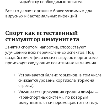
выработку необходимых антител.
Все это делает организм более уязвимым для
вирусных и бактериальных инфекций.
Спорт как естественный
стимулятор иммунитета
Занятия спортом, напротив, способствуют
улучшению всех перечисленных аспектов. Под
воздействием физических нагрузок в организме
происходят следующие позитивные изменения:
Устраивается баланс гормонов, в том числе
снижается уровень кортизола (гормона
стресса).
Улучшается циркуляция крови и лимфы —
«транспортных систем», по которым
иммунные клетки перемещаются по телу.