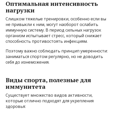
Оптимальная интенсивность
нагрузки
Слишком тяжелые тренировки, особенно если вы
не привыкли к ним, могут наоборот ослабить
иммунную систему. В период сильных нагрузок
организм испытывает стресс, который снижает
способность противостоять инфекциям.
Поэтому важно соблюдать принцип умеренности:
заниматься спортом регулярно, но не доводить
себя до изнеможения.
Виды спорта, полезные для
иммунитета
Существует множество видов активности,
которые отлично подходят для укрепления
здоровья: