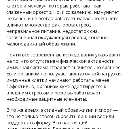
клеток и молекул, которые работают как
слаженный оркестр. Но, к сожалению, иммунитет
не вечен и не всегда работает идеально. На него
влияют множество факторов: стресс,
неправильное питание, недостаток сна,
загрязненная окружающая среда и, конечно,
малоподвижный образ жизни.
Почти все современные исследования указывают
на то, что отсутствием физической активности
иммунная система страдает значительно сильнее.
Если организм не получает достаточной нагрузки,
иммунные клетки начинают работать менее
эффективно, организм хуже адаптируется к
внешним стрессам и реже вырабатывает
необходимые защитные элементы.
В то же время, активный образ жизни и спорт —
это не только способ сбросить лишний вес или
поддержать форму. Это настоящий