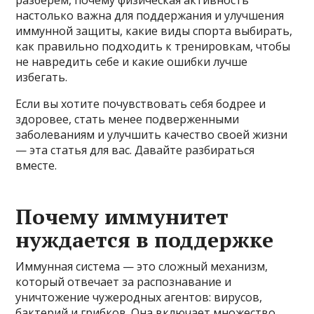
разберем, почему физическая активность
настолько важна для поддержания и улучшения
иммунной защиты, какие виды спорта выбирать,
как правильно подходить к тренировкам, чтобы
не навредить себе и какие ошибки лучше
избегать.
Если вы хотите почувствовать себя бодрее и
здоровее, стать менее подверженными
заболеваниям и улучшить качество своей жизни
— эта статья для вас. Давайте разбираться
вместе.
Почему иммунитет
нуждается в поддержке
Иммунная система — это сложный механизм,
который отвечает за распознавание и
уничтожение чужеродных агентов: вирусов,
бактерий и грибков. Она включает множество