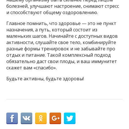
болезней, улучшают настроение, снимают стресс
и способствуют общему оздоровлению.
Главное помнить, что здоровье — это не пункт
назначения, а путь, который состоит из
маленьких шагов. Начинайте с доступных видов
активности, слушайте свое тело, комбинируйте
разные формы тренировок и не забывайте про
отдых и питание. Такой комплексный подход
обязательно даст свои плоды, и ваш иммунитет
скажет вам «спасибо».
Будьте активны, будьте здоровы!