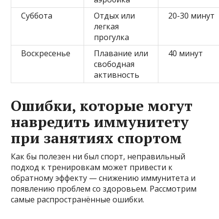
Суббота
Отдых или
20-30 минут
легкая
прогулка
Воскресенье
Плавание или
40 минут
свободная
активность
Ошибки, которые могут
навредить иммунитету
при занятиях спортом
Как бы полезен ни был спорт, неправильный
подход к тренировкам может привести к
обратному эффекту — снижению иммунитета и
появлению проблем со здоровьем. Рассмотрим
самые распространённые ошибки.