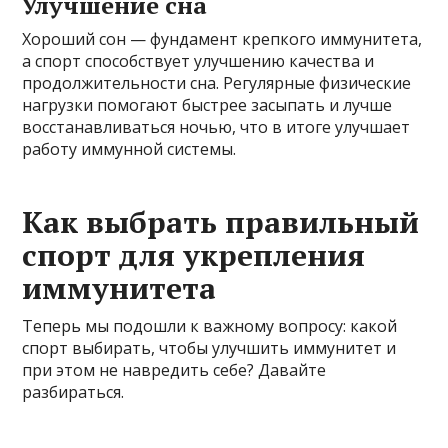
Улучшение сна
Хороший сон — фундамент крепкого иммунитета,
а спорт способствует улучшению качества и
продолжительности сна. Регулярные физические
нагрузки помогают быстрее засыпать и лучше
восстанавливаться ночью, что в итоге улучшает
работу иммунной системы.
Как выбрать правильный
спорт для укрепления
иммунитета
Теперь мы подошли к важному вопросу: какой
спорт выбирать, чтобы улучшить иммунитет и
при этом не навредить себе? Давайте
разбираться.