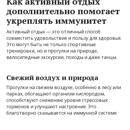
Как активный отдых
дополнительно помогает
укреплять иммунитет
Активный отдых — это отличный способ
совместить удовольствие и пользу для здоровья.
Это могут быть не только спортивные
тренировки, но и прогулки на природе,
велосипедные экскурсии, походы и даже танцы.
Свежий воздух и природа
Прогулки на свежем воздухе, особенно в лесу или
парках, обогащают организм кислородом,
способствуют снижению уровня стрессовых
гормонов и улучшают настроение. Это
благотворно сказывается на иммунной системе.