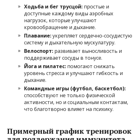
Ходьба и бег трусцой:
простые и
доступные каждому виды аэробных
нагрузок, которые улучшают
кровообращение и дыхание.
Плавание:
укрепляет сердечно-сосудистую
систему и дыхательную мускулатуру.
Велоспорт:
развивает выносливость и
поддерживает сосуды в тонусе.
Йога и пилатес:
помогают снижать
уровень стресса и улучшают гибкость и
дыхание.
Командные игры (футбол, баскетбол):
способствуют не только физической
активности, но и социальным контактам,
что благотворно влияет на психику.
Примерный график тренировок
для поддержания иммунитета