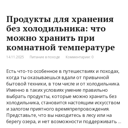
Продукты для хранения
без холодильника: что
можно хранить при
комнатной температуре
14.11.2025
Питание в походе
Комментарии: 0
Есть что-то особенное в путешествиях и походах,
когда ты оказываешься вдали от привычной
бытовой техники, в том числе и от холодильника.
Именно в таких условиях умение правильно
выбрать продукты, которые можно хранить без
холодильника, становится настоящим искусством
и залогом приятного времяпрепровождения.
Представьте, что вы находитесь в лесу или на
берегу озера, и нет возможности поддерживать …