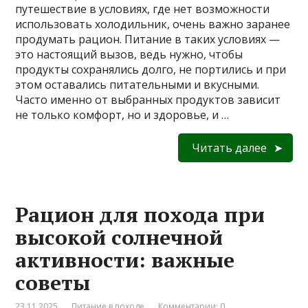
путешествие в условиях, где нет возможности
использовать холодильник, очень важно заранее
продумать рацион. Питание в таких условиях —
это настоящий вызов, ведь нужно, чтобы
продукты сохранялись долго, не портились и при
этом оставались питательными и вкусными.
Часто именно от выбранных продуктов зависит
не только комфорт, но и здоровье, и …
Читать далее
Рацион для похода при
высокой солнечной
активности: важные
советы
23.11.2025
Питание в походе
Комментарии: 0