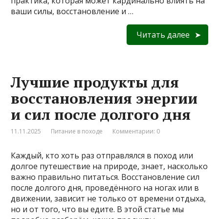
практика, которая может кардинально влиять на
ваши силы, восстановление и …
Читать далее
Лучшие продукты для
восстановления энергии
и сил после долгого дня
11.11.2025
Питание в походе
Комментарии: 0
Каждый, кто хоть раз отправлялся в поход или
долгое путешествие на природе, знает, насколько
важно правильно питаться. Восстановление сил
после долгого дня, проведённого на ногах или в
движении, зависит не только от времени отдыха,
но и от того, что вы едите. В этой статье мы