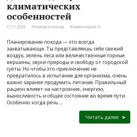
климатических
особенностей
17.11.2025
Питание в походе
Комментарии: 0
Планирование похода — это всегда
захватывающе. Ты представляешь себе свежий
воздух, зелень леса или величественные горные
вершины, звуки природы и свободу от городской
суеты. Но чтобы это приключение не
превратилось в испытание для организма, очень
важно заранее продумать питание. Правильный
рацион влияет на настроение, энергию,
выносливость и общее состояние во время пути.
Особенно когда речь …
Читать далее