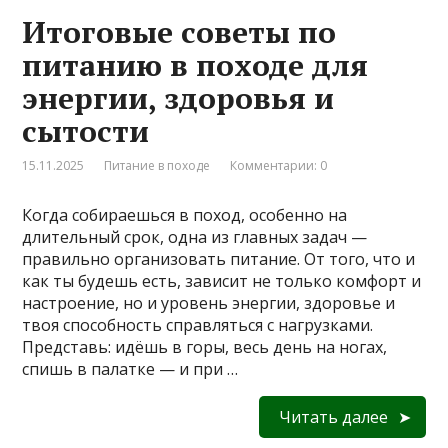
Итоговые советы по
питанию в походе для
энергии, здоровья и
сытости
15.11.2025
Питание в походе
Комментарии: 0
Когда собираешься в поход, особенно на
длительный срок, одна из главных задач —
правильно организовать питание. От того, что и
как ты будешь есть, зависит не только комфорт и
настроение, но и уровень энергии, здоровье и
твоя способность справляться с нагрузками.
Представь: идёшь в горы, весь день на ногах,
спишь в палатке — и при …
Читать далее