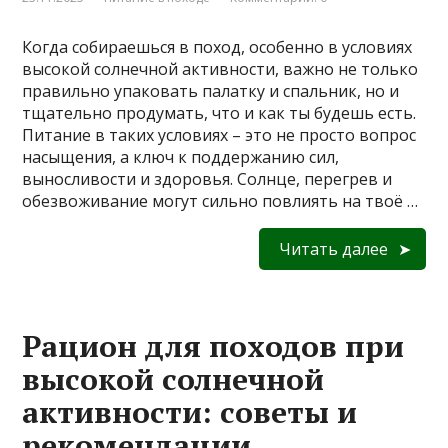
Когда собираешься в поход, особенно в условиях
высокой солнечной активности, важно не только
правильно упаковать палатку и спальник, но и
тщательно продумать, что и как ты будешь есть.
Питание в таких условиях – это не просто вопрос
насыщения, а ключ к поддержанию сил,
выносливости и здоровья. Солнце, перегрев и
обезвоживание могут сильно повлиять на твоё …
Читать далее
Рацион для походов при
высокой солнечной
активности: советы и
рекомендации