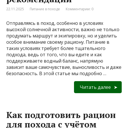
22.11.2025
Питание в походе
Комментарии: 0
Отправляясь в поход, особенно в условиях
высокой солнечной активности, важно не только
продумать маршрут и экипировку, но и уделить
особое внимание своему рациону. Питание в
таких условиях требует более тщательного
подхода, ведь от того, что вы едите и как
поддерживаете водный баланс, напрямую
зависит ваше самочувствие, выносливость и даже
безопасность. В этой статье мы подробно …
Читать далее
Как подготовить рацион
для похода с учётом