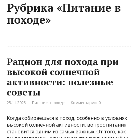
Рубрика «Питание в
походе»
Рацион для похода при
высокой солнечной
активности: полезные
советы
25.11.2025
Питание в походе
Комментарии: 0
Когда собираешься в поход, особенно в условиях
высокой солнечной активности, вопрос питания
становится одним из самых важных. От того, как