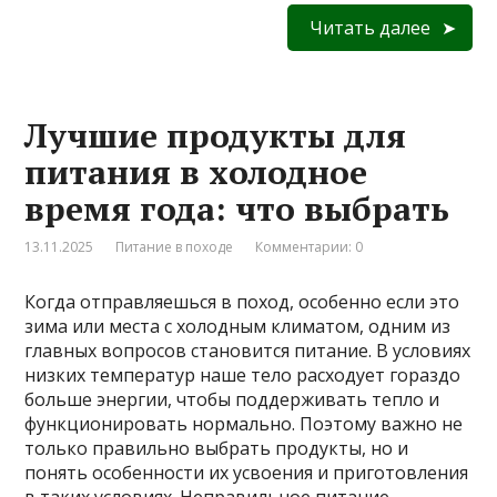
Читать далее
Лучшие продукты для
питания в холодное
время года: что выбрать
13.11.2025
Питание в походе
Комментарии: 0
Когда отправляешься в поход, особенно если это
зима или места с холодным климатом, одним из
главных вопросов становится питание. В условиях
низких температур наше тело расходует гораздо
больше энергии, чтобы поддерживать тепло и
функционировать нормально. Поэтому важно не
только правильно выбрать продукты, но и
понять особенности их усвоения и приготовления