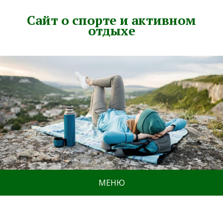
Сайт о спорте и активном
отдыхе
МЕНЮ