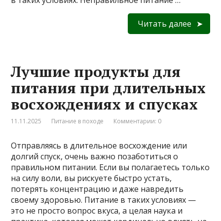
в таких условиях. Неправильное питание …
Читать далее
Лучшие продукты для
питания при длительных
восхождениях и спусках
11.11.2025
Питание в походе
Комментарии: 0
Отправляясь в длительное восхождение или
долгий спуск, очень важно позаботиться о
правильном питании. Если вы полагаетесь только
на силу воли, вы рискуете быстро устать,
потерять концентрацию и даже навредить
своему здоровью. Питание в таких условиях —
это не просто вопрос вкуса, а целая наука и